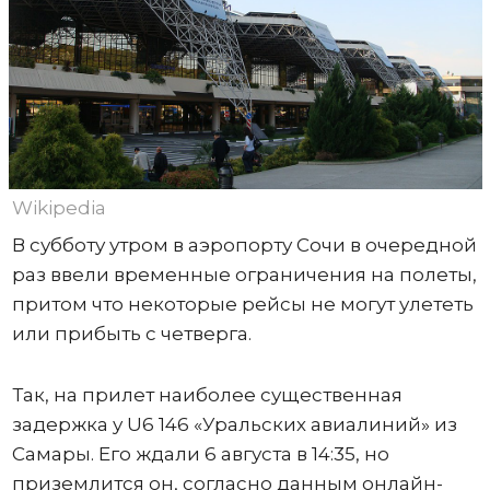
Wikipedia
В субботу утром в аэропорту Сочи в очередной
раз ввели временные ограничения на полеты,
притом что некоторые рейсы не могут улететь
или прибыть с четверга.
Так, на прилет наиболее существенная
задержка у U6 146 «Уральских авиалиний» из
Самары. Его ждали 6 августа в 14:35, но
приземлится он, согласно данным онлайн-