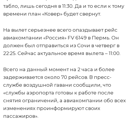
табло, лишь сегодня в 11:30. Да и то если к тому
времени план «Ковер» будет свернут.
На вылет серьезнее всего опаздывает рейс
авиакомпании «Россия» FV 6149 в Пермь. Он
должен был отправиться из Сочи в четверг в
22:25. Сейчас актуальное время вылета – 11:00.
Всего на данный момент на 2 часа и более
задерживается около 70 рейсов. В пресс-
службе воздушной гавани сообщили, что
«службы аэропорта готовы к работе после
снятия ограничений, а авиакомпании обо всех
изменениях проинформируют своих
пассажиров».