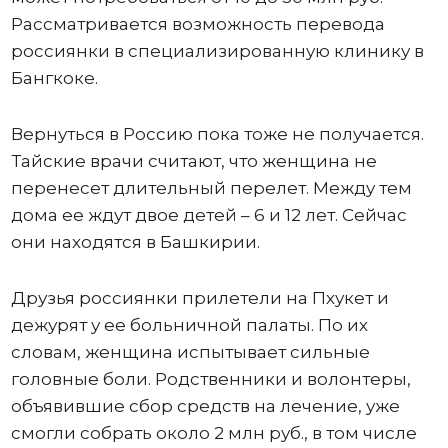
Рассматривается возможность перевода
россиянки в специализированную клинику в
Бангкоке.
Вернуться в Россию пока тоже не получается.
Тайские врачи считают, что женщина не
перенесет длительный перелет. Между тем
дома ее ждут двое детей – 6 и 12 лет. Сейчас
они находятся в Башкирии.
Друзья россиянки прилетели на Пхукет и
дежурят у ее больничной палаты. По их
словам, женщина испытывает сильные
головные боли. Родственники и волонтеры,
объявившие сбор средств на лечение, уже
смогли собрать около 2 млн руб., в том числе