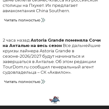
столицы на Пхукет. Их предлагает
авиакомпания China Southern.
Читать полностью
2 часа назад
Astoria Grande поменяла Сочи
на Анталью на весь сезон
Все дальнейшие
круизы лайнера Astoria Grande в
сезоне-2026/2027 будут начинаться и
завершаться в Анталье. Об этом редакции
TourDom.ru сообщил генеральный агент
судовладельца – СК «Аквилон».
Читать полностью