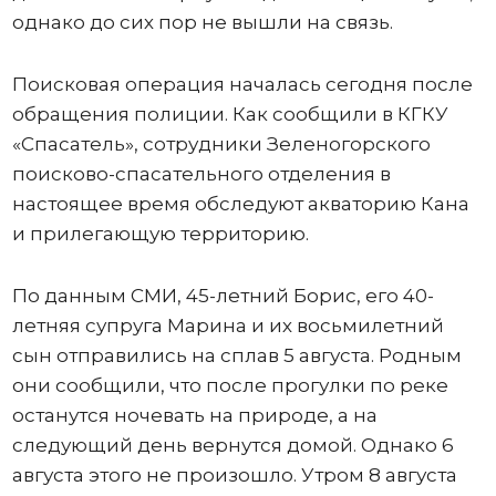
однако до сих пор не вышли на связь.
Поисковая операция началась сегодня после
обращения полиции. Как сообщили в КГКУ
«Спасатель», сотрудники Зеленогорского
поисково-спасательного отделения в
настоящее время обследуют акваторию Кана
и прилегающую территорию.
По данным СМИ, 45-летний Борис, его 40-
летняя супруга Марина и их восьмилетний
сын отправились на сплав 5 августа. Родным
они сообщили, что после прогулки по реке
останутся ночевать на природе, а на
следующий день вернутся домой. Однако 6
августа этого не произошло. Утром 8 августа