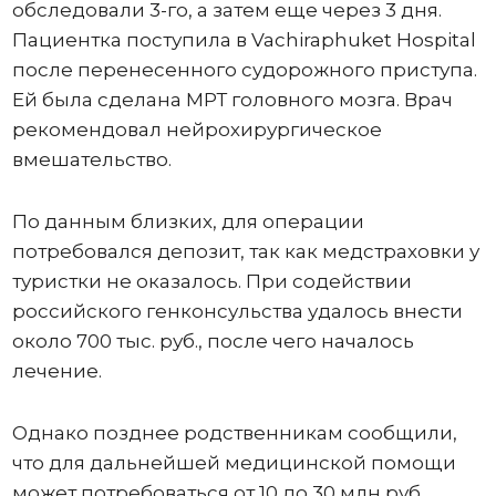
обследовали 3-го, а затем еще через 3 дня.
Пациентка поступила в Vachiraphuket Hospital
после перенесенного судорожного приступа.
Ей была сделана МРТ головного мозга. Врач
рекомендовал нейрохирургическое
вмешательство.
По данным близких, для операции
потребовался депозит, так как медстраховки у
туристки не оказалось. При содействии
российского генконсульства удалось внести
около 700 тыс. руб., после чего началось
лечение.
Однако позднее родственникам сообщили,
что для дальнейшей медицинской помощи
может потребоваться от 10 до 30 млн руб.