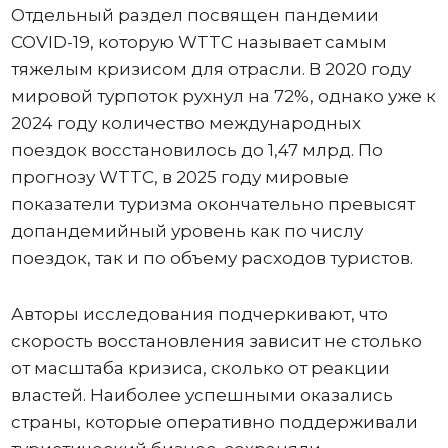
Отдельный раздел посвящен пандемии
COVID-19, которую WTTC называет самым
тяжелым кризисом для отрасли. В 2020 году
мировой турпоток рухнул на 72%, однако уже к
2024 году количество международных
поездок восстановилось до 1,47 млрд. По
прогнозу WTTC, в 2025 году мировые
показатели туризма окончательно превысят
допандемийный уровень как по числу
поездок, так и по объему расходов туристов.
Авторы исследования подчеркивают, что
скорость восстановления зависит не столько
от масштаба кризиса, сколько от реакции
властей. Наиболее успешными оказались
страны, которые оперативно поддерживали