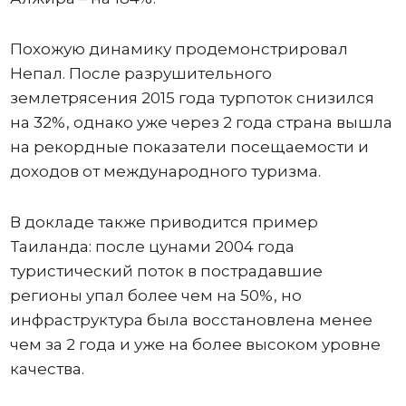
Похожую динамику продемонстрировал
Непал. После разрушительного
землетрясения 2015 года турпоток снизился
на 32%, однако уже через 2 года страна вышла
на рекордные показатели посещаемости и
доходов от международного туризма.
В докладе также приводится пример
Таиланда: после цунами 2004 года
туристический поток в пострадавшие
регионы упал более чем на 50%, но
инфраструктура была восстановлена менее
чем за 2 года и уже на более высоком уровне
качества.