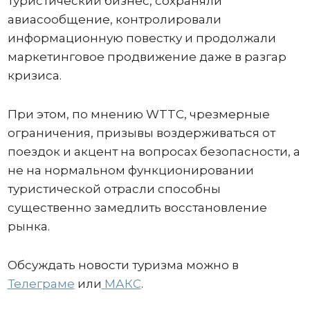
туристический бизнес, сохраняли
авиасообщение, контролировали
информационную повестку и продолжали
маркетинговое продвижение даже в разгар
кризиса.
При этом, по мнению WTTC, чрезмерные
ограничения, призывы воздерживаться от
поездок и акцент на вопросах безопасности, а
не на нормальном функционировании
туристической отрасли способны
существенно замедлить восстановление
рынка.
Обсуждать новости туризма можно в
Телеграме
или
МАКС
.