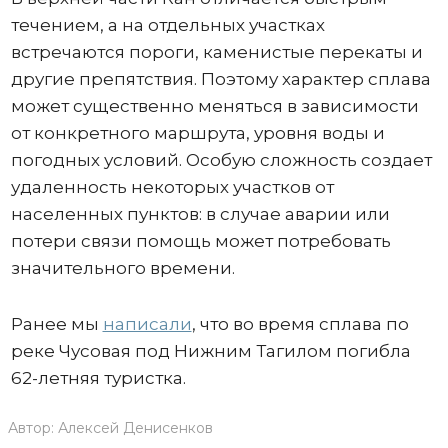
течением, а на отдельных участках
встречаются пороги, каменистые перекаты и
другие препятствия. Поэтому характер сплава
может существенно меняться в зависимости
от конкретного маршрута, уровня воды и
погодных условий. Особую сложность создает
удаленность некоторых участков от
населенных пунктов: в случае аварии или
потери связи помощь может потребовать
значительного времени.
Ранее мы
написали
, что во время сплава по
реке Чусовая под Нижним Тагилом погибла
62-летняя туристка.
Автор:
Алексей Денисенков