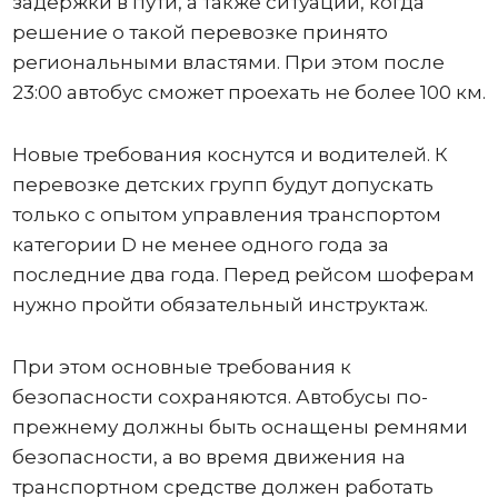
задержки в пути, а также ситуации, когда
решение о такой перевозке принято
региональными властями. При этом после
23:00 автобус сможет проехать не более 100 км.
Новые требования коснутся и водителей. К
перевозке детских групп будут допускать
только с опытом управления транспортом
категории D не менее одного года за
последние два года. Перед рейсом шоферам
нужно пройти обязательный инструктаж.
При этом основные требования к
безопасности сохраняются. Автобусы по-
прежнему должны быть оснащены ремнями
безопасности, а во время движения на
транспортном средстве должен работать