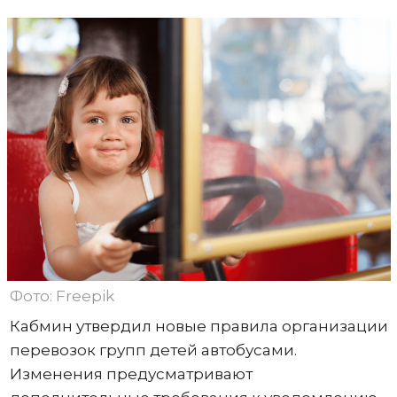
Фото: Freepik
Кабмин утвердил новые правила организации
перевозок групп детей автобусами.
Изменения предусматривают