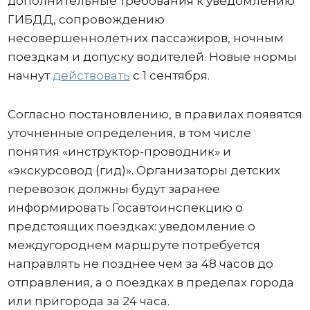
дополнительные требования к уведомлению
ГИБДД, сопровождению
несовершеннолетних пассажиров, ночным
поездкам и допуску водителей. Новые нормы
начнут
действовать
с 1 сентября.
Согласно постановлению, в правилах появятся
уточненные определения, в том числе
понятия «инструктор-проводник» и
«экскурсовод (гид)». Организаторы детских
перевозок должны будут заранее
информировать Госавтоинспекцию о
предстоящих поездках: уведомление о
междугороднем маршруте потребуется
направлять не позднее чем за 48 часов до
отправления, а о поездках в пределах города
или пригорода за 24 часа.