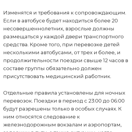
Изменятся и требования к сопровождающим.
Если в автобусе будет находиться более 20
несовершеннолетних, взрослые должны
размещаться у каждой двери транспортного
средства. Кроме того, при перевозке детей
несколькими автобусами, от трех и более, и
продолжительности поездки свыше 12 часов в
составе группы обязательно должен
присутствовать медицинский работник.
Отдельные правила установлены для ночных
перевозок. Поездки в период с 23:00 до 06:00
будут разрешены только в особых случаях. К
ним относятся следование к
железнодорожным вокзалам и аэропортам,