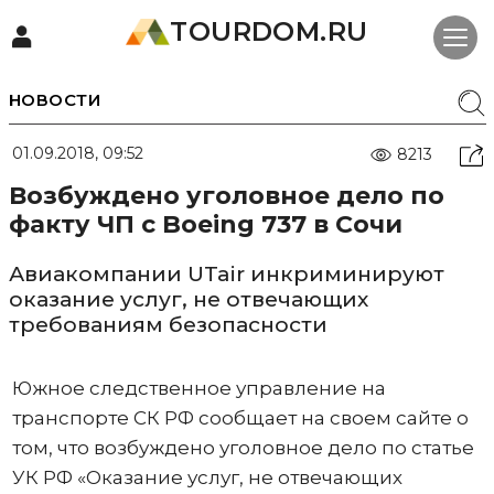
TOURDOM.RU
НОВОСТИ
01.09.2018, 09:52
8213
Возбуждено уголовное дело по
факту ЧП с Boeing 737 в Сочи
Авиакомпании UTair инкриминируют
оказание услуг, не отвечающих
требованиям безопасности
Южное следственное управление на
транспорте СК РФ сообщает на своем сайте о
том, что возбуждено уголовное дело по статье
УК РФ «Оказание услуг, не отвечающих