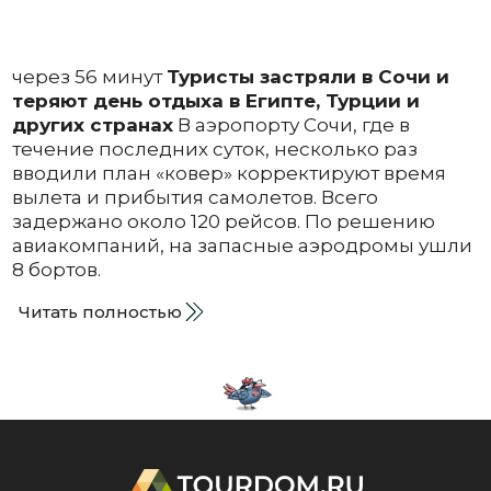
через 56 минут
Туристы застряли в Сочи и
теряют день отдыха в Египте, Турции и
других странах
В аэропорту Сочи, где в
течение последних суток, несколько раз
вводили план «ковер» корректируют время
вылета и прибытия самолетов. Всего
задержано около 120 рейсов. По решению
авиакомпаний, на запасные аэродромы ушли
8 бортов.
Читать полностью