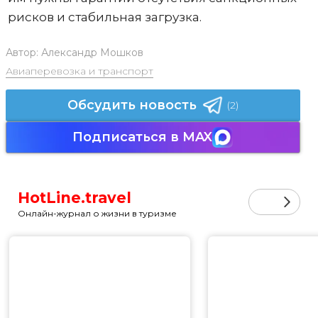
рисков и стабильная загрузка.
Автор:
Александр Мошков
Авиаперевозка и транспорт
Обсудить новость
(2)
Подписаться в MAX
HotLine.travel
Онлайн-журнал о жизни в туризме