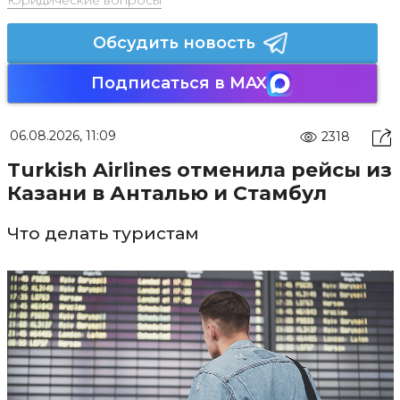
Обсудить новость
Подписаться в MAX
06.08.2026, 11:09
2318
Turkish Airlines отменила рейсы из
Казани в Анталью и Стамбул
Что делать туристам