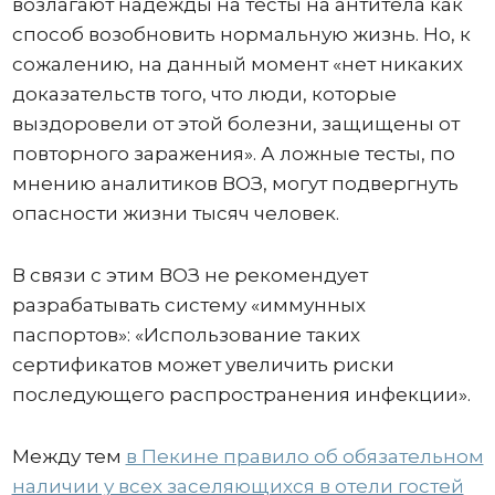
возлагают надежды на тесты на антитела как
способ возобновить нормальную жизнь. Но, к
сожалению, на данный момент «нет никаких
доказательств того, что люди, которые
выздоровели от этой болезни, защищены от
повторного заражения». А ложные тесты, по
мнению аналитиков ВОЗ, могут подвергнуть
опасности жизни тысяч человек.
В связи с этим ВОЗ не рекомендует
разрабатывать систему «иммунных
паспортов»: «Использование таких
сертификатов может увеличить риски
последующего распространения инфекции».
Между тем
в Пекине правило об обязательном
наличии у всех заселяющихся в отели гостей