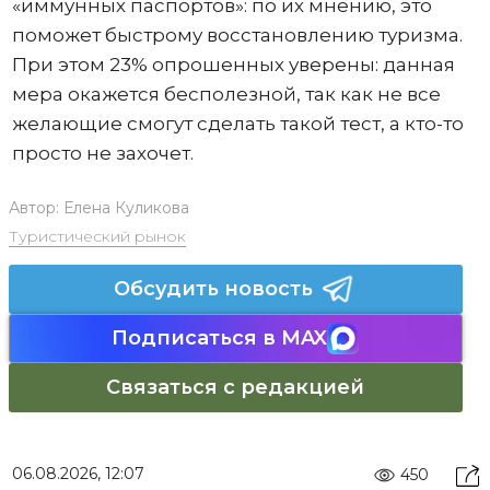
«иммунных паспортов»: по их мнению, это
поможет быстрому восстановлению туризма.
При этом 23% опрошенных уверены: данная
мера окажется бесполезной, так как не все
желающие смогут сделать такой тест, а кто-то
просто не захочет.
Автор:
Елена Куликова
Туристический рынок
Обсудить новость
Подписаться в MAX
Связаться с редакцией
06.08.2026, 12:07
450