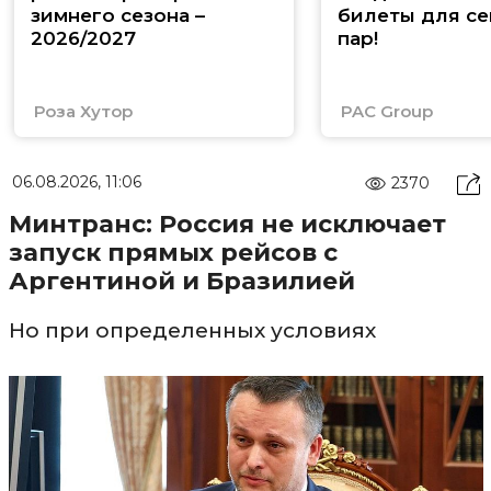
зимнего сезона –
билеты для се
2026/2027
пар!
Роза Хутор
PAC Group
06.08.2026, 11:06
2370
Минтранс: Россия не исключает
запуск прямых рейсов с
Аргентиной и Бразилией
Но при определенных условиях