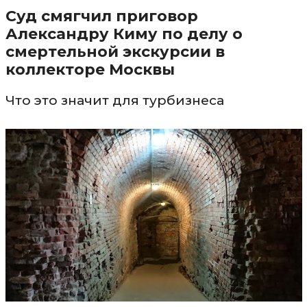
Суд смягчил приговор
Александру Киму по делу о
смертельной экскурсии в
коллекторе Москвы
Что это значит для турбизнеса