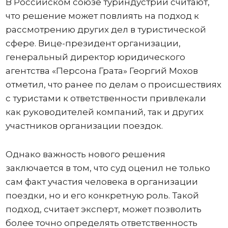
В Российском союзе туриндустрии считают,
что решение может повлиять на подход к
рассмотрению других дел в туристической
сфере. Вице-президент организации,
генеральный директор юридического
агентства «Персона Грата» Георгий Мохов
отметил, что ранее по делам о происшествиях
с туристами к ответственности привлекали
как руководителей компаний, так и других
участников организации поездок.
Однако важность нового решения
заключается в том, что суд оценил не только
сам факт участия человека в организации
поездки, но и его конкретную роль. Такой
подход, считает эксперт, может позволить
более точно определять ответственность