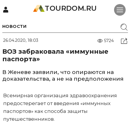
TOURDOM.RU
НОВОСТИ
26.04.2020, 18:03
5724
ВОЗ забраковала «иммунные
паспорта»
В Женеве заявили, что опираются на
доказательства, а не на предположения
Всемирная организация здравоохранения
предостерегает от введения «иммунных
паспортов» как способа защиты
путешественников.