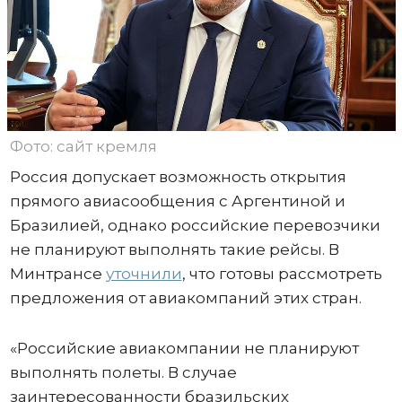
Фото: сайт кремля
Россия допускает возможность открытия
прямого авиасообщения с Аргентиной и
Бразилией, однако российские перевозчики
не планируют выполнять такие рейсы. В
Минтрансе
уточнили
, что готовы рассмотреть
предложения от авиакомпаний этих стран.
«Российские авиакомпании не планируют
выполнять полеты. В случае
заинтересованности бразильских