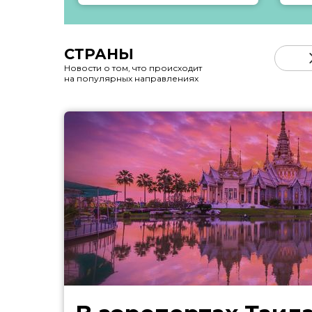
СТРАНЫ
Новости о том, что происходит
на популярных направлениях