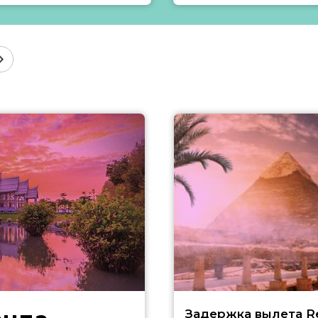
Задержка вылета R