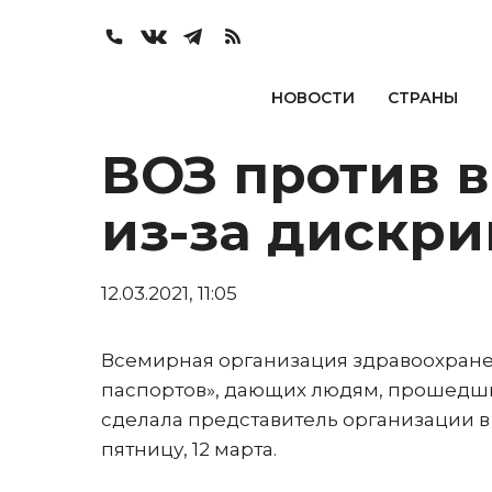
НОВОСТИ
СТРАНЫ
ВОЗ против 
из-за дискр
12.03.2021, 11:05
Всемирная организация здравоохране
паспортов», дающих людям, прошедши
сделала представитель организации в
пятницу, 12 марта.