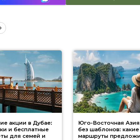
ие акции в Дубае:
Юго-Восточная Азия
ки и бесплатные
без шаблонов: какие
ты для семей и
маршруты предложи