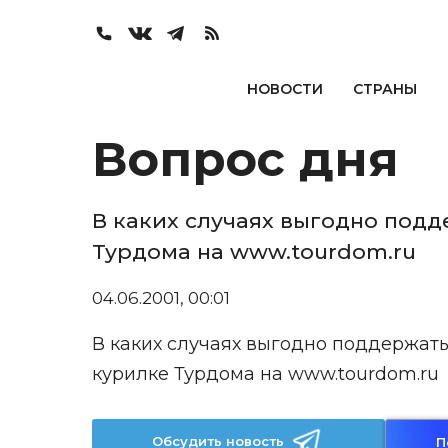
НОВОСТИ
СТРАНЫ
Вопрос дня
В каких случаях выгодно подд
Турдома на www.tourdom.ru
04.06.2001, 00:01
В каких случаях выгодно поддержать
курилке Турдома на www.tourdom.ru
Обсудить новость
П