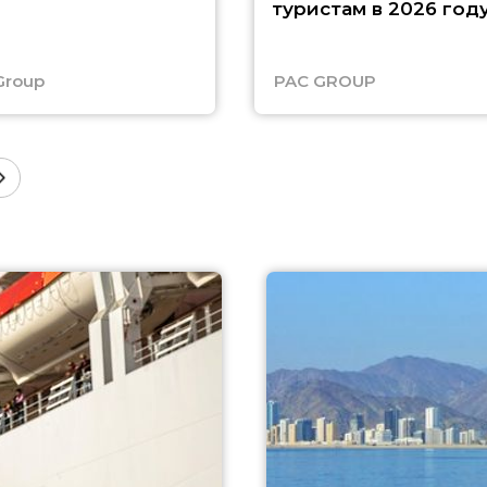
туристам в 2026 год
Group
PAC GROUP