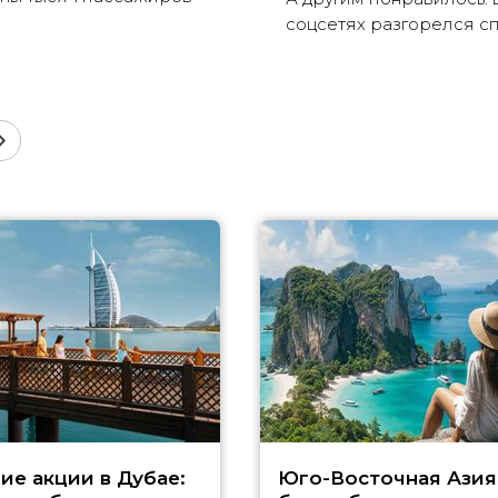
соцсетях разгорелся с
ие акции в Дубае:
Юго-Восточная Азия