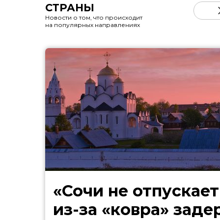
СТРАНЫ
Новости о том, что происходит
на популярных направлениях
«Сочи не отпускает
из-за «ковра» зад