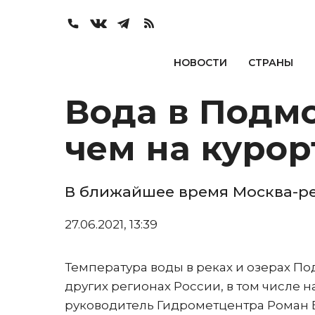
НОВОСТИ
СТРАНЫ
Вода в Подмо
чем на курор
В ближайшее время Москва-ре
27.06.2021, 13:39
Температура воды в реках и озерах Под
других регионах России, в том числе 
руководитель Гидрометцентра Роман 