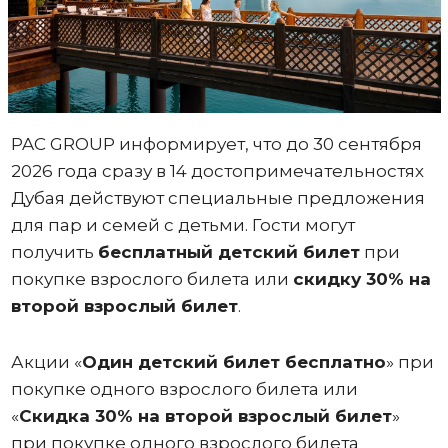
PAC GROUP информирует, что до 30 сентября
2026 года сразу в 14 достопримечательностях
Дубая действуют специальные предложения
для пар и семей с детьми. Гости могут
получить
бесплатный детский билет
при
покупке взрослого билета или
скидку 30% на
второй взрослый билет
.
Акции «
Один
детский билет бесплатно
» при
покупке одного взрослого билета или
«
Скидка 30% на второй взрослый билет
»
при покупке одного взрослого билета