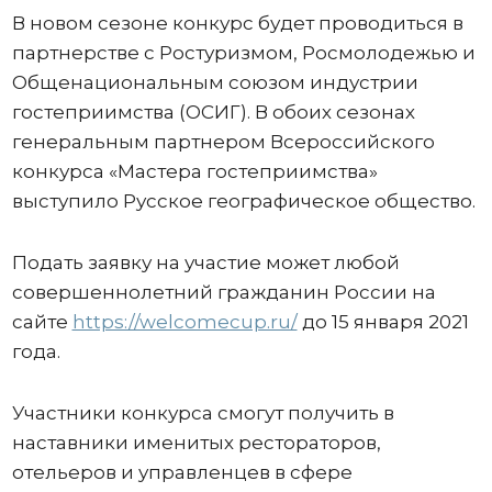
В новом сезоне конкурс будет проводиться в
партнерстве с Ростуризмом, Росмолодежью и
Общенациональным союзом индустрии
гостеприимства (ОСИГ). В обоих сезонах
генеральным партнером Всероссийского
конкурса «Мастера гостеприимства»
выступило Русское географическое общество.
Подать заявку на участие может любой
совершеннолетний гражданин России на
сайте
https://welcomecup.ru/
до 15 января 2021
года.
Участники конкурса смогут получить в
наставники именитых рестораторов,
отельеров и управленцев в сфере