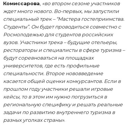
Комиссарова
,
«во втором сезоне участников
ждет много нового. Во-первых, мы запустили
специальный трек – “Мастера гостеприимства.
Студенты”. Он будет проводиться совместно с
Росмолодежью для студентов российских
вузов. Участники трека – будущие отельеры,
рестораторы и специалисты в сфере туризма –
будут соревноваться на площадках
университетов, где есть профильные
специальности. Второе нововведение
касается общей оценки конкурсантов. Если в
прошлом году участники решали игровые
кейсы, то в этом им нужно погрузиться в
региональную специфику и решать реальные
задачи по развитию внутреннего туризма в
разных уголках страны»
.