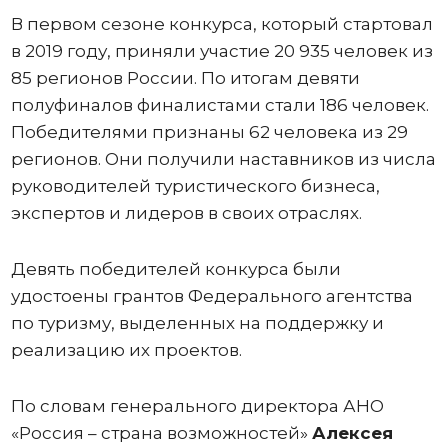
В первом сезоне конкурса, который стартовал
в 2019 году, приняли участие 20 935 человек из
85 регионов России. По итогам девяти
полуфиналов финалистами стали 186 человек.
Победителями признаны 62 человека из 29
регионов. Они получили наставников из числа
руководителей туристического бизнеса,
экспертов и лидеров в своих отраслях.
Девять победителей конкурса были
удостоены грантов Федерального агентства
по туризму, выделенных на поддержку и
реализацию их проектов.
По словам генерального директора АНО
«Россия – страна возможностей»
Алексея