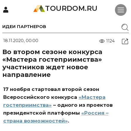
TOURDOM.RU
ИДЕИ ПАРТНЕРОВ
18.11.2020, 00:00
1124
Во втором сезоне конкурса
«Мастера гостеприимства»
участников ждет новое
направление
17 ноября стартовал второй сезон
Всероссийского конкурса
«Мастера
гостеприимства»
– одного из проектов
президентской платформы
«Россия –
страна возможностей»
.