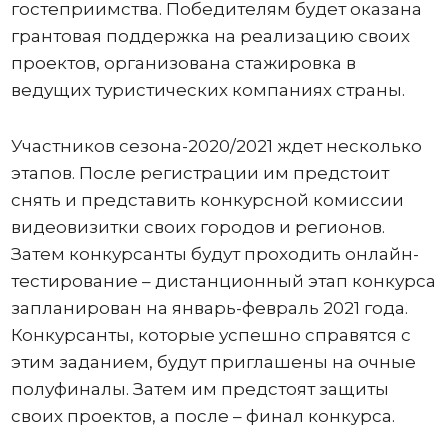
гостеприимства. Победителям будет оказана
грантовая поддержка на реализацию своих
проектов, организована стажировка в
ведущих туристических компаниях страны.
Участников сезона-2020/2021 ждет несколько
этапов. После регистрации им предстоит
снять и представить конкурсной комиссии
видеовизитки своих городов и регионов.
Затем конкурсанты будут проходить онлайн-
тестирование – дистанционный этап конкурса
запланирован на январь-февраль 2021 года.
Конкурсанты, которые успешно справятся с
этим заданием, будут приглашены на очные
полуфиналы. Затем им предстоят защиты
своих проектов, а после – финал конкурса.