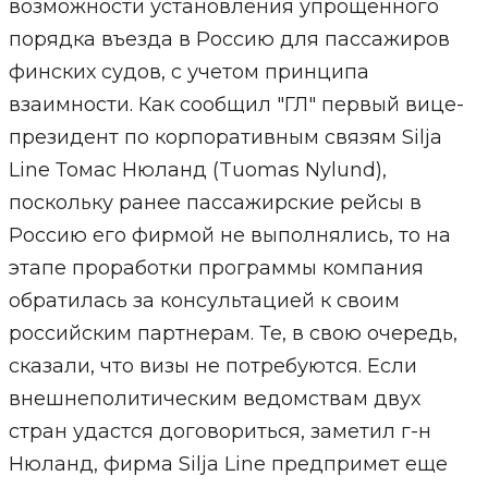
возможности установления упрощенного
порядка въезда в Россию для пассажиров
финских судов, с учетом принципа
взаимности. Как сообщил "ГЛ" первый вице-
президент по корпоративным связям Silja
Line Томас Нюланд (Tuomas Nylund),
поскольку ранее пассажирские рейсы в
Россию его фирмой не выполнялись, то на
этапе проработки программы компания
обратилась за консультацией к своим
российским партнерам. Те, в свою очередь,
сказали, что визы не потребуются. Если
внешнеполитическим ведомствам двух
стран удастся договориться, заметил г-н
Нюланд, фирма Silja Line предпримет еще