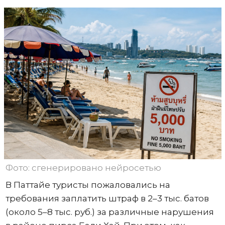
Фото: сгенерировано нейросетью
В Паттайе туристы пожаловались на
требования заплатить штраф в 2–3 тыс. батов
(около 5–8 тыс. руб.) за различные нарушения