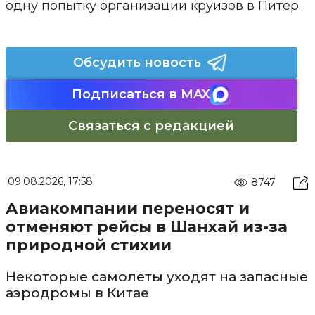
одну попытку организации круизов в Питер.
Обсудить новость
Подписаться в MAX
Связаться с редакцией
09.08.2026, 17:58
8747
Авиакомпании переносят и
отменяют рейсы в Шанхай из-за
природной стихии
Некоторые самолеты уходят на запасные
аэродромы в Китае