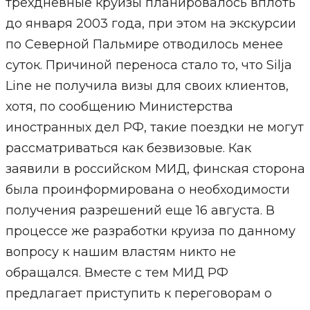
трехдневные круизы планировалось вплоть
до января 2003 года, при этом на экскурсии
по Северной Пальмире отводилось менее
суток. Причиной переноса стало то, что Silja
Line не получила визы для своих клиентов,
хотя, по сообщению Министерства
иностранных дел РФ, такие поездки не могут
рассматриваться как безвизовые. Как
заявили в российском МИД, финская сторона
была проинформирована о необходимости
получения разрешений еще 16 августа. В
процессе же разработки круиза по данному
вопросу к нашим властям никто не
обращался. Вместе с тем МИД РФ
предлагает приступить к переговорам о