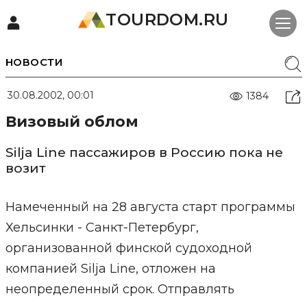
TOURDOM.RU
НОВОСТИ
30.08.2002, 00:01
1384
Визовый облом
Silja Line пассажиров в Россию пока не
возит
Намеченный на 28 августа старт программы
Хельсинки - Санкт-Петербург,
организованной финской судоходной
компанией Silja Line, отложен на
неопределенный срок. Отправлять