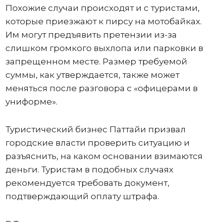
Похожие случаи происходят и с туристами,
которые приезжают к пирсу на мотобайках.
Им могут предъявить претензии из-за
слишком громкого выхлопа или парковки в
запрещенном месте. Размер требуемой
суммы, как утверждается, также может
меняться после разговора с «офицерами в
униформе».
Туристический бизнес Паттайи призвал
городские власти проверить ситуацию и
разъяснить, на каком основании взимаются
деньги. Туристам в подобных случаях
рекомендуется требовать документ,
подтверждающий оплату штрафа.