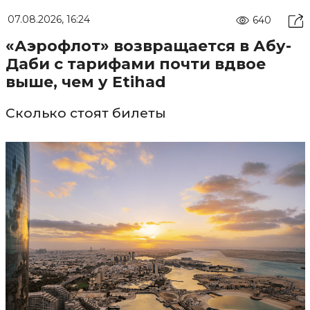
07.08.2026, 16:24
640
«Аэрофлот» возвращается в Абу-
Даби с тарифами почти вдвое
выше, чем у Etihad
Сколько стоят билеты