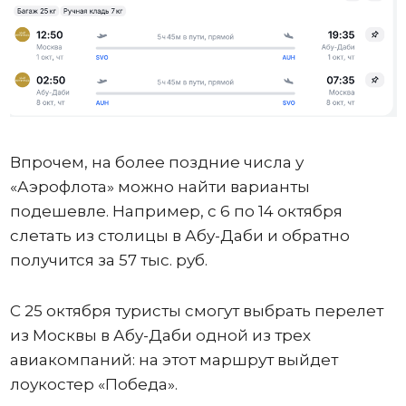
Впрочем, на более поздние числа у
«Аэрофлота» можно найти варианты
подешевле. Например, с 6 по 14 октября
слетать из столицы в Абу-Даби и обратно
получится за 57 тыс. руб.
С 25 октября туристы смогут выбрать перелет
из Москвы в Абу-Даби одной из трех
авиакомпаний: на этот маршрут выйдет
лоукостер «Победа».