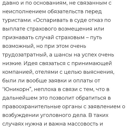
давно и по основаниям, не связанным с
неисполнением обязательств перед
туристами. «Оспаривать в суде отказ по
выплате страхового возмещения или
признавать случай страховым – путь
возможный, но при этом очень
трудозатратный, а шансы на успех очень
низкие. Идея связаться с принимающей
компанией, отелями с целью выяснения,
были ли вообще заявки и оплаты от
“Юникорн”, неплоха в связи с тем, что в
дальнейшем это позволит обратиться в
правоохранительные органы с заявлением о
возбуждении уголовного дела. В таких
случаях нужна и важна массовость и