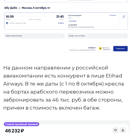
На данном направлении у российской
авиакомпании есть конкурент в лице Etihad
Airways. В те же даты (с 1 по 8 октября) кресла
на бортах арабского перевозчика можно
забронировать за 46 тыс. руб. в обе стороны,
причем в стоимость включен багаж.