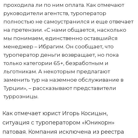
проходила ли по ним оплата. Как отмечают
руководители агентств, туроператор
полностью не самоустранился и еще отвечает
на претензии. «С нами общается, насколько
мы понимаем, единственно оставшийся
менеджер – Ибрагим. Он сообщает, что
туроператор деньги возвращает, но пока
только категории 65+, безработным и
льготникам. А некоторым предлагают
заменить тур на наземное обслуживание в
Турции», – рассказывают представители
туррозницы.
Как отмечает юрист Игорь Косицын,
ситуация с туроператором «Юникорн»
патовая. Компания исключена из реестра