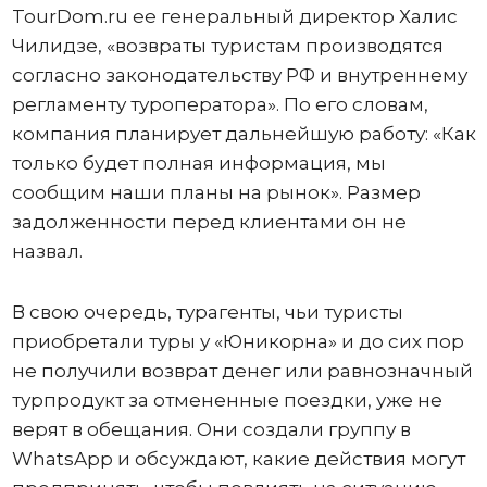
TourDom.ru ее генеральный директор Халис
Чилидзе, «возвраты туристам производятся
согласно законодательству РФ и внутреннему
регламенту туроператора». По его словам,
компания планирует дальнейшую работу: «Как
только будет полная информация, мы
сообщим наши планы на рынок». Размер
задолженности перед клиентами он не
назвал.
В свою очередь, турагенты, чьи туристы
приобретали туры у «Юникорна» и до сих пор
не получили возврат денег или равнозначный
турпродукт за отмененные поездки, уже не
верят в обещания. Они создали группу в
WhatsApp и обсуждают, какие действия могут