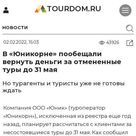
TOURDOM.RU
НОВОСТИ
02.02.2022, 15:03
43926
В «Юникорне» пообещали
вернуть деньги за отмененные
туры до 31 мая
Но турагенты и туристы уже не готовы
ждать
Компания ООО «Юник» (туроператор
«Юникорн»), исключенная из реестра еще год
назад, планирует рассчитаться с клиентами за
несостоявшиеся туры до 31 мая. Как сообщил