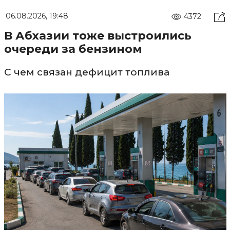
06.08.2026, 19:48
4372
В Абхазии тоже выстроились
очереди за бензином
С чем связан дефицит топлива