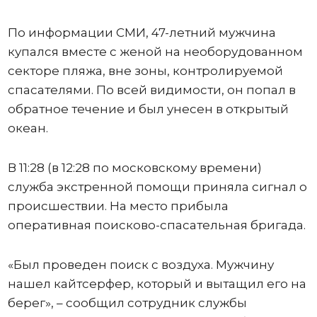
По информации СМИ, 47-летний мужчина
купался вместе с женой на необорудованном
секторе пляжа, вне зоны, контролируемой
спасателями. По всей видимости, он попал в
обратное течение и был унесен в открытый
океан.
В 11:28 (в 12:28 по московскому времени)
служба экстренной помощи приняла сигнал о
происшествии. На место прибыла
оперативная поисково-спасательная бригада.
«Был проведен поиск с воздуха. Мужчину
нашел кайтсерфер, который и вытащил его на
берег», – сообщил сотрудник службы