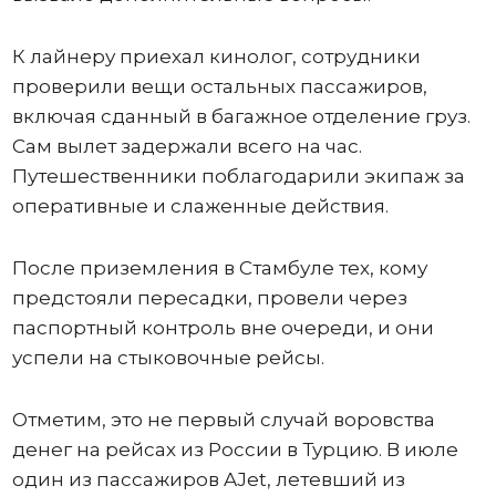
К лайнеру приехал кинолог, сотрудники
проверили вещи остальных пассажиров,
включая сданный в багажное отделение груз.
Сам вылет задержали всего на час.
Путешественники поблагодарили экипаж за
оперативные и слаженные действия.
После приземления в Стамбуле тех, кому
предстояли пересадки, провели через
паспортный контроль вне очереди, и они
успели на стыковочные рейсы.
Отметим, это не первый случай воровства
денег на рейсах из России в Турцию. В июле
один из пассажиров AJet, летевший из