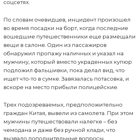
соцсетях.
По словам очевидцев, инцидент произошел
во время посадки на борт, когда последние
вошедшие путешественники еще размещали
вещи в салоне. Один из пассажиров
обнаружил пропажу наличных и указал на
мужчину, который вместо украденных купюр
подложил фальшивки, пока делал вид, что
ищет что-то в сумке. Завязалась потасовка, и
вскоре на место прибыли полицейские.
Трех подозреваемых, предположительно
граждан Китая, вывели из самолета. При этом
мужчины путешествовали налегке – без
чемодана и даже без ручной клади, что
вызвало дополнительные вопросы.