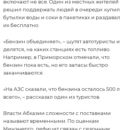
включают не все. Один из местных жителей
решил поддержать людей в очереди: купил
бутылки воды и соки в пакетиках и раздавал
их бесплатно.
«Бензин объединяет», – шутят автотуристы и
делятся, на каких станциях есть топливо.
Например, в Приморском отмечали, что
бензин пока есть, но его запасы быстро
заканчиваются.
«На АЗС сказали, что бензина осталось 500 л
всего», – рассказал один из туристов.
Власти Абхазии сложности с поставками
называют временными. По оценкам
Минэнерго, дефицит связан с сезонным