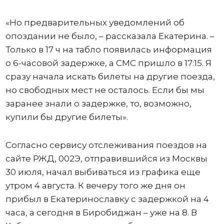
«Но предварительных уведомлений об
опоздании не было, – рассказала Екатерина. –
Только в 17 ч на табло появилась информация
о 6-часовой задержке, а СМС пришло в 17:15. Я
сразу начала искать билеты на другие поезда,
но свободных мест не осталось. Если бы мы
заранее знали о задержке, то, возможно,
купили бы другие билеты».
Согласно сервису отслеживания поездов на
сайте РЖД, 002Э, отправившийся из Москвы
30 июля, начал выбиваться из графика еще
утром 4 августа. К вечеру того же дня он
прибыл в Екатеринославку с задержкой на 4
часа, а сегодня в Биробиджан – уже на 8. В