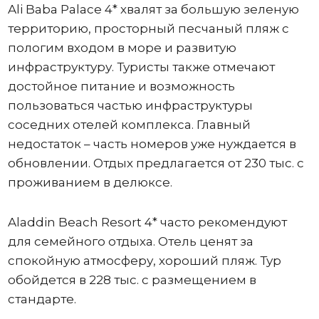
Ali Baba Palace 4* хвалят за большую зеленую
территорию, просторный песчаный пляж с
пологим входом в море и развитую
инфраструктуру. Туристы также отмечают
достойное питание и возможность
пользоваться частью инфраструктуры
соседних отелей комплекса. Главный
недостаток – часть номеров уже нуждается в
обновлении. Отдых предлагается от 230 тыс. с
проживанием в делюксе.
Aladdin Beach Resort 4* часто рекомендуют
для семейного отдыха. Отель ценят за
спокойную атмосферу, хороший пляж. Тур
обойдется в 228 тыс. с размещением в
стандарте.