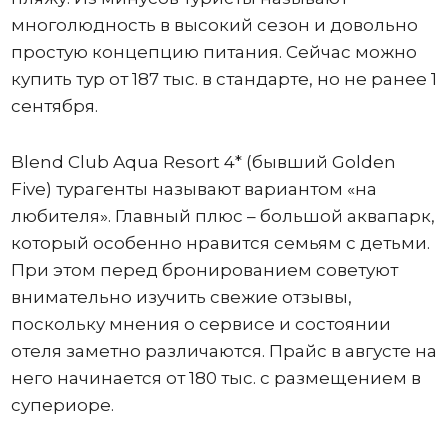
многолюдность в высокий сезон и довольно
простую концепцию питания. Сейчас можно
купить тур от 187 тыс. в стандарте, но не ранее 1
сентября.
Blend Club Aqua Resort 4* (бывший Golden
Five) турагенты называют вариантом «на
любителя». Главный плюс – большой аквапарк,
который особенно нравится семьям с детьми.
При этом перед бронированием советуют
внимательно изучить свежие отзывы,
поскольку мнения о сервисе и состоянии
отеля заметно различаются. Прайс в августе на
него начинается от 180 тыс. с размещением в
супериоре.