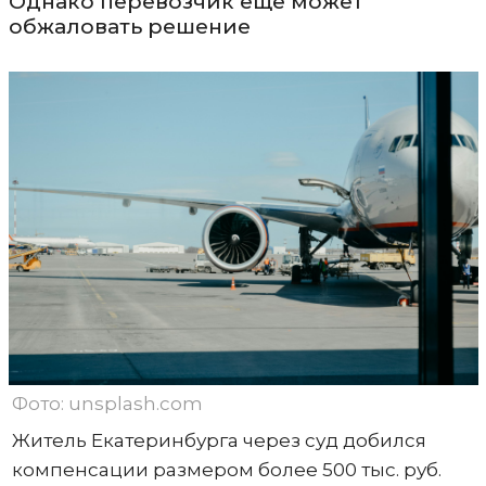
Однако перевозчик еще может
обжаловать решение
Фото: unsplash.com
Житель Екатеринбурга через суд добился
компенсации размером более 500 тыс. руб.