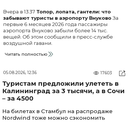
Вчера в 13:37
Топор, лопата, гантели: что
забывают туристы в аэропорту Внуково
За
первые 6 месяцев 2026 года пассажиры
аэропорта Внуково забыли более 14 тыс.
вещей. Об этом сообщили в пресс-службе
воздушной гавани.
Читать полностью
05.08.2026, 12:36
17603
Туристам предложили улететь в
Калининград за 3 тысячи, а в Сочи
– за 4500
На билетах в Стамбул на распродаже
Nordwind тоже можно сэкономить