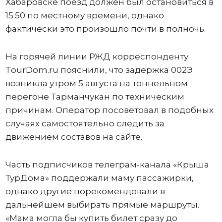
Хабаровске поезд должен был остановиться в
15:50 по местному времени, однако
фактически это произошло почти в полночь.
На горячей линии РЖД корреспонденту
TourDom.ru пояснили, что задержка 002Э
возникла утром 5 августа на тоннельном
перегоне Тарманчукан по техническим
причинам. Оператор посоветовал в подобных
случаях самостоятельно следить за
движением составов на сайте.
Часть подписчиков телеграм-канала «Крыша
ТурДома» поддержали маму пассажирки,
однако другие порекомендовали в
дальнейшем выбирать прямые маршруты.
«Мама могла бы купить билет сразу до