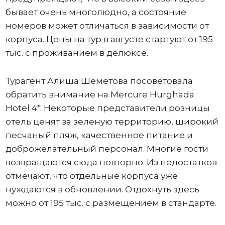
бывает очень многолюдно, а состояние
номеров может отличаться в зависимости от
корпуса. Цены на тур в августе стартуют от 195
тыс. с проживанием в делюксе.
Турагент Алиша Шеметова посоветовала
обратить внимание на Mercure Hurghada
Hotel 4*. Некоторые представители розницы
отель ценят за зеленую территорию, широкий
песчаный пляж, качественное питание и
доброжелательный персонал. Многие гости
возвращаются сюда повторно. Из недостатков
отмечают, что отдельные корпуса уже
нуждаются в обновлении. Отдохнуть здесь
можно от 195 тыс. с размещением в стандарте.