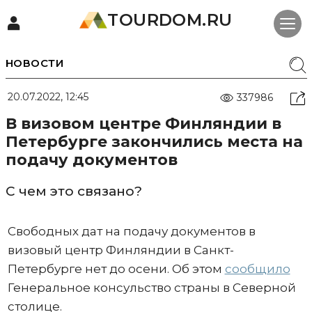
TOURDOM.RU
НОВОСТИ
20.07.2022, 12:45
337986
В визовом центре Финляндии в
Петербурге закончились места на
подачу документов
С чем это связано?
Свободных дат на подачу документов в
визовый центр Финляндии в Санкт-
Петербурге нет до осени. Об этом
сообщило
Генеральное консульство страны в Северной
столице.