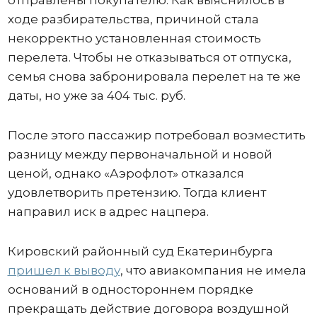
ходе разбирательства, причиной стала
некорректно установленная стоимость
перелета. Чтобы не отказываться от отпуска,
семья снова забронировала перелет на те же
даты, но уже за 404 тыс. руб.
После этого пассажир потребовал возместить
разницу между первоначальной и новой
ценой, однако «Аэрофлот» отказался
удовлетворить претензию. Тогда клиент
направил иск в адрес нацпера.
Кировский районный суд Екатеринбурга
пришел к выводу
, что авиакомпания не имела
оснований в одностороннем порядке
прекращать действие договора воздушной