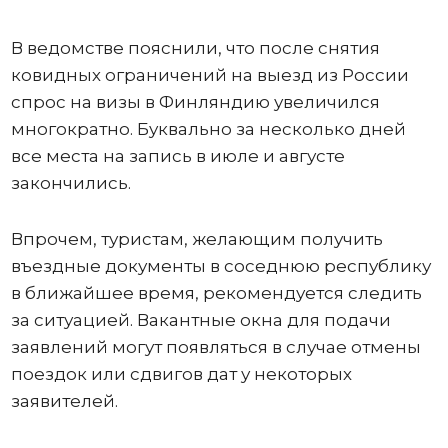
В ведомстве пояснили, что после снятия
ковидных ограничений на выезд из России
спрос на визы в Финляндию увеличился
многократно. Буквально за несколько дней
все места на запись в июле и августе
закончились.
Впрочем, туристам, желающим получить
въездные документы в соседнюю республику
в ближайшее время, рекомендуется следить
за ситуацией. Вакантные окна для подачи
заявлений могут появляться в случае отмены
поездок или сдвигов дат у некоторых
заявителей.