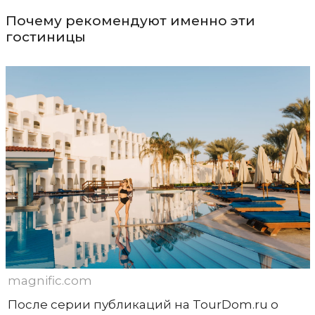
Почему рекомендуют именно эти
гостиницы
magnific.com
После серии публикаций на TourDom.ru о