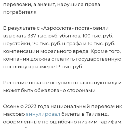
перевозки, а значит, нарушила права
потребителя.
В результате с «Аэрофлота» постановили
взыскать 337 тыс. руб. убытков, 100 тыс. руб.
неустойки, 70 тыс. руб. штрафа и 10 тыс. руб.
компенсации морального вреда. Кроме того,
компания должна оплатить государственную
пошлину в размере 13 тыс. руб.
Решение пока не вступило в законную силу и
может быть обжаловано сторонами.
Осенью 2023 года национальный перевозчик
массово
аннулировал
билеты в Таиланд,
оформленные по ошибочно низким тарифам.