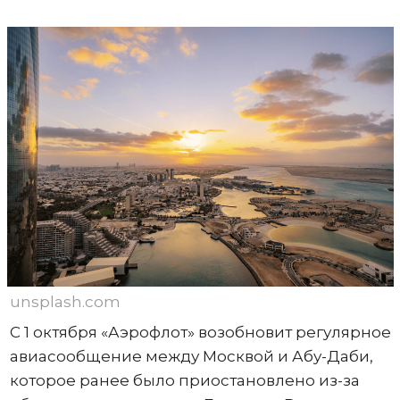
unsplash.com
С 1 октября «Аэрофлот» возобновит регулярное
авиасообщение между Москвой и Абу-Даби,
которое ранее было приостановлено из-за