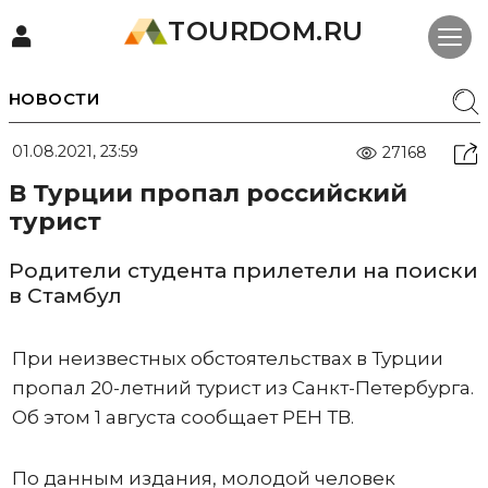
TOURDOM.RU
НОВОСТИ
01.08.2021, 23:59
27168
В Турции пропал российский
турист
Родители студента прилетели на поиски
в Стамбул
При неизвестных обстоятельствах в Турции
пропал 20-летний турист из Санкт-Петербурга.
Об этом 1 августа сообщает РЕН ТВ.
По данным издания, молодой человек