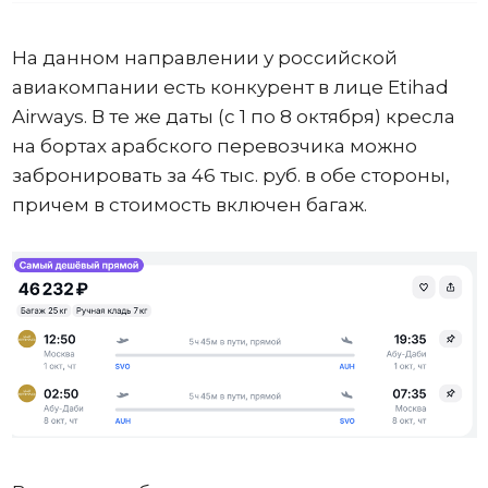
На данном направлении у российской
авиакомпании есть конкурент в лице Etihad
Airways. В те же даты (с 1 по 8 октября) кресла
на бортах арабского перевозчика можно
забронировать за 46 тыс. руб. в обе стороны,
причем в стоимость включен багаж.