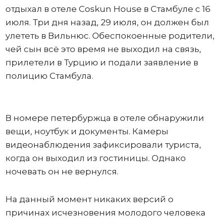
отдыхал в отеле Coskun House в Стамбуле с 16
июля. Три дня назад, 29 июля, он должен был
улететь в Вильнюс. Обеспокоенные родители,
чей сын всё это время не выходил на связь,
прилетели в Турцию и подали заявление в
полицию Стамбула.
В номере петербуржца в отеле обнаружили
вещи, ноутбук и документы. Камеры
видеонаблюдения зафиксировали туриста,
когда он выходил из гостиницы. Однако
ночевать он не вернулся.
На данный момент никаких версий о
причинах исчезновения молодого человека