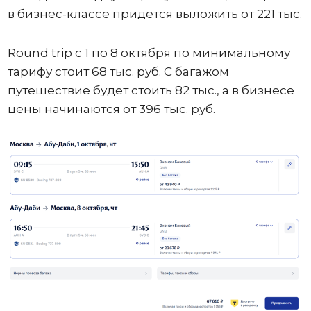
в бизнес-классе придется выложить от 221 тыс.
Round trip с 1 по 8 октября по минимальному
тарифу стоит 68 тыс. руб. С багажом
путешествие будет стоить 82 тыс., а в бизнесе
цены начинаются от 396 тыс. руб.