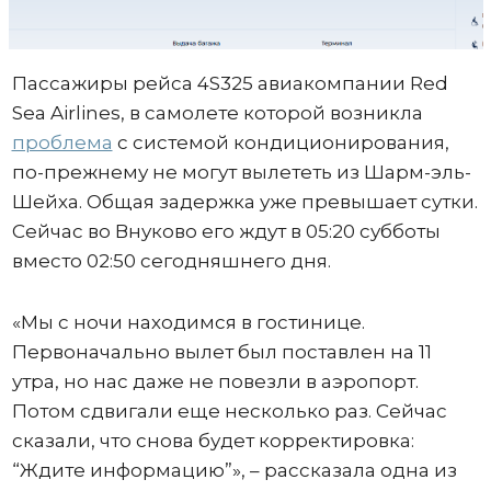
Пассажиры рейса 4S325 авиакомпании Red
Sea Airlines, в самолете которой возникла
проблема
с системой кондиционирования,
по-прежнему не могут вылететь из Шарм-эль-
Шейха. Общая задержка уже превышает сутки.
Сейчас во Внуково его ждут в 05:20 субботы
вместо 02:50 сегодняшнего дня.
«Мы с ночи находимся в гостинице.
Первоначально вылет был поставлен на 11
утра, но нас даже не повезли в аэропорт.
Потом сдвигали еще несколько раз. Сейчас
сказали, что снова будет корректировка:
“Ждите информацию”», – рассказала одна из