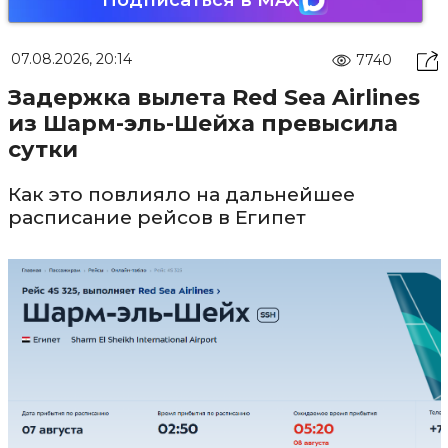
07.08.2026, 20:14
7740
Задержка вылета Red Sea Airlines
из Шарм-эль-Шейха превысила
сутки
Как это повлияло на дальнейшее
расписание рейсов в Египет