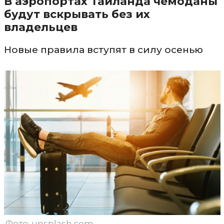
В аэропортах Таиланда чемоданы
будут вскрывать без их
владельцев
Новые правила вступят в силу осенью
Фото: unsplash.com