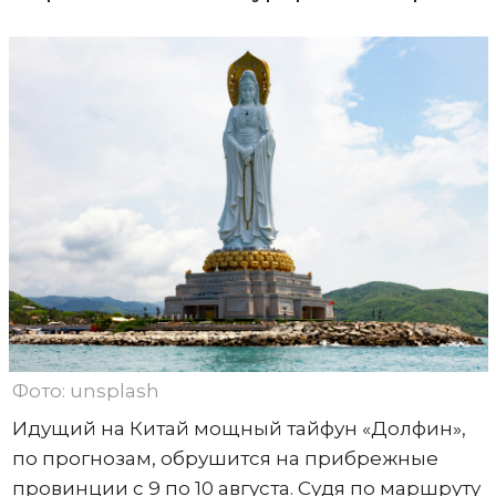
Фото: unsplash
Идущий на Китай мощный тайфун «Долфин»,
по прогнозам, обрушится на прибрежные
провинции с 9 по 10 августа. Судя по маршруту