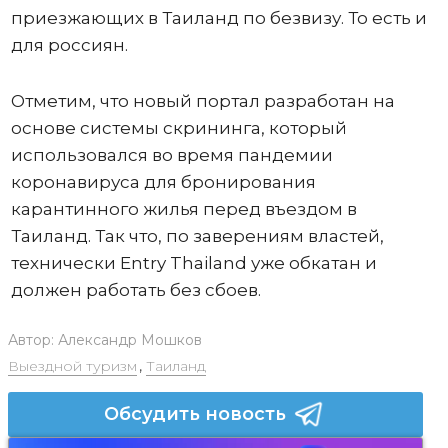
приезжающих в Таиланд по безвизу. То есть и
для россиян.
Отметим, что новый портал разработан на
основе системы скрининга, который
использовался во время пандемии
коронавируса для бронирования
карантинного жилья перед въездом в
Таиланд. Так что, по заверениям властей,
технически Entry Thailand уже обкатан и
должен работать без сбоев.
Автор:
Александр Мошков
Выездной туризм
,
Таиланд
Обсудить новость