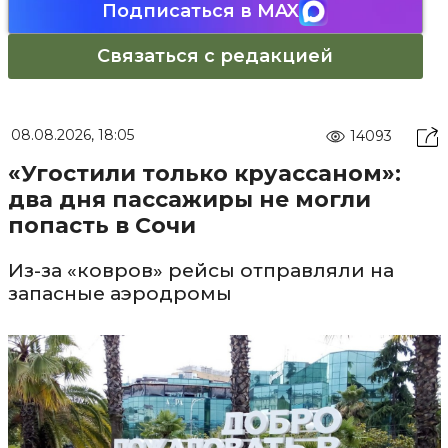
Подписаться в MAX
Связаться с редакцией
08.08.2026, 18:05
14093
«Угостили только круассаном»:
два дня пассажиры не могли
попасть в Сочи
Из-за «ковров» рейсы отправляли на
запасные аэродромы