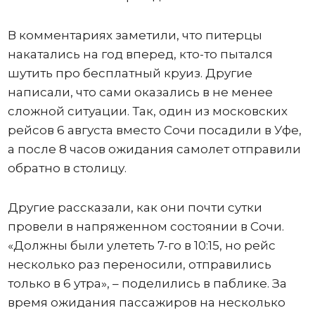
В комментариях заметили, что питерцы
накатались на год вперед, кто-то пытался
шутить про бесплатный круиз. Другие
написали, что сами оказались в не менее
сложной ситуации. Так, один из московских
рейсов 6 августа вместо Сочи посадили в Уфе,
а после 8 часов ожидания самолет отправили
обратно в столицу.
Другие рассказали, как они почти сутки
провели в напряженном состоянии в Сочи.
«Должны были улететь 7-го в 10:15, но рейс
несколько раз переносили, отправились
только в 6 утра», – поделились в паблике. За
время ожидания пассажиров на несколько