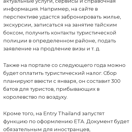
актуальные услуги, сервисы и справочная
информация. Например, на сайте в
перспективе удастся забронировать жилье,
экскурсии, записаться на занятие тайским
боксом, получить контакты туристической
полиции в определенном районе, подать
заявление на продление визы и т. д.
Также на портале со следующего года можно
будет оплатить туристический налог. Сбор
планируют ввести с января, он составит 300
батов для туристов, прибывающих в
королевство по воздуху.
Кроме того, на Entry Thailand запустят
функцию по оформлению ETA. Документ будет
обязательным для иностранцев,