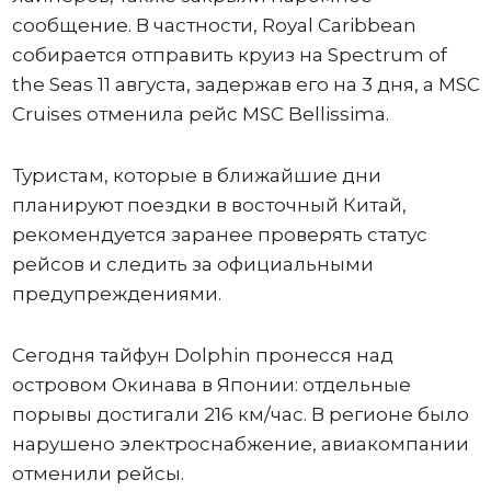
сообщение. В частности, Royal Caribbean
собирается отправить круиз на Spectrum of
the Seas 11 августа, задержав его на 3 дня, а MSC
Cruises отменила рейс MSC Bellissima.
Туристам, которые в ближайшие дни
планируют поездки в восточный Китай,
рекомендуется заранее проверять статус
рейсов и следить за официальными
предупреждениями.
Сегодня тайфун Dolphin пронесся над
островом Окинава в Японии: отдельные
порывы достигали 216 км/час. В регионе было
нарушено электроснабжение, авиакомпании
отменили рейсы.