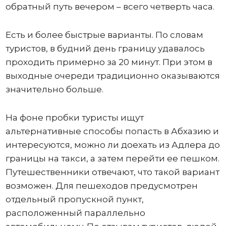
обратный путь вечером – всего четверть часа.
Есть и более быстрые варианты. По словам
туристов, в будний день границу удавалось
проходить примерно за 20 минут. При этом в
выходные очереди традиционно оказываются
значительно больше.
На фоне пробки туристы ищут
альтернативные способы попасть в Абхазию и
интересуются, можно ли доехать из Адлера до
границы на такси, а затем перейти ее пешком.
Путешественники отвечают, что такой вариант
возможен. Для пешеходов предусмотрен
отдельный пропускной пункт,
расположенный параллельно