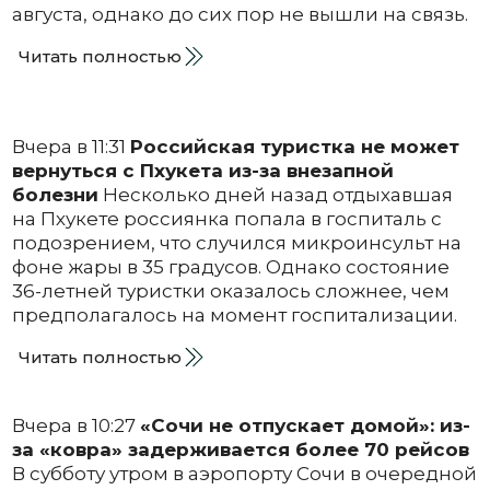
августа, однако до сих пор не вышли на связь.
Читать полностью
Вчера в 11:31
Российская туристка не может
вернуться с Пхукета из-за внезапной
болезни
Несколько дней назад отдыхавшая
на Пхукете россиянка попала в госпиталь с
подозрением, что случился микроинсульт на
фоне жары в 35 градусов. Однако состояние
36-летней туристки оказалось сложнее, чем
предполагалось на момент госпитализации.
Читать полностью
Вчера в 10:27
«Сочи не отпускает домой»: из-
за «ковра» задерживается более 70 рейсов
В субботу утром в аэропорту Сочи в очередной