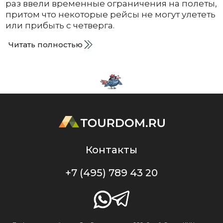
раз ввели временные ограничения на полеты,
притом что некоторые рейсы не могут улететь
или прибыть с четверга.
Читать полностью
Контакты
+7 (495) 789 43 20