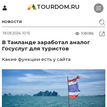
TOURDOM.RU
НОВОСТИ
19.09.2024, 10:15
108086
В Таиланде заработал аналог
Госуслуг для туристов
Какие функции есть у сайта