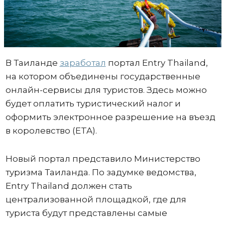
В Таиланде
заработал
портал Entry Thailand,
на котором объединены государственные
онлайн-сервисы для туристов. Здесь можно
будет оплатить туристический налог и
оформить электронное разрешение на въезд
в королевство (ETA).
Новый портал представило Министерство
туризма Таиланда. По задумке ведомства,
Entry Thailand должен стать
централизованной площадкой, где для
туриста будут представлены самые