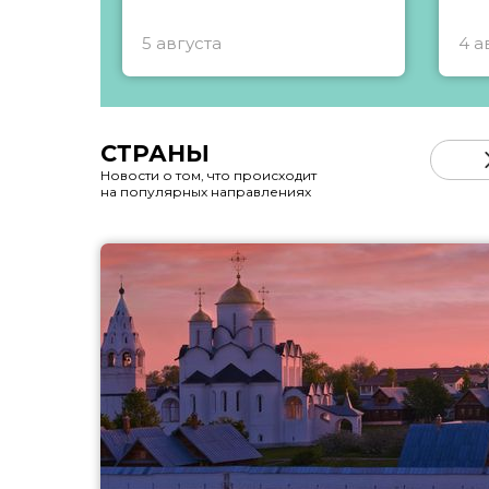
5 августа
4 а
СТРАНЫ
Новости о том, что происходит
на популярных направлениях