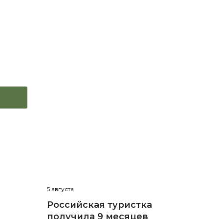
5 августа
Российская туристка
получила 9 месяцев