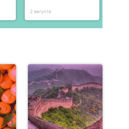
2 августа
1 авгу