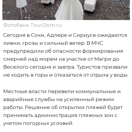
Фотобанк TourDom.ru
Сегодня в Сочи, Адлере и Сириусе ожидаются
ливни, грозы и сильный ветер. В МЧС
предупредили об опасности формирования
смерчей над морем на участке от Магри до
Веселого сегодня и завтра. Туристов призвали
не ходить в горы и отказаться от отдыха у воды.
Местные власти перевели коммунальные и
аварийные службы на усиленный режим
работы. Решение об открытии пляжей будет
принимать администрация пляжных зон с
учетом погодных условий.