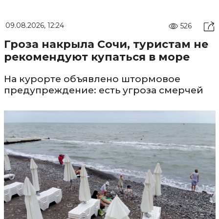
09.08.2026, 12:24
526
Гроза накрыла Сочи, туристам не
рекомендуют купаться в море
На курорте объявлено штормовое
предупреждение: есть угроза смерчей