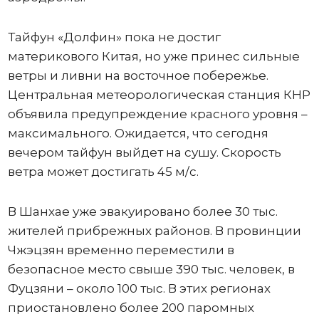
Тайфун «Долфин» пока не достиг
материкового Китая, но уже принес сильные
ветры и ливни на восточное побережье.
Центральная метеорологическая станция КНР
объявила предупреждение красного уровня –
максимального. Ожидается, что сегодня
вечером тайфун выйдет на сушу. Скорость
ветра может достигать 45 м/с.
В Шанхае уже эвакуировано более 30 тыс.
жителей прибрежных районов. В провинции
Чжэцзян временно переместили в
безопасное место свыше 390 тыс. человек, в
Фуцзяни – около 100 тыс. В этих регионах
приостановлено более 200 паромных