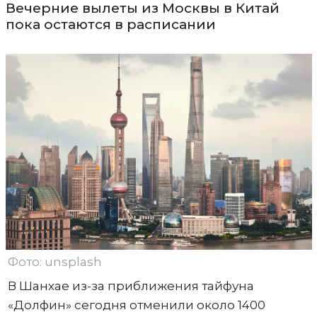
Вечерние вылеты из Москвы в Китай
пока остаются в расписании
Фото: unsplash
В Шанхае из-за приближения тайфуна
«Долфин» сегодня отменили около 1400