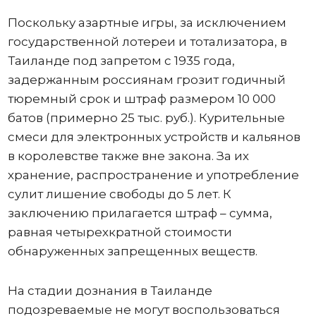
Поскольку азартные игры, за исключением
государственной лотереи и тотализатора, в
Таиланде под запретом с 1935 года,
задержанным россиянам грозит годичный
тюремный срок и штраф размером 10 000
батов (примерно 25 тыс. руб.). Курительные
смеси для электронных устройств и кальянов
в королевстве также вне закона. За их
хранение, распространение и употребление
сулит лишение свободы до 5 лет. К
заключению прилагается штраф – сумма,
равная четырехкратной стоимости
обнаруженных запрещенных веществ.
На стадии дознания в Таиланде
подозреваемые не могут воспользоваться