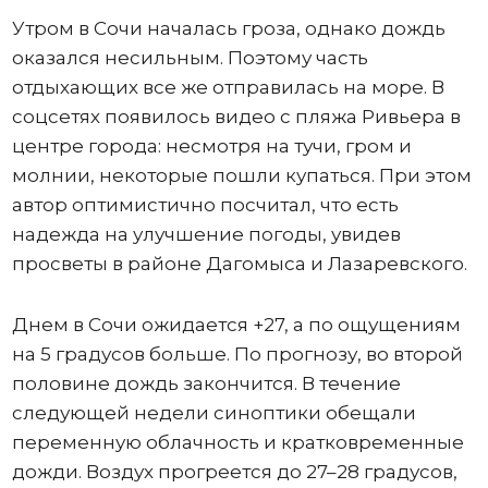
Утром в Сочи началась гроза, однако дождь
оказался несильным. Поэтому часть
отдыхающих все же отправилась на море. В
соцсетях появилось видео с пляжа Ривьера в
центре города: несмотря на тучи, гром и
молнии, некоторые пошли купаться. При этом
автор оптимистично посчитал, что есть
надежда на улучшение погоды, увидев
просветы в районе Дагомыса и Лазаревского.
Днем в Сочи ожидается +27, а по ощущениям
на 5 градусов больше. По прогнозу, во второй
половине дождь закончится. В течение
следующей недели синоптики обещали
переменную облачность и кратковременные
дожди. Воздух прогреется до 27–28 градусов,