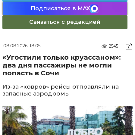
Подписаться в MAX
Связаться с редакцией
08.08.2026, 18:05
2545
«Угостили только круассаном»:
два дня пассажиры не могли
попасть в Сочи
Из-за «ковров» рейсы отправляли на
запасные аэродромы