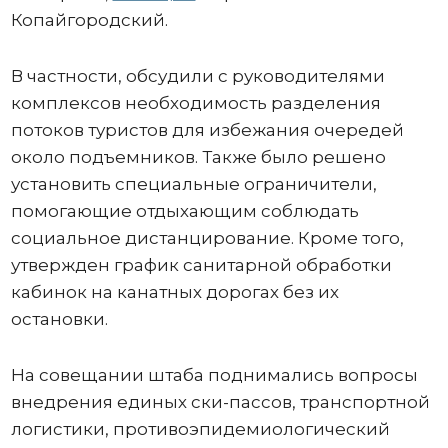
Копайгородский.
В частности, обсудили с руководителями
комплексов необходимость разделения
потоков туристов для избежания очередей
около подъемников. Также было решено
установить специальные ограничители,
помогающие отдыхающим соблюдать
социальное дистанцирование. Кроме того,
утвержден график санитарной обработки
кабинок на канатных дорогах без их
остановки.
На совещании штаба поднимались вопросы
внедрения единых ски-пассов, транспортной
логистики, противоэпидемиологический