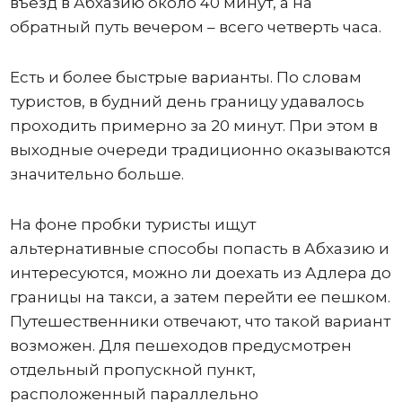
въезд в Абхазию около 40 минут, а на
обратный путь вечером – всего четверть часа.
Есть и более быстрые варианты. По словам
туристов, в будний день границу удавалось
проходить примерно за 20 минут. При этом в
выходные очереди традиционно оказываются
значительно больше.
На фоне пробки туристы ищут
альтернативные способы попасть в Абхазию и
интересуются, можно ли доехать из Адлера до
границы на такси, а затем перейти ее пешком.
Путешественники отвечают, что такой вариант
возможен. Для пешеходов предусмотрен
отдельный пропускной пункт,
расположенный параллельно