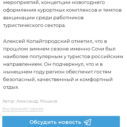
мероприятий, концепции новогоднего
оформления курортных комплексов и темпов
вакцинации среди работников
туристического сектора.
Алексей Копайгородский отметил, что в
прошлом зимнем сезоне именно Сочи был
наиболее популярным у туристов российским
направлением. Он подчеркнул, что и в
нынешнем году регион обеспечит гостям
безопасный, качественный и комфортный
отдых.
Автор:
Александр Мошков
Внутренний туризм
Обсудить новость