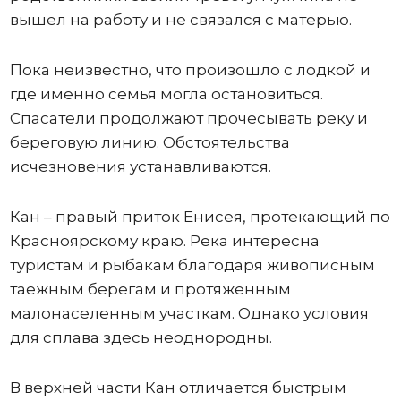
вышел на работу и не связался с матерью.
Пока неизвестно, что произошло с лодкой и
где именно семья могла остановиться.
Спасатели продолжают прочесывать реку и
береговую линию. Обстоятельства
исчезновения устанавливаются.
Кан – правый приток Енисея, протекающий по
Красноярскому краю. Река интересна
туристам и рыбакам благодаря живописным
таежным берегам и протяженным
малонаселенным участкам. Однако условия
для сплава здесь неоднородны.
В верхней части Кан отличается быстрым