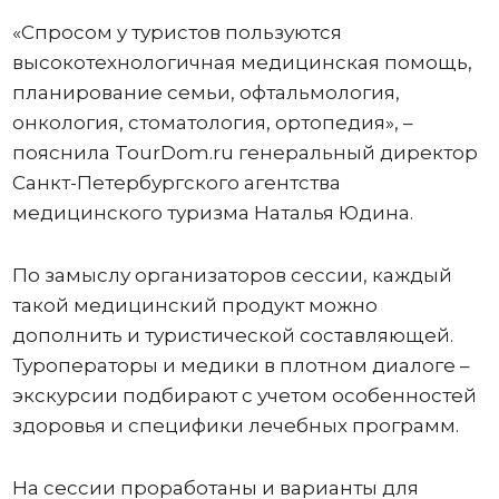
«Спросом у туристов пользуются
высокотехнологичная медицинская помощь,
планирование семьи, офтальмология,
онкология, стоматология, ортопедия», –
пояснила TourDom.ru генеральный директор
Санкт-Петербургского агентства
медицинского туризма Наталья Юдина.
По замыслу организаторов сессии, каждый
такой медицинский продукт можно
дополнить и туристической составляющей.
Туроператоры и медики в плотном диалоге –
экскурсии подбирают с учетом особенностей
здоровья и специфики лечебных программ.
На сессии проработаны и варианты для