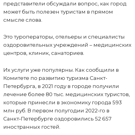
представители обсуждали вопрос, как город
может быть полезен туристам в прямом
смысле слова.
Это туроператоры, отельеры и специалисты
оздоровительных учреждений – медицинских
центров, клиник, санаториев.
Их услуги уже популярны. Как сообщили в
Комитете по развитию туризма Санкт-
Петербурга, в 2021 году в городе получили
лечение более 80 тыс. медицинских туристов,
которые принесли в экономику города 593
млн руб. В первом полугодии 2022-го в
Санкт‑Петербурге оздоровились 52 657
иностранных гостей.