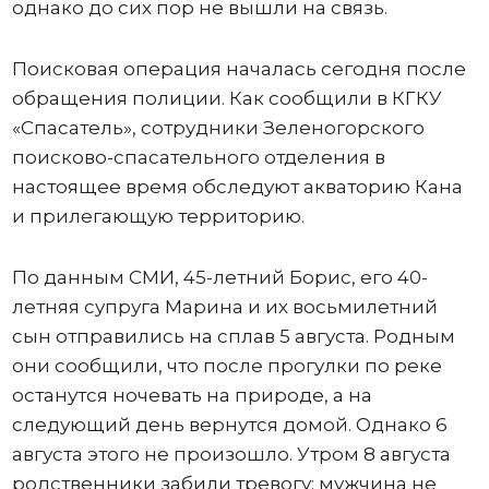
однако до сих пор не вышли на связь.
Поисковая операция началась сегодня после
обращения полиции. Как сообщили в КГКУ
«Спасатель», сотрудники Зеленогорского
поисково-спасательного отделения в
настоящее время обследуют акваторию Кана
и прилегающую территорию.
По данным СМИ, 45-летний Борис, его 40-
летняя супруга Марина и их восьмилетний
сын отправились на сплав 5 августа. Родным
они сообщили, что после прогулки по реке
останутся ночевать на природе, а на
следующий день вернутся домой. Однако 6
августа этого не произошло. Утром 8 августа
родственники забили тревогу: мужчина не