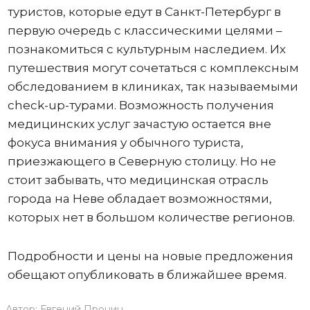
туристов, которые едут в Санкт-Петербург в
первую очередь с классическими целями –
познакомиться с культурным наследием. Их
путешествия могут сочетаться с комплексным
обследованием в клиниках, так называемыми
check-up-турами. Возможность получения
медицинских услуг зачастую остается вне
фокуса внимания у обычного туриста,
приезжающего в Северную столицу. Но не
стоит забывать, что медицинская отрасль
города на Неве обладает возможностями,
которых нет в большом количестве регионов.
Подробности и цены на новые предложения
обещают опубликовать в ближайшее время.
Автор:
Евгений Пронин