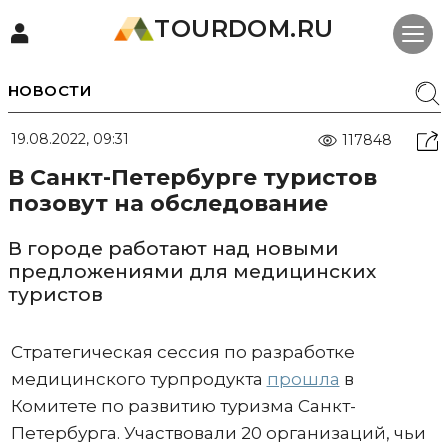
TOURDOM.RU
НОВОСТИ
19.08.2022, 09:31
117848
В Санкт-Петербурге туристов
позовут на обследование
В городе работают над новыми
предложениями для медицинских
туристов
Стратегическая сессия по разработке
медицинского турпродукта
прошла
в
Комитете по развитию туризма Санкт-
Петербурга. Участвовали 20 организаций, чьи