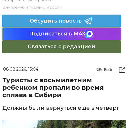
Внутренний туризм
,
Россия
Обсудить новость
Подписаться в MAX
Связаться с редакцией
08.08.2026, 13:04
1626
Туристы с восьмилетним
ребенком пропали во время
сплава в Сибири
Должны были вернуться еще в четверг