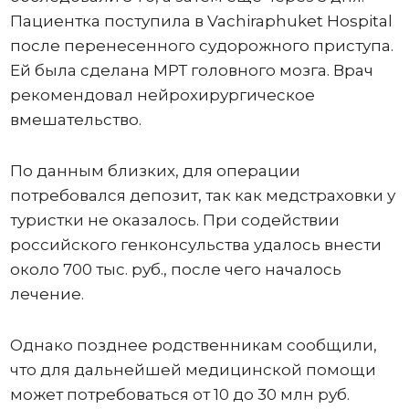
Пациентка поступила в Vachiraphuket Hospital
после перенесенного судорожного приступа.
Ей была сделана МРТ головного мозга. Врач
рекомендовал нейрохирургическое
вмешательство.
По данным близких, для операции
потребовался депозит, так как медстраховки у
туристки не оказалось. При содействии
российского генконсульства удалось внести
около 700 тыс. руб., после чего началось
лечение.
Однако позднее родственникам сообщили,
что для дальнейшей медицинской помощи
может потребоваться от 10 до 30 млн руб.