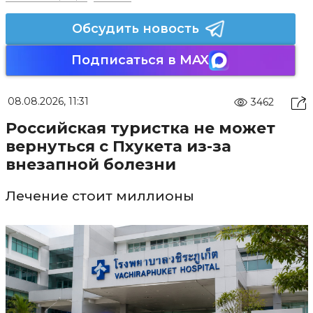
Обсудить новость
Подписаться в MAX
08.08.2026, 11:31
3462
Российская туристка не может
вернуться с Пхукета из-за
внезапной болезни
Лечение стоит миллионы