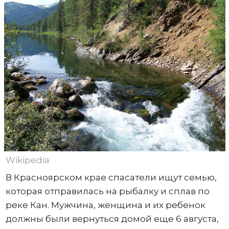
Wikipedia
В Красноярском крае спасатели ищут семью,
которая отправилась на рыбалку и сплав по
реке Кан. Мужчина, женщина и их ребенок
должны были вернуться домой еще 6 августа,