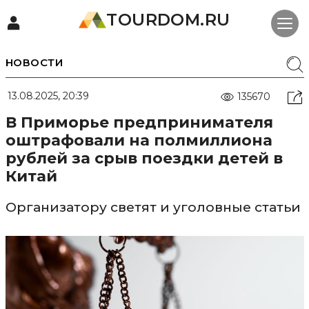
TOURDOM.RU
НОВОСТИ
13.08.2025, 20:39
135670
В Приморье предпринимателя
оштрафовали на полмиллиона
рублей за срыв поездки детей в
Китай
Организатору светят и уголовные статьи