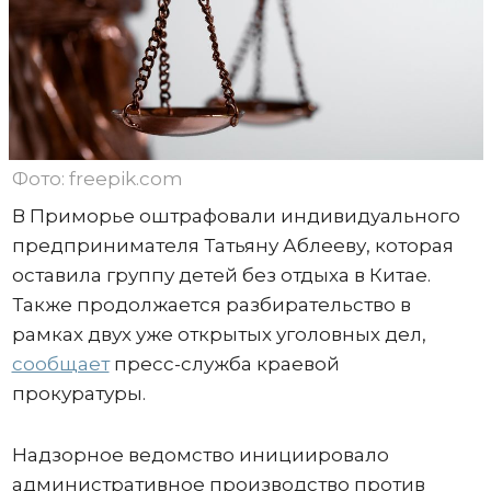
Фото: freepik.com
В Приморье оштрафовали индивидуального
предпринимателя Татьяну Аблееву, которая
оставила группу детей без отдыха в Китае.
Также продолжается разбирательство в
рамках двух уже открытых уголовных дел,
сообщает
пресс-служба краевой
прокуратуры.
Надзорное ведомство инициировало
административное производство против