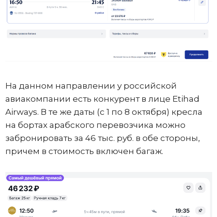
На данном направлении у российской
авиакомпании есть конкурент в лице Etihad
Airways. В те же даты (с 1 по 8 октября) кресла
на бортах арабского перевозчика можно
забронировать за 46 тыс. руб. в обе стороны,
причем в стоимость включен багаж.