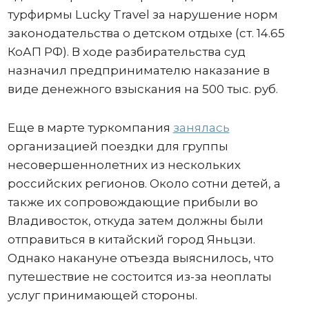
турфирмы Lucky Travel за нарушение норм
законодательства о детском отдыхе (ст. 14.65
КоАП РФ). В ходе разбирательства суд
назначил предпринимателю наказание в
виде денежного взыскания на 500 тыс. руб.
Еще в марте туркомпания
занялась
организацией поездки для группы
несовершеннолетних из нескольких
российских регионов. Около сотни детей, а
также их сопровождающие прибыли во
Владивосток, откуда затем должны были
отправиться в китайский город Яньцзи.
Однако накануне отъезда выяснилось, что
путешествие не состоится из-за неоплаты
услуг принимающей стороны.