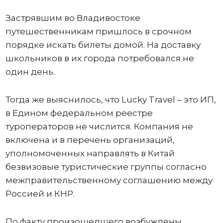
Застрявшим во Владивостоке
путешественникам пришлось в срочном
порядке искать билеты домой. На доставку
школьников в их города потребовался не
один день.
Тогда же выяснилось, что Lucky Travel – это ИП,
в Едином федеральном реестре
туроператоров не числится. Компания не
включена и в перечень организаций,
уполномоченных направлять в Китай
безвизовые туристические группы согласно
межправительственному соглашению между
Россией и КНР.
По факту произошедшего возбуждены