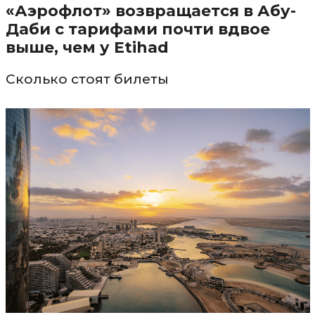
«Аэрофлот» возвращается в Абу-
Даби с тарифами почти вдвое
выше, чем у Etihad
Сколько стоят билеты