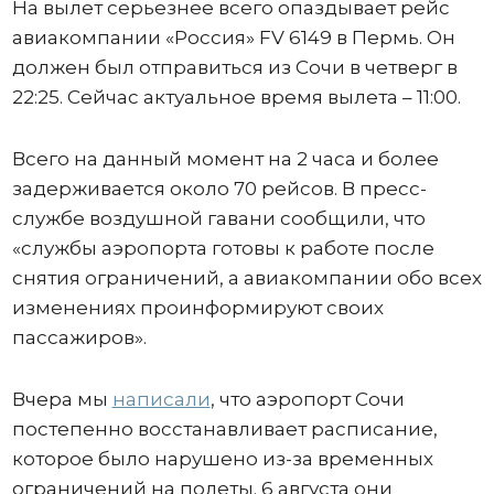
На вылет серьезнее всего опаздывает рейс
авиакомпании «Россия» FV 6149 в Пермь. Он
должен был отправиться из Сочи в четверг в
22:25. Сейчас актуальное время вылета – 11:00.
Всего на данный момент на 2 часа и более
задерживается около 70 рейсов. В пресс-
службе воздушной гавани сообщили, что
«службы аэропорта готовы к работе после
снятия ограничений, а авиакомпании обо всех
изменениях проинформируют своих
пассажиров».
Вчера мы
написали
, что аэропорт Сочи
постепенно восстанавливает расписание,
которое было нарушено из-за временных
ограничений на полеты. 6 августа они