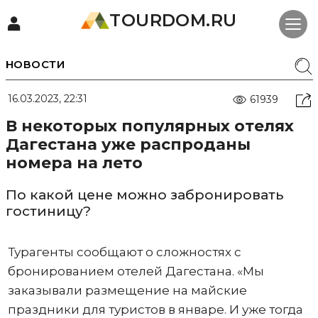
TOURDOM.RU
НОВОСТИ
16.03.2023, 22:31
61939
В некоторых популярных отелях
Дагестана уже распроданы
номера на лето
По какой цене можно забронировать
гостиницу?
Турагенты сообщают о сложностях с
бронированием отелей Дагестана. «Мы
заказывали размещение на майские
праздники для туристов в январе. И уже тогда