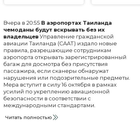
Вчера в 20:55
В аэропортах Таиланда
чемоданы будут вскрывать без их
владельцев
Управление гражданской
авиации Таиланда (CAAT) издало новые
правила, разрешающие сотрудникам
аэропорта открывать зарегистрированный
багаж для досмотра без присутствия
пассажира, если сканеры обнаружат
нарушения или подозрительные предметы.
Мера вступит в силу 16 октября в рамках
усилий по укреплению авиационной
безопасности в соответствии с
международными стандартами.
Читать полностью