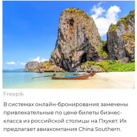
Freepik
В системах онлайн-бронирования замечены
привлекательные по цене билеты бизнес-
класса из российской столицы на Пхукет. Их
предлагает авиакомпания China Southern.