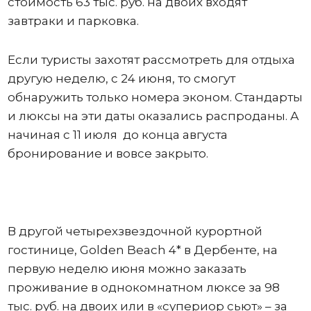
стоимость 63 тыс. руб. на двоих входят
завтраки и парковка.
Если туристы захотят рассмотреть для отдыха
другую неделю, с 24 июня, то смогут
обнаружить только номера эконом. Стандарты
и люксы на эти даты оказались распроданы. А
начиная с 11 июля до конца августа
бронирование и вовсе закрыто.
В другой четырехзвездочной курортной
гостинице, Golden Beach 4* в Дербенте, на
первую неделю июня можно заказать
проживание в однокомнатном люксе за 98
тыс. руб. на двоих или в «супериор сьют» – за