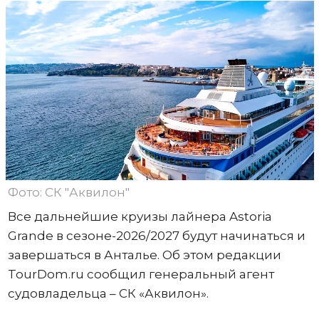
Фото: СК "Аквилон"
Все дальнейшие круизы лайнера Astoria
Grande в сезоне-2026/2027 будут начинаться и
завершаться в Анталье. Об этом редакции
TourDom.ru сообщил генеральный агент
судовладельца – СК «Аквилон».