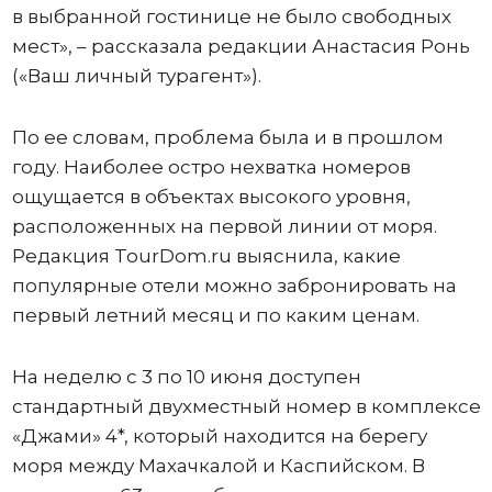
в выбранной гостинице не было свободных
мест», – рассказала редакции Анастасия Ронь
(«Ваш личный турагент»).
По ее словам, проблема была и в прошлом
году. Наиболее остро нехватка номеров
ощущается в объектах высокого уровня,
расположенных на первой линии от моря.
Редакция TourDom.ru выяснила, какие
популярные отели можно забронировать на
первый летний месяц и по каким ценам.
На неделю с 3 по 10 июня доступен
стандартный двухместный номер в комплексе
«Джами» 4*, который находится на берегу
моря между Махачкалой и Каспийском. В