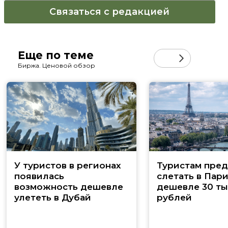
Связаться с редакцией
Еще по теме
Биржа. Ценовой обзор
У туристов в регионах
Туристам пред
появилась
слетать в Пар
возможность дешевле
дешевле 30 ты
улететь в Дубай
рублей