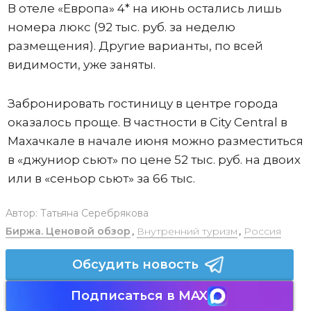
В отеле «Европа» 4* на июнь остались лишь
номера люкс (92 тыс. руб. за неделю
размещения). Другие варианты, по всей
видимости, уже заняты.
Забронировать гостиницу в центре города
оказалось проще. В частности в City Central в
Махачкале в начале июня можно разместиться
в «джуниор сьют» по цене 52 тыс. руб. на двоих
или в «сеньор сьют» за 66 тыс.
Автор:
Татьяна Серебрякова
Биржа. Ценовой обзор
,
Внутренний туризм
,
Россия
Обсудить новость
Подписаться в MAX