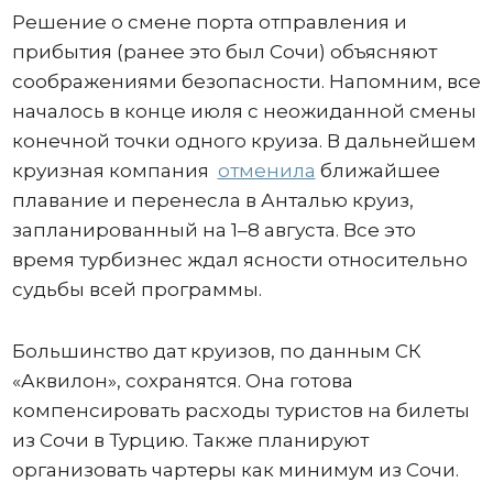
Решение о смене порта отправления и
прибытия (ранее это был Сочи) объясняют
соображениями безопасности. Напомним, все
началось в конце июля с неожиданной смены
конечной точки одного круиза. В дальнейшем
круизная компания
отменила
ближайшее
плавание и перенесла в Анталью круиз,
запланированный на 1–8 августа. Все это
время турбизнес ждал ясности относительно
судьбы всей программы.
Большинство дат круизов, по данным СК
«Аквилон», сохранятся. Она готова
компенсировать расходы туристов на билеты
из Сочи в Турцию. Также планируют
организовать чартеры как минимум из Сочи.