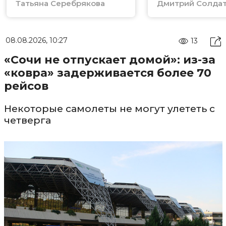
Татьяна Серебрякова
Дмитрий Солда
08.08.2026, 10:27
13
«Сочи не отпускает домой»: из-за
«ковра» задерживается более 70
рейсов
Некоторые самолеты не могут улететь с
четверга