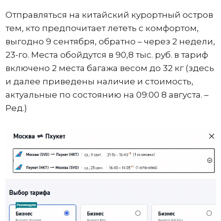
Отправляться на китайский курортный остров
тем, кто предпочитает лететь с комфортом,
выгодно 9 сентября, обратно – через 2 недели,
23-го. Места обойдутся в 90,8 тыс. руб. в тариф
включено 2 места багажа весом до 32 кг (здесь
и далее приведены наличие и стоимость,
актуальные по состоянию на 09:00 8 августа. –
Ред.)