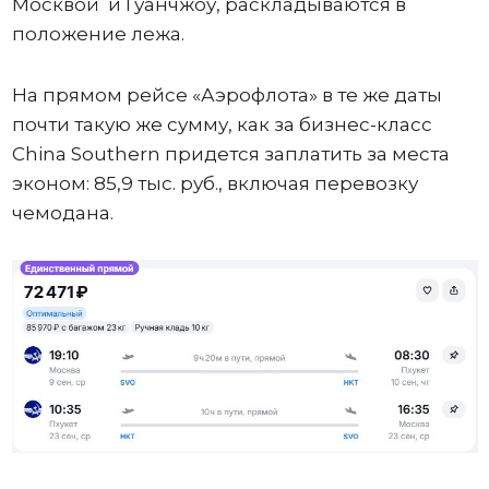
Москвой и Гуанчжоу, раскладываются в
положение лежа.
На прямом рейсе «Аэрофлота» в те же даты
почти такую же сумму, как за бизнес-класс
China Southern придется заплатить за места
эконом: 85,9 тыс. руб., включая перевозку
чемодана.