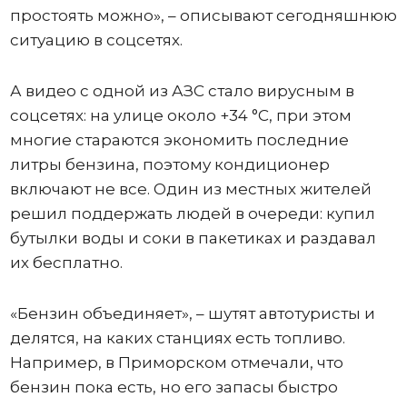
простоять можно», – описывают сегодняшнюю
ситуацию в соцсетях.
А видео с одной из АЗС стало вирусным в
соцсетях: на улице около +34 °C, при этом
многие стараются экономить последние
литры бензина, поэтому кондиционер
включают не все. Один из местных жителей
решил поддержать людей в очереди: купил
бутылки воды и соки в пакетиках и раздавал
их бесплатно.
«Бензин объединяет», – шутят автотуристы и
делятся, на каких станциях есть топливо.
Например, в Приморском отмечали, что
бензин пока есть, но его запасы быстро