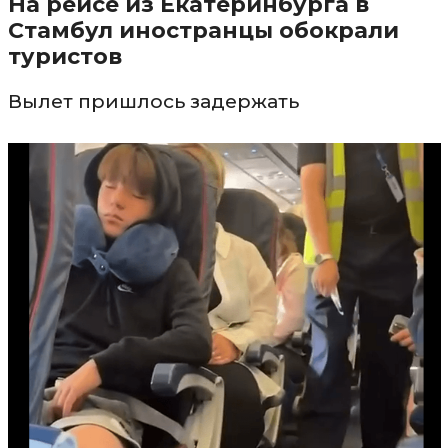
На рейсе из Екатеринбурга в
Стамбул иностранцы обокрали
туристов
Вылет пришлось задержать