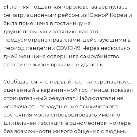
51-летняя подданная королевства вернулась
репатриационным рейсом из Южной Кореи и
была помещена в гостиницу на
двухнедельную изоляцию, как это
предусмотрено правилами, действующими в
период пандемии COVID-19. Через несколько
дней женщина совершила самоубийство.
Спасти ее жизнь врачам не удалось.
Сообщается, что первый тест на коронавирус,
сделанный в карантинной гостинице, показал
отрицательный результат. Наблюдатели не
исключают, что ухудшение психического
состояния могла спровоцировать именно
длительная изоляция в одноместном номере
без возможности живого общения с людьми.