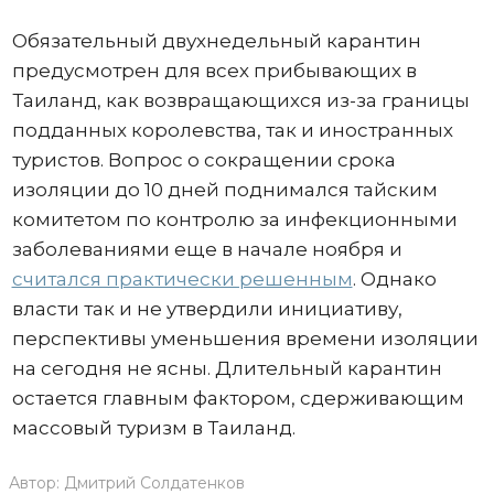
Обязательный двухнедельный карантин
предусмотрен для всех прибывающих в
Таиланд, как возвращающихся из-за границы
подданных королевства, так и иностранных
туристов. Вопрос о сокращении срока
изоляции до 10 дней поднимался тайским
комитетом по контролю за инфекционными
заболеваниями еще в начале ноября и
считался практически решенным
. Однако
власти так и не утвердили инициативу,
перспективы уменьшения времени изоляции
на сегодня не ясны. Длительный карантин
остается главным фактором, сдерживающим
массовый туризм в Таиланд.
Автор:
Дмитрий Солдатенков