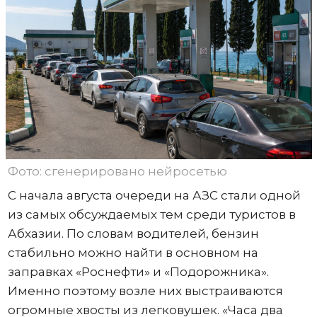
Фото: сгенерировано нейросетью
С начала августа очереди на АЗС стали одной
из самых обсуждаемых тем среди туристов в
Абхазии. По словам водителей, бензин
стабильно можно найти в основном на
заправках «Роснефти» и «Подорожника».
Именно поэтому возле них выстраиваются
огромные хвосты из легковушек. «Часа два