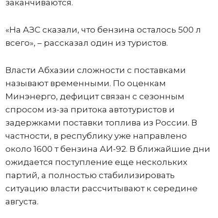
заканчиваются.
«На АЗС сказали, что бензина осталось 500 л
всего», – рассказал один из туристов.
Власти Абхазии сложности с поставками
называют временными. По оценкам
Минэнерго, дефицит связан с сезонным
спросом из-за притока автотуристов и
задержками поставки топлива из России. В
частности, в республику уже направлено
около 1600 т бензина АИ-92. В ближайшие дни
ожидается поступление еще нескольких
партий, а полностью стабилизировать
ситуацию власти рассчитывают к середине
августа.