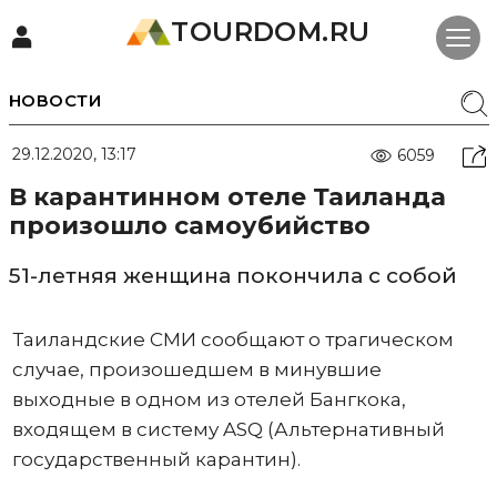
TOURDOM.RU
НОВОСТИ
29.12.2020, 13:17
6059
В карантинном отеле Таиланда
произошло самоубийство
51-летняя женщина покончила с собой
Таиландские СМИ сообщают о трагическом
случае, произошедшем в минувшие
выходные в одном из отелей Бангкока,
входящем в систему ASQ (Альтернативный
государственный карантин).