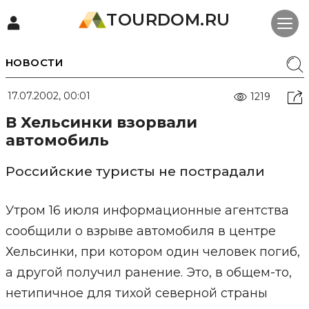
TOURDOM.RU
НОВОСТИ
17.07.2002, 00:01
1219
В Хельсинки взорвали
автомобиль
Российские туристы не пострадали
Утром 16 июля информационные агентства
сообщили о взрыве автомобиля в центре
Хельсинки, при котором один человек погиб,
а другой получил ранение. Это, в общем-то,
нетипичное для тихой северной страны