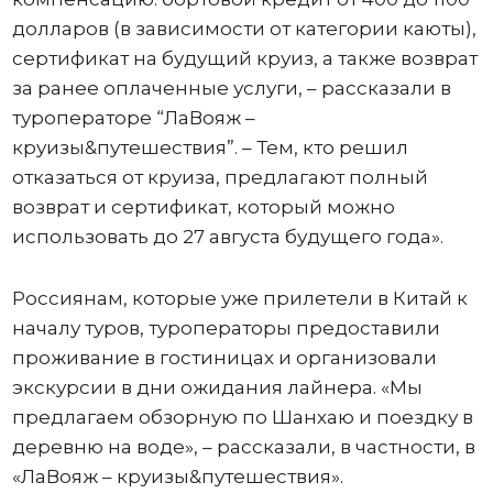
долларов (в зависимости от категории каюты),
сертификат на будущий круиз, а также возврат
за ранее оплаченные услуги, – рассказали в
туроператоре “ЛаВояж –
круизы&путешествия”. – Тем, кто решил
отказаться от круиза, предлагают полный
возврат и сертификат, который можно
использовать до 27 августа будущего года».
Россиянам, которые уже прилетели в Китай к
началу туров, туроператоры предоставили
проживание в гостиницах и организовали
экскурсии в дни ожидания лайнера. «Мы
предлагаем обзорную по Шанхаю и поездку в
деревню на воде», – рассказали, в частности, в
«ЛаВояж – круизы&путешествия».