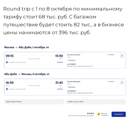
Round trip с 1 по 8 октября по минимальному
тарифу стоит 68 тыс. руб. С багажом
путешествие будет стоить 82 тыс., а в бизнесе
цены начинаются от 396 тыс. руб.