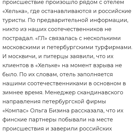
происшествие произошло рядом с отелем
«Хелька», где останавливаются и российские
туристы. По предварительной информации,
никто из наших соотечественников не
пострадал. «ГЛ» связалась с несколькими
московскими и петербургскими турфирмами.
И москвичи, и питерцы заявили, что их
клиентов в «Хельке» на момент взрыва не
было. По их словам, отель заполняется
нашими соотечественниками в основном в
зимнее время. Менеджер скандинавского
направления петербургской фирмы
«Компас» Ольга Бизина рассказала, что их
финские партнеры побывали на месте
происшествия и заверили российских