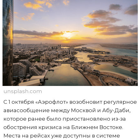
unsplash.com
С 1 октября «Аэрофлот» возобновит регулярное
авиасообщение между Москвой и Абу-Даби,
которое ранее было приостановлено из-за
обострения кризиса на Ближнем Востоке.
Места на рейсах уже доступны в системе