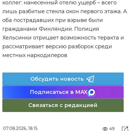
коллег: нанесенный отелю ущерб – всего
лишь разбитые стекла окон первого этажа. А
оба пострадавших при взрыве были
гражданами Финляндии. Полиция
Хельсинки отрицает возможность теракта и
рассматривает версию разборок среди
местных наркодилеров
Обсудить новость
Подписаться в MAX
Связаться с редакцией
07.08.2026, 18:15
49