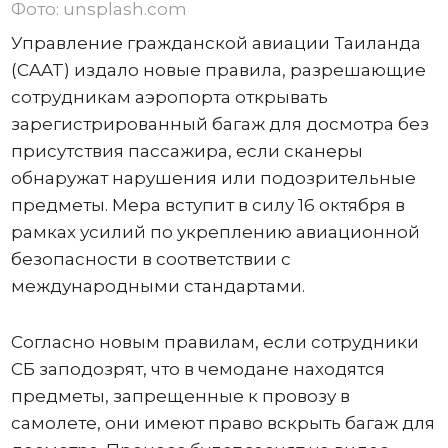
Фото: unsplash.com
Управление гражданской авиации Таиланда
(CAAT) издало новые правила, разрешающие
сотрудникам аэропорта открывать
зарегистрированный багаж для досмотра без
присутствия пассажира, если сканеры
обнаружат нарушения или подозрительные
предметы. Мера вступит в силу 16 октября в
рамках усилий по укреплению авиационной
безопасности в соответствии с
международными стандартами.
Согласно новым правилам, если сотрудники
СБ заподозрят, что в чемодане ​​находятся
предметы, запрещенные к провозу в
самолете, они имеют право вскрыть багаж для