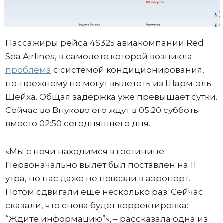
Пассажиры рейса 4S325 авиакомпании Red
Sea Airlines, в самолете которой возникла
проблема
с системой кондиционирования,
по-прежнему не могут вылететь из Шарм-эль-
Шейха. Общая задержка уже превышает сутки.
Сейчас во Внуково его ждут в 05:20 субботы
вместо 02:50 сегодняшнего дня.
«Мы с ночи находимся в гостинице.
Первоначально вылет был поставлен на 11
утра, но нас даже не повезли в аэропорт.
Потом сдвигали еще несколько раз. Сейчас
сказали, что снова будет корректировка:
“Ждите информацию”», – рассказала одна из