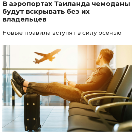
В аэропортах Таиланда чемоданы
будут вскрывать без их
владельцев
Новые правила вступят в силу осенью