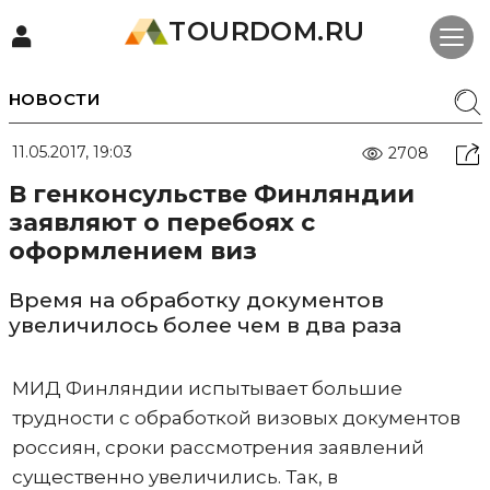
TOURDOM.RU
НОВОСТИ
11.05.2017, 19:03
2708
В генконсульстве Финляндии
заявляют о перебоях с
оформлением виз
Время на обработку документов
увеличилось более чем в два раза
МИД Финляндии испытывает большие
трудности с обработкой визовых документов
россиян, сроки рассмотрения заявлений
существенно увеличились. Так, в