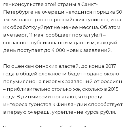
генконсульстве этой страны в Санкт-
Петербурге на очереди находится порядка 50
тысяч паспортов от российских туристов, и на
их обработку уйдет не менее месяца. Об этом
в четверг, 11 мая, сообщает портал yle.fi –
согласно опубликованным данным, каждый
день поступает до 4 000 новых заявлений.
По оценкам финских властей, до конца 2017
года в общей сложности будет подано около
полумиллиона визовых заявлений от россиян
– приблизительно столько же, сколько в 2015
году. В дипмиссии полагают, что росту
интереса туристов к Финляндии способствует,
в первую очередь, укрепление курса рубля.