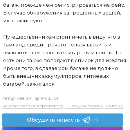
багаж, прежде чем регистрироваться на рейс.
В случае обнаружения запрещенных вещей,
их конфискуют.
Путешественникам стоит иметь в виду, что в
Таиланд среди прочего нельзя ввозить и
вывозить электронные сигареты и вейпы. То
есть они также попадают в список для изъятия.
Кроме того, в сдаваемом багаже не должно
быть внешних аккумуляторов, литиевых
батарей, зажигалок.
Автор:
Александр Мошков
Авиаперевозка и транспорт
,
Выездной туризм
,
Таиланд
Обсудить новость
(15)