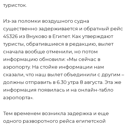
туристок.
Из-за поломки воздушного судна
существенно задерживается и обратный рейс
4S326 из Внуково в Египет. Как утверждают
туристы, обратившиеся в редакцию, вылет
сначала вообще отменили, но потом
информацию обновили: «Мы сейчас в
аэропорту. На стойке информации нам
сказали, что наш вылет объединили с другим –
должны отправить в 6.30 утра 8 августа. Эта же
информация появилась и на онлайн-табло
аэропорта».
Тем временем возникла задержка и еще
одного разворотного рейса египетской