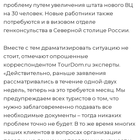
проблему путем увеличения штата нового ВЦ
на 30 человек. Новые работники также
потребуются и в визовом отделе
генконсульства в Северной столице России.
Вместе с тем драматизировать ситуацию не
стоит, отмечают опрошенные
корреспондентом TourDom.ru эксперты.
«Действительно, раньше заявления
рассматривались в течение одной-двух
недель, теперь на это требуется месяц. Мы
предупреждаем всех туристов о том, что
нужно заблаговременно подавать все
необходимые документы – тогда никаких
проблем точно не будет. В то же время многих
наших клиентов в вопросах организации