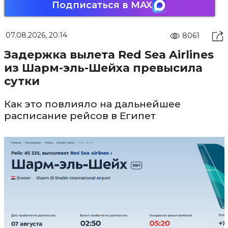
Подписаться в MAX
07.08.2026, 20:14
8061
Задержка вылета Red Sea Airlines
из Шарм-эль-Шейха превысила
сутки
Как это повлияло на дальнейшее
расписание рейсов в Египет