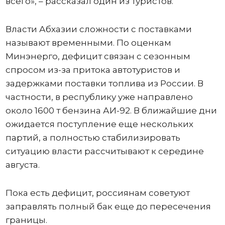
всего», – рассказал один из туристов.
Власти Абхазии сложности с поставками
называют временными. По оценкам
Минэнерго, дефицит связан с сезонным
спросом из-за притока автотуристов и
задержками поставки топлива из России. В
частности, в республику уже направлено
около 1600 т бензина АИ-92. В ближайшие дни
ожидается поступление еще нескольких
партий, а полностью стабилизировать
ситуацию власти рассчитывают к середине
августа.
Пока есть дефицит, россиянам советуют
заправлять полный бак еще до пересечения
границы.