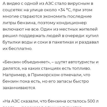
А видео с одной из АЗС стало вирусным в
соцсетях: на улице около +34 °C, при этом
многие стараются экономить последние
литры бензина, поэтому кондиционер
включают не все. Один из местных жителей
решил поддержать людей в очереди: купил
бутылки воды и соки в пакетиках и раздавал
их бесплатно.
«Бензин объединяет», – шутят автотуристы и
делятся, на каких станциях есть топливо.
Например, в Приморском отмечали, что
бензин пока есть, но его запасы быстро
заканчиваются.
«На АЗС сказали, что бензина осталось 500 л