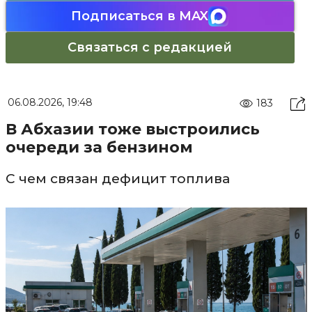
Подписаться в MAX
Связаться с редакцией
06.08.2026, 19:48
183
В Абхазии тоже выстроились
очереди за бензином
С чем связан дефицит топлива