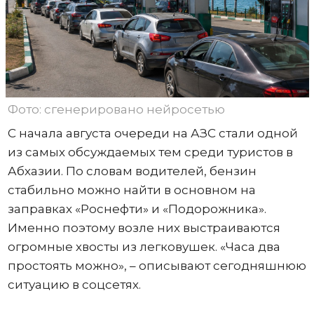
Фото: сгенерировано нейросетью
С начала августа очереди на АЗС стали одной
из самых обсуждаемых тем среди туристов в
Абхазии. По словам водителей, бензин
стабильно можно найти в основном на
заправках «Роснефти» и «Подорожника».
Именно поэтому возле них выстраиваются
огромные хвосты из легковушек. «Часа два
простоять можно», – описывают сегодняшнюю
ситуацию в соцсетях.