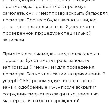
предметы, запрещенные к провозу в
самолете, они имеют право вскрыть багаж для
досмотра. Процесс будет заснят на видео,
после чего владельца вещей уведомят о
проведенной процедуре специальной
запиской.
При этом если чемодан не удастся открыть,
персонал будет иметь право взломать
запирающий механизм для проведения
досмотра. Без компенсации за причиненный
ущерб. CAAT рекомендует использовать
замки, одобренные TSA – после вскрытия
сотрудник сможет его закрыть с помощью
мастер-ключа и без повреждений.