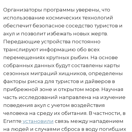
Организаторы программы уверены, что
использование космических технологий
обеспечит безопасное соседство туристов и
акул и позволит избежать новых жертв.
Передающие устройства постоянно
транслируют информацию обо всех
перемещениях крупных рыбин. На основе
собранных данных будут составлены карты
сезонных миграций хищников, определены
факторы риска для туристов и дайверов в
прибрежной зоне и открытом море. Научная
часть исследований направлена на изучение
поведения акул с учетом воздействия
человека на среду их обитания. В частности, в
Египте
установили
связь между нападением
на людей и случаями сброса в воду погибших