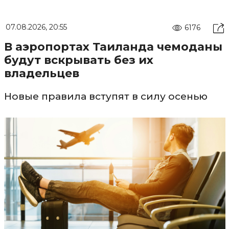
07.08.2026, 20:55
6176
В аэропортах Таиланда чемоданы
будут вскрывать без их
владельцев
Новые правила вступят в силу осенью