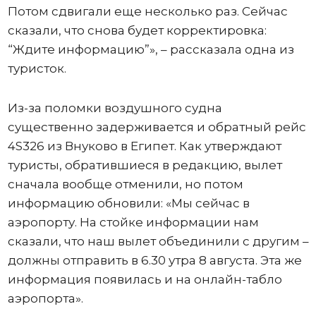
Потом сдвигали еще несколько раз. Сейчас
сказали, что снова будет корректировка:
“Ждите информацию”», – рассказала одна из
туристок.
Из-за поломки воздушного судна
существенно задерживается и обратный рейс
4S326 из Внуково в Египет. Как утверждают
туристы, обратившиеся в редакцию, вылет
сначала вообще отменили, но потом
информацию обновили: «Мы сейчас в
аэропорту. На стойке информации нам
сказали, что наш вылет объединили с другим –
должны отправить в 6.30 утра 8 августа. Эта же
информация появилась и на онлайн-табло
аэропорта».