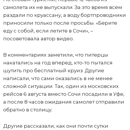
самолета их не выпускали. За это время всем
раздали по круассану, а воду бортпроводники
приносили только после просьбы. «Берите
еду с собой, если летите в Сочи», –
посоветовала автор видео.
В комментариях заметили, что питерцы
накатались на год вперед, кто-то пытался
шутить про бесплатный круиз. Другие
написали, что сами оказались в не менее
сложной ситуации. Так, один из московских
рейсов 6 августа вместо Сочи посадили в Уфе,
а после 8 часов ожидания самолет отправили
обратно в столицу.
Другие рассказали, как они почти сутки