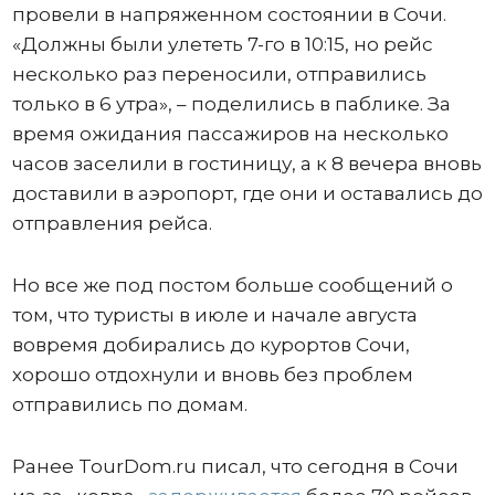
провели в напряженном состоянии в Сочи.
«Должны были улететь 7-го в 10:15, но рейс
несколько раз переносили, отправились
только в 6 утра», – поделились в паблике. За
время ожидания пассажиров на несколько
часов заселили в гостиницу, а к 8 вечера вновь
доставили в аэропорт, где они и оставались до
отправления рейса.
Но все же под постом больше сообщений о
том, что туристы в июле и начале августа
вовремя добирались до курортов Сочи,
хорошо отдохнули и вновь без проблем
отправились по домам.
Ранее TourDom.ru писал, что сегодня в Сочи