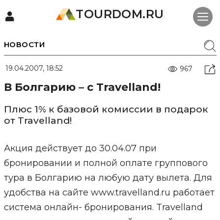
TOURDOM.RU
НОВОСТИ
19.04.2007, 18:52
967
В Болгарию – с Travelland!
Плюс 1% к базовой комиссии в подарок
от Travelland!
Акция действует до 30.04.07 при
бронировании и полной оплате группового
тура в Болгарию на любую дату вылета. Для
удобства на сайте www.travelland.ru работает
система онлайн- бронирования. Travelland