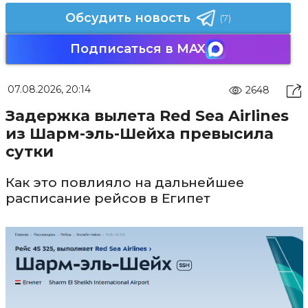
Обсудить новость
(7)
Подписаться в MAX
07.08.2026, 20:14
2648
Задержка вылета Red Sea Airlines
из Шарм-эль-Шейха превысила
сутки
Как это повлияло на дальнейшее
расписание рейсов в Египет