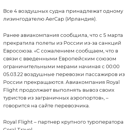
Все 4 воздушных судна принадлежат одному
лизингодателю AerCap (Ирландия).
Ранее авиакомпания сообщила, что с 5 марта
прекратила полеты из России из-за санкций
Евросоюза. «С сожалением сообщаем, что в
связи с введенными Европейским союзом
ограничительными мерами начиная с 00:00
05.03.22 воздушные перевозки пассажиров из
России прекращаются. Авиакомпания Royal
Flight продолжает выполнять вывоз своих
туристов из заграничных аэропортов», –
говорится на сайте перевозчика.
Royal Flight – партнер крупного туроператора
Coral Travel.