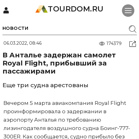
TOURDOM.RU
НОВОСТИ
06.03.2022, 08:46
174379
В Анталье задержан самолет
Royal Flight, прибывший за
пассажирами
Еще три судна арестованы
Вечером 5 марта авиакомпания Royal Flight
проинформировала о задержании в
аэропорту Анталья по требованию
лизингодателя воздушного судна Боинг-777-
300ER. Как сообщается, судно прибыло без