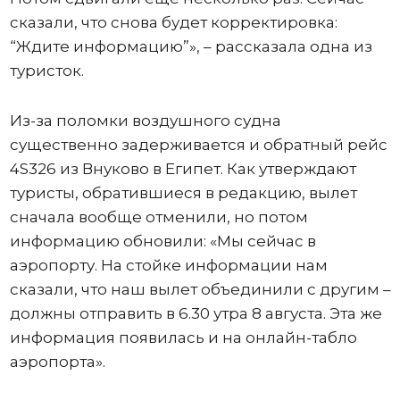
сказали, что снова будет корректировка:
“Ждите информацию”», – рассказала одна из
туристок.
Из-за поломки воздушного судна
существенно задерживается и обратный рейс
4S326 из Внуково в Египет. Как утверждают
туристы, обратившиеся в редакцию, вылет
сначала вообще отменили, но потом
информацию обновили: «Мы сейчас в
аэропорту. На стойке информации нам
сказали, что наш вылет объединили с другим –
должны отправить в 6.30 утра 8 августа. Эта же
информация появилась и на онлайн-табло
аэропорта».