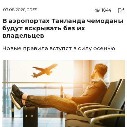
07.08.2026, 20:55
1844
В аэропортах Таиланда чемоданы
будут вскрывать без их
владельцев
Новые правила вступят в силу осенью