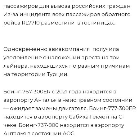
пассажиров для вывоза российских граждан.
Из-за инцидента всех пассажиров обратного
рейса RL7710 разместили в гостиницах.
Одновременно авиакомпания получила
уведомление о наложении ареста на три
лайнера, находящихся по разным причинам
на территории Турции.
Боинг-767-300ER с 2021 года находится в
аэропорту Анталья в неисправном состоянии
— ожидает замены двигателя. Боинг-777-300ER
находится в аэропорту Сабиха Гёкчен на С-
чеке. Боинг-737-800 находится в аэропорту
Анталья в состоянии AOG.