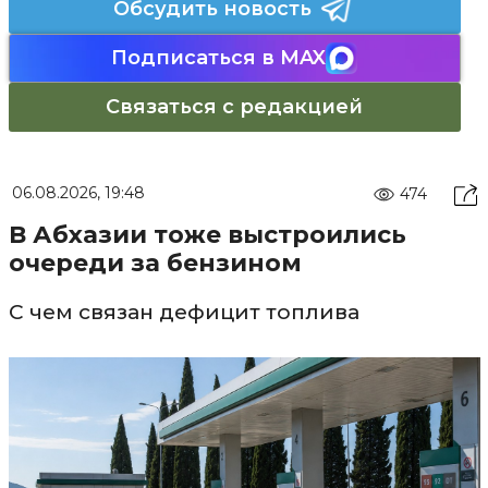
Обсудить новость
Подписаться в MAX
Связаться с редакцией
06.08.2026, 19:48
474
В Абхазии тоже выстроились
очереди за бензином
С чем связан дефицит топлива