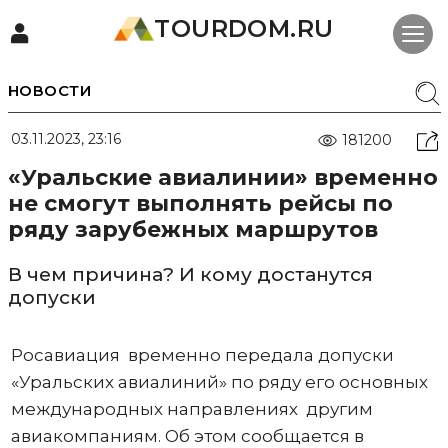
TOURDOM.RU
НОВОСТИ
03.11.2023, 23:16
181200
«Уральские авиалинии» временно
не смогут выполнять рейсы по
ряду зарубежных маршрутов
В чем причина? И кому достанутся
допуски
Росавиация временно передала допуски
«Уральских авиалиний» по ряду его основных
международных направлениях другим
авиакомпаниям. Об этом сообщается в