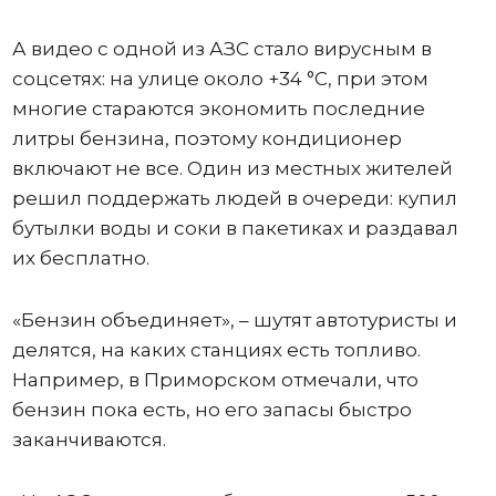
А видео с одной из АЗС стало вирусным в
соцсетях: на улице около +34 °C, при этом
многие стараются экономить последние
литры бензина, поэтому кондиционер
включают не все. Один из местных жителей
решил поддержать людей в очереди: купил
бутылки воды и соки в пакетиках и раздавал
их бесплатно.
«Бензин объединяет», – шутят автотуристы и
делятся, на каких станциях есть топливо.
Например, в Приморском отмечали, что
бензин пока есть, но его запасы быстро
заканчиваются.