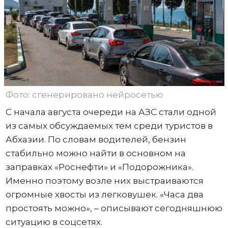
Фото: сгенерировано нейросетью
С начала августа очереди на АЗС стали одной
из самых обсуждаемых тем среди туристов в
Абхазии. По словам водителей, бензин
стабильно можно найти в основном на
заправках «Роснефти» и «Подорожника».
Именно поэтому возле них выстраиваются
огромные хвосты из легковушек. «Часа два
простоять можно», – описывают сегодняшнюю
ситуацию в соцсетях.