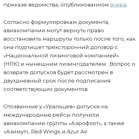
приказе ведомства, опубликованном
вчера
.
Согласно формулировкам документа,
авиакомпании могут вернуть право
восстановить маршруты только после того, как
она подпишет трехсторонний договор с
«Национальной лизинговой компанией»
(НЛК) и нынешним лизингодателем. Вопрос о
возврате допусков будет рассмотрен в
двухдневный срок после подписания
соответствующих документов.
Отозванные у «Уральцев» допуски на
международные рейсы получили
авиакомпании группы «Аэрофлот», а также
«Азимут», Red Wings и Azur Air.