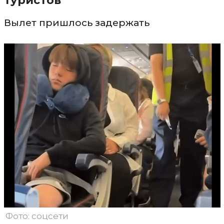
туристов
Вылет пришлось задержать
Фото: соцсети