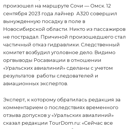
произошел на маршруте Сочи — Омск. 12
сентября 2023 года лайнер А320 совершил
вынужденную посадку в поле в
Новосибирской области. Никто из пассажиров
не пострадал. Причиной произошедшего стал
частичный отказ гидравлики. Следственный
комитет возбудил уголовное дело. Видимо
оргвыводы Росавиации в отношении
«Уральских авиалиний» сделаны с учетом
результатов работы следователей и
авиационных экспертов.
Эксперт, к которому обратилась редакция за
комментарием о последствиях временного
отзыва допусков у «Уральских авиалиний»
сказал редакции TourDom.ru: «Сейчас все