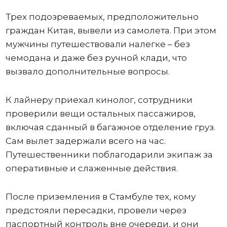
Трех подозреваемых, предположительно
граждан Китая, вывели из самолета. При этом
мужчины путешествовали налегке – без
чемодана и даже без ручной клади, что
вызвало дополнительные вопросы.
К лайнеру приехал кинолог, сотрудники
проверили вещи остальных пассажиров,
включая сданный в багажное отделение груз.
Сам вылет задержали всего на час.
Путешественники поблагодарили экипаж за
оперативные и слаженные действия.
После приземления в Стамбуле тех, кому
предстояли пересадки, провели через
паспортный контроль вне очереди, и они