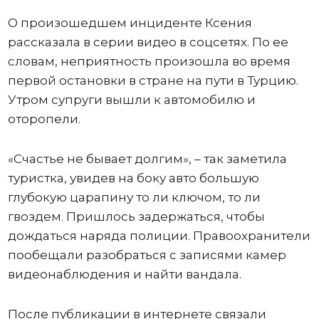
О произошедшем инциденте Ксения
рассказала в серии видео в соцсетях. По ее
словам, неприятность произошла во время
первой остановки в стране на пути в Турцию.
Утром супруги вышли к автомобилю и
оторопели.
«Счастье не бывает долгим», – так заметила
туристка, увидев на боку авто большую
глубокую царапину то ли ключом, то ли
гвоздем. Пришлось задержаться, чтобы
дождаться наряда полиции. Правоохранители
пообещали разобраться с записями камер
видеонаблюдения и найти вандала.
После публикации в интернете связали