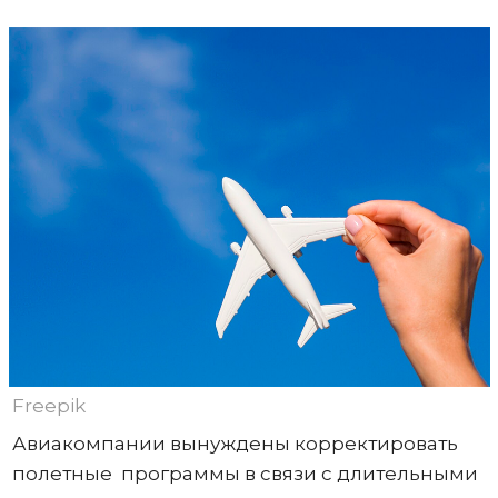
Freepik
Авиакомпании вынуждены корректировать
полетные программы в связи с длительными