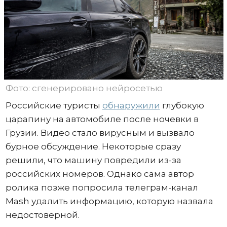
Фото: сгенерировано нейросетью
Российские туристы
обнаружили
глубокую
царапину на автомобиле после ночевки в
Грузии. Видео стало вирусным и вызвало
бурное обсуждение. Некоторые сразу
решили, что машину повредили из-за
российских номеров. Однако сама автор
ролика позже попросила телеграм-канал
Mash удалить информацию, которую назвала
недостоверной.