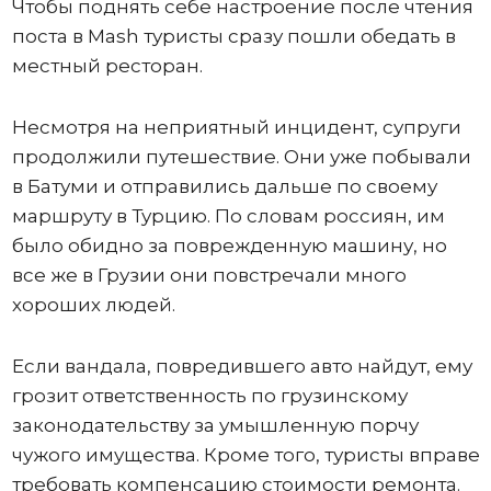
Чтобы поднять себе настроение после чтения
поста в Mash туристы сразу пошли обедать в
местный ресторан.
Несмотря на неприятный инцидент, супруги
продолжили путешествие. Они уже побывали
в Батуми и отправились дальше по своему
маршруту в Турцию. По словам россиян, им
было обидно за поврежденную машину, но
все же в Грузии они повстречали много
хороших людей.
Если вандала, повредившего авто найдут, ему
грозит ответственность по грузинскому
законодательству за умышленную порчу
чужого имущества. Кроме того, туристы вправе
требовать компенсацию стоимости ремонта.