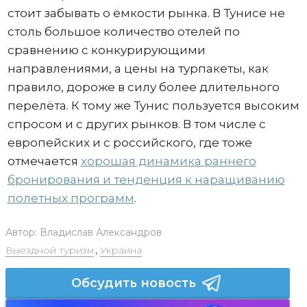
стоит забывать о ёмкости рынка. В Тунисе не
столь большое количество отелей по
сравнению с конкурирующими
направлениями, а цены на турпакеты, как
правило, дороже в силу более длительного
перелёта. К тому же Тунис пользуется высоким
спросом и с других рынков. В том числе с
европейских и с российского, где тоже
отмечается
хорошая динамика раннего
бронирования и тенденция к наращиванию
полетных программ
.
Автор:
Владислав Александров
Выездной туризм
,
Украина
Обсудить новость