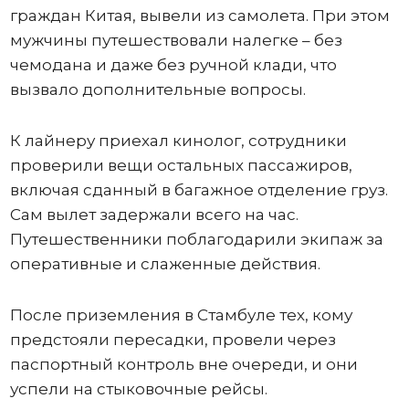
граждан Китая, вывели из самолета. При этом
мужчины путешествовали налегке – без
чемодана и даже без ручной клади, что
вызвало дополнительные вопросы.
К лайнеру приехал кинолог, сотрудники
проверили вещи остальных пассажиров,
включая сданный в багажное отделение груз.
Сам вылет задержали всего на час.
Путешественники поблагодарили экипаж за
оперативные и слаженные действия.
После приземления в Стамбуле тех, кому
предстояли пересадки, провели через
паспортный контроль вне очереди, и они
успели на стыковочные рейсы.