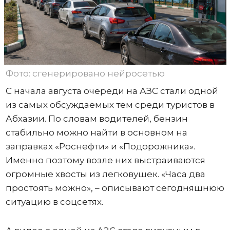
Фото: сгенерировано нейросетью
С начала августа очереди на АЗС стали одной
из самых обсуждаемых тем среди туристов в
Абхазии. По словам водителей, бензин
стабильно можно найти в основном на
заправках «Роснефти» и «Подорожника».
Именно поэтому возле них выстраиваются
огромные хвосты из легковушек. «Часа два
простоять можно», – описывают сегодняшнюю
ситуацию в соцсетях.