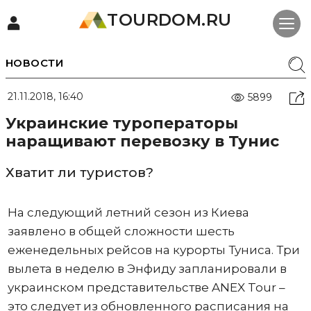
TOURDOM.RU
НОВОСТИ
21.11.2018, 16:40
5899
Украинские туроператоры
наращивают перевозку в Тунис
Хватит ли туристов?
На следующий летний сезон из Киева
заявлено в общей сложности шесть
еженедельных рейсов на курорты Туниса. Три
вылета в неделю в Энфиду запланировали в
украинском представительстве ANEX Tour –
это следует из обновленного расписания на