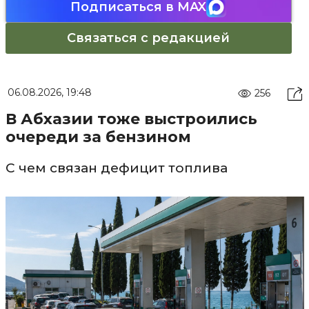
Подписаться в MAX
Связаться с редакцией
06.08.2026, 19:48
256
В Абхазии тоже выстроились
очереди за бензином
С чем связан дефицит топлива