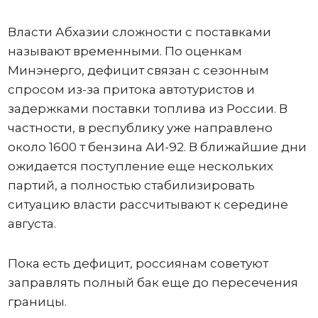
Власти Абхазии сложности с поставками
называют временными. По оценкам
Минэнерго, дефицит связан с сезонным
спросом из-за притока автотуристов и
задержками поставки топлива из России. В
частности, в республику уже направлено
около 1600 т бензина АИ-92. В ближайшие дни
ожидается поступление еще нескольких
партий, а полностью стабилизировать
ситуацию власти рассчитывают к середине
августа.
Пока есть дефицит, россиянам советуют
заправлять полный бак еще до пересечения
границы.