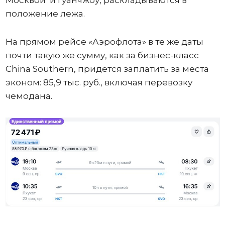
положение лежа.
На прямом рейсе «Аэрофлота» в те же даты
почти такую же сумму, как за бизнес-класс
China Southern, придется заплатить за места
эконом: 85,9 тыс. руб., включая перевозку
чемодана.