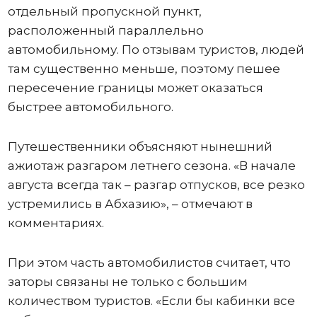
отдельный пропускной пункт,
расположенный параллельно
автомобильному. По отзывам туристов, людей
там существенно меньше, поэтому пешее
пересечение границы может оказаться
быстрее автомобильного.
Путешественники объясняют нынешний
ажиотаж разгаром летнего сезона. «В начале
августа всегда так – разгар отпусков, все резко
устремились в Абхазию», – отмечают в
комментариях.
При этом часть автомобилистов считает, что
заторы связаны не только с большим
количеством туристов. «Если бы кабинки все