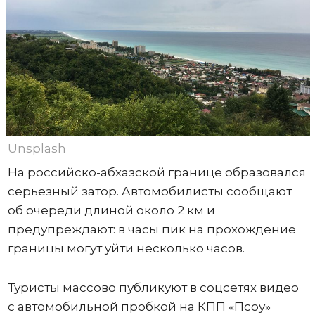
Unsplash
На российско-абхазской границе образовался
серьезный затор. Автомобилисты сообщают
об очереди длиной около 2 км и
предупреждают: в часы пик на прохождение
границы могут уйти несколько часов.
Туристы массово публикуют в соцсетях видео
с автомобильной пробкой на КПП «Псоу»