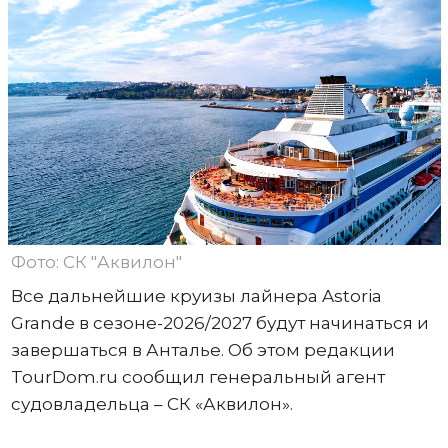
Фото: СК "Аквилон"
Все дальнейшие круизы лайнера Astoria
Grande в сезоне-2026/2027 будут начинаться и
завершаться в Анталье. Об этом редакции
TourDom.ru сообщил генеральный агент
судовладельца – СК «Аквилон».