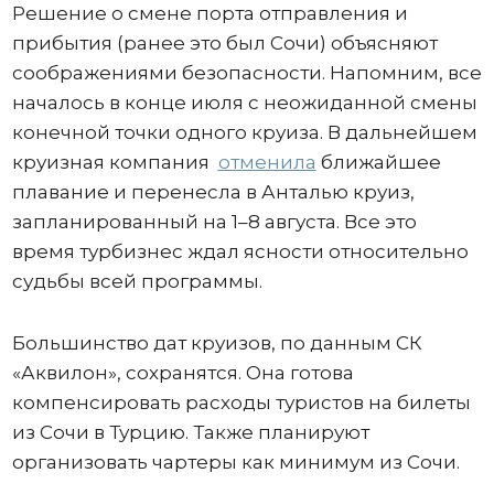
Решение о смене порта отправления и
прибытия (ранее это был Сочи) объясняют
соображениями безопасности. Напомним, все
началось в конце июля с неожиданной смены
конечной точки одного круиза. В дальнейшем
круизная компания
отменила
ближайшее
плавание и перенесла в Анталью круиз,
запланированный на 1–8 августа. Все это
время турбизнес ждал ясности относительно
судьбы всей программы.
Большинство дат круизов, по данным СК
«Аквилон», сохранятся. Она готова
компенсировать расходы туристов на билеты
из Сочи в Турцию. Также планируют
организовать чартеры как минимум из Сочи.