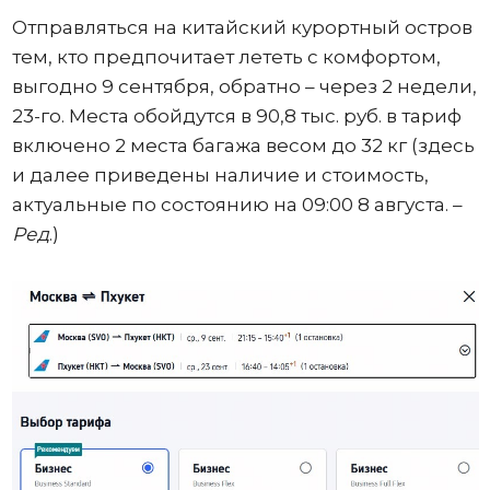
Отправляться на китайский курортный остров
тем, кто предпочитает лететь с комфортом,
выгодно 9 сентября, обратно – через 2 недели,
23-го. Места обойдутся в 90,8 тыс. руб. в тариф
включено 2 места багажа весом до 32 кг (здесь
и далее приведены наличие и стоимость,
актуальные по состоянию на 09:00 8 августа. –
Ред
.)