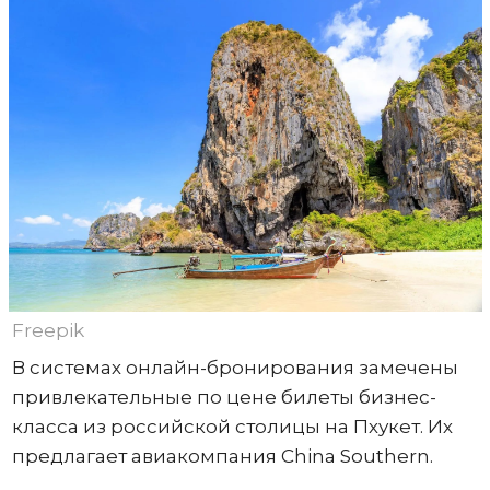
Freepik
В системах онлайн-бронирования замечены
привлекательные по цене билеты бизнес-
класса из российской столицы на Пхукет. Их
предлагает авиакомпания China Southern.