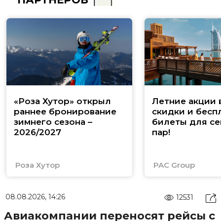
«Роза Хутор» открыл
Летние акции 
раннее бронирование
скидки и бесп
зимнего сезона –
билеты для се
2026/2027
пар!
Роза Хутор
PAC Group
08.08.2026, 14:26
12531
Авиакомпании переносят рейсы с