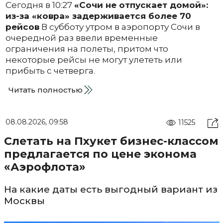
Сегодня в 10:27
«Сочи не отпускает домой»:
из-за «ковра» задерживается более 70
рейсов
В субботу утром в аэропорту Сочи в
очередной раз ввели временные
ограничения на полеты, притом что
некоторые рейсы не могут улететь или
прибыть с четверга.
Читать полностью
08.08.2026, 09:58
11525
Слетать на Пхукет бизнес-классом
предлагается по цене эконома
«Аэрофлота»
На какие даты есть выгодный вариант из
Москвы