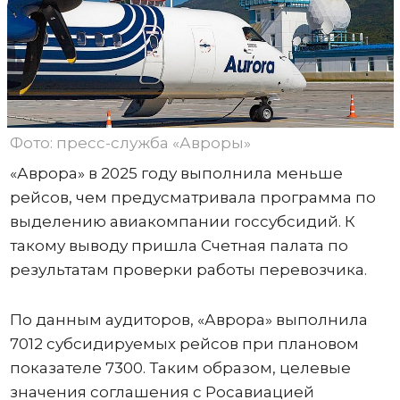
Фото: пресс-служба «Авроры»
«Аврора» в 2025 году выполнила меньше
рейсов, чем предусматривала программа по
выделению авиакомпании госсубсидий. К
такому выводу пришла Счетная палата по
результатам проверки работы перевозчика.
По данным аудиторов, «Аврора» выполнила
7012 субсидируемых рейсов при плановом
показателе 7300. Таким образом, целевые
значения соглашения с Росавиацией