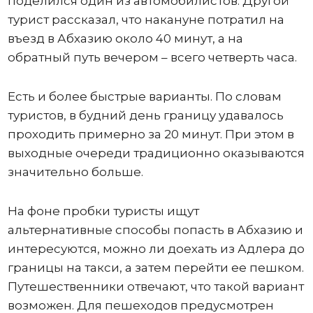
поделился один из автомобилистов. Другой
турист рассказал, что накануне потратил на
въезд в Абхазию около 40 минут, а на
обратный путь вечером – всего четверть часа.
Есть и более быстрые варианты. По словам
туристов, в будний день границу удавалось
проходить примерно за 20 минут. При этом в
выходные очереди традиционно оказываются
значительно больше.
На фоне пробки туристы ищут
альтернативные способы попасть в Абхазию и
интересуются, можно ли доехать из Адлера до
границы на такси, а затем перейти ее пешком.
Путешественники отвечают, что такой вариант
возможен. Для пешеходов предусмотрен