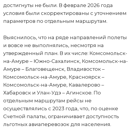
достигнуты не были. В феврале 2026 года
условия были скорректированы с уточнением
параметров по отдельным маршрутам.
Выяснилось, что на ряде направлений полеты
и вовсе не выполнялись, несмотря на
утвержденный план. В их числе: Комсомольск-
на-Амуре – Южно-Сахалинск, Комсомольск-на-
Амуре – Благовещенск, Владивосток –
Комсомольск-на-Амуре, Красноярск –
Комсомольск-на-Амуре, Кавалерово –
Хабаровск и Улан-Удэ – Агинское. По
отдельным маршрутам рейсы не
осуществлялись с 2023 года, что, по оценке
Счетной палаты, ограничивает доступность
льготных авиаперевозок для населения.