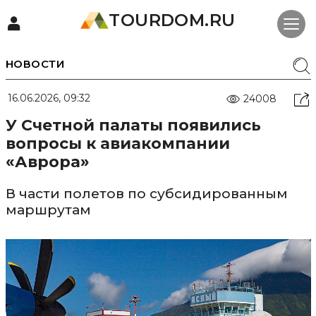
TOURDOM.RU
НОВОСТИ
16.06.2026, 09:32
24008
У Счетной палаты появились
вопросы к авиакомпании
«Аврора»
В части полетов по субсидированным
маршрутам