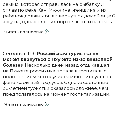
семью, которая отправилась на рыбалку и
сплав по реке Кан. Мужчина, женщина и их
ребенок должны были вернуться домой еще 6
августа, однако до сих пор не вышли на связь.
Читать полностью
Сегодня в 11:31
Российская туристка не
может вернуться с Пхукета из-за внезапной
болезни
Несколько дней назад отдыхавшая
на Пхукете россиянка попала в госпиталь с
подозрением, что случился микроинсульт на
фоне жары в 35 градусов. Однако состояние
36-летней туристки оказалось сложнее, чем
предполагалось на момент госпитализации.
Читать полностью