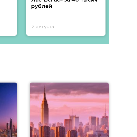
рублей
2 августа
1 авгу