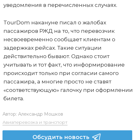
уведомления в перечисленных случаях.
TourDom накануне писал о жалобах
пассажиров РЖД на то, что перевозчик
несвоевременно сообщает клиентам о
задержках рейсах. Такие ситуации
действительно бывают. Однако стоит
учитывать и тот факт, что информирование
происходит только при согласии самого
пассажира, а многие просто не ставят
«соответствующую» галочку при оформлении
билета.
Автор:
Александр Мошков
Авиаперевозка и транспорт
Обсудить новость