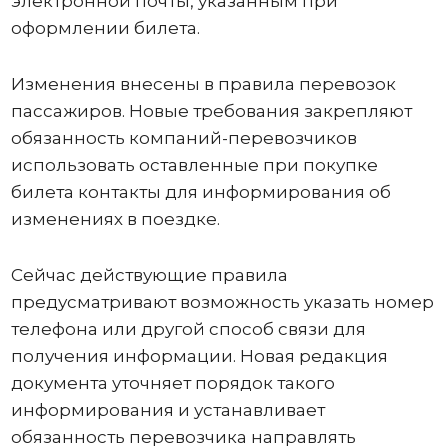
электронной почты, указанным при
оформлении билета.
Изменения внесены в правила перевозок
пассажиров. Новые требования закрепляют
обязанность компаний-перевозчиков
использовать оставленные при покупке
билета контакты для информирования об
изменениях в поездке.
Сейчас действующие правила
предусматривают возможность указать номер
телефона или другой способ связи для
получения информации. Новая редакция
документа уточняет порядок такого
информирования и устанавливает
обязанность перевозчика направлять