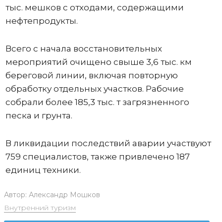
тыс. мешков с отходами, содержащими
нефтепродукты.
Всего с начала восстановительных
мероприятий очищено свыше 3,6 тыс. км
береговой линии, включая повторную
обработку отдельных участков. Рабочие
собрали более 185,3 тыс. т загрязненного
песка и грунта.
В ликвидации последствий аварии участвуют
759 специалистов, также привлечено 187
единиц техники.
Автор:
Александр Мошков
Внутренний туризм