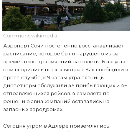
Commons.wikimedia
Аэропорт Сочи постепенно восстанавливает
расписание, которое было нарушено из-за
временных ограничений на полеты. 6 августа
они вводились несколько раз. Как сообщили в
пресс-службе, к 9 часам утра пятницы
диспетчеры обслужили 45 прибывающих и 46
отправляющихся рейсов. 4 самолета по
решению авиакомпаний оставались на
запасных аэродромах.
Сегодня утром в Адлере приземлялись