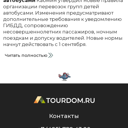
автобусами
Кабмин утвердил новые правила
организации перевозок групп детей
автобусами. Изменения предусматривают
дополнительные требования к уведомлению
ГИБДД, сопровождению
несовершеннолетних пассажиров, ночным
поездкам и допуску водителей. Новые нормы
начнут действовать с 1 сентября.
Читать полностью
Контакты