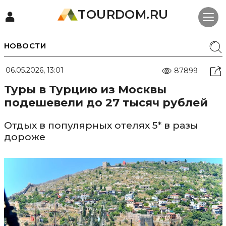
TOURDOM.RU
НОВОСТИ
06.05.2026, 13:01
87899
Туры в Турцию из Москвы
подешевели до 27 тысяч рублей
Отдых в популярных отелях 5* в разы
дороже