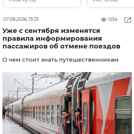
07.08.2026, 13:23
1234
Уже с сентября изменятся
правила информирования
пассажиров об отмене поездов
О чем стоит знать путешественникам