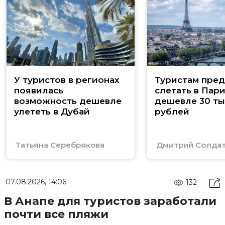
У туристов в регионах
Туристам пред
появилась
слетать в Пар
возможность дешевле
дешевле 30 ты
улететь в Дубай
рублей
Татьяна Серебрякова
Дмитрий Солда
07.08.2026, 14:06
132
В Анапе для туристов заработали
почти все пляжи