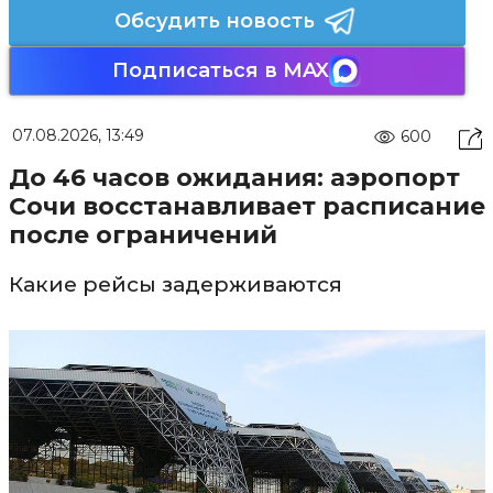
Обсудить новость
Подписаться в MAX
07.08.2026, 13:49
600
До 46 часов ожидания: аэропорт
Сочи восстанавливает расписание
после ограничений
Какие рейсы задерживаются