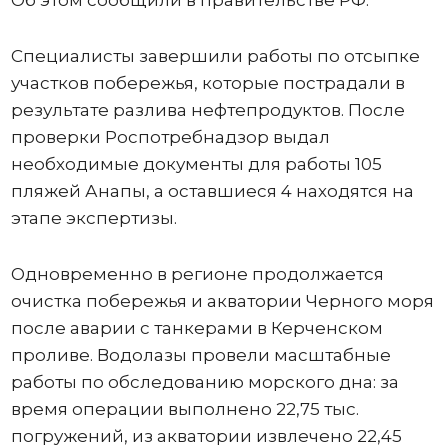
Об этом сообщили в правительстве РФ.
Специалисты завершили работы по отсыпке
участков побережья, которые пострадали в
результате разлива нефтепродуктов. После
проверки Роспотребнадзор выдал
необходимые документы для работы 105
пляжей Анапы, а оставшиеся 4 находятся на
этапе экспертизы.
Одновременно в регионе продолжается
очистка побережья и акватории Черного моря
после аварии с танкерами в Керченском
проливе. Водолазы провели масштабные
работы по обследованию морского дна: за
время операции выполнено 22,75 тыс.
погружений, из акватории извлечено 22,45