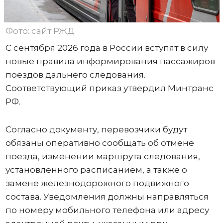
Фото: сайт РЖД
С сентября 2026 года в России вступят в силу
новые правила информирования пассажиров
поездов дальнего следования.
Соответствующий приказ утвердил Минтранс
РФ.
Согласно документу, перевозчики будут
обязаны оперативно сообщать об отмене
поезда, изменении маршрута следования,
установленного расписанием, а также о
замене железнодорожного подвижного
состава. Уведомления должны направляться
по номеру мобильного телефона или адресу