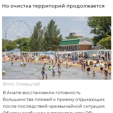
Но очистка территорий продолжается
Фото: Оперштаб
В Анапе восстановили готовность
большинства пляжей к приему отдыхающих
после последствий чрезвычайной ситуации.