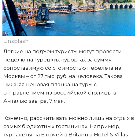
Unsplash
Легкие на подъем туристы могут провести
неделю на турецких курортах за сумму,
сопоставимую со стоимостью перелета из
Москвы – от 27 тыс. руб. на человека. Такова
нижняя ценовая планка на туры с
отправлением из российской столицы в
Анталью завтра, 7 мая.
Конечно, рассчитывать можно лишь на отдых в
самых бюджетных гостиницах. Например,
турпакеты на 6 ночей в Britannia Hotel & Villas