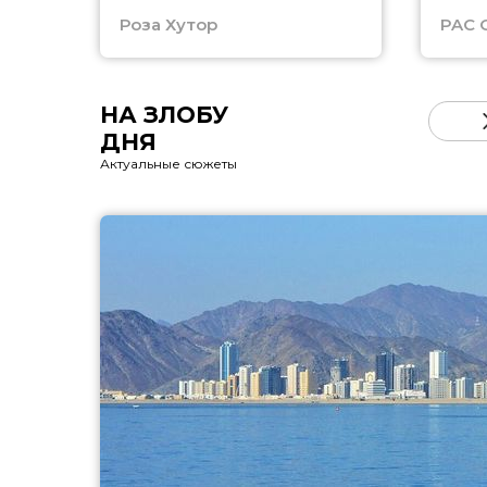
Роза Хутор
PAC 
НА ЗЛОБУ
ДНЯ
Актуальные сюжеты