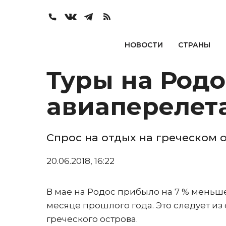
НОВОСТИ
СТРАНЫ
Туры на Родо
авиаперелет
Спрос на отдых на греческом 
20.06.2018, 16:22
В мае на Родос прибыло на 7 % меньш
месяце прошлого года. Это следует из
греческого острова.