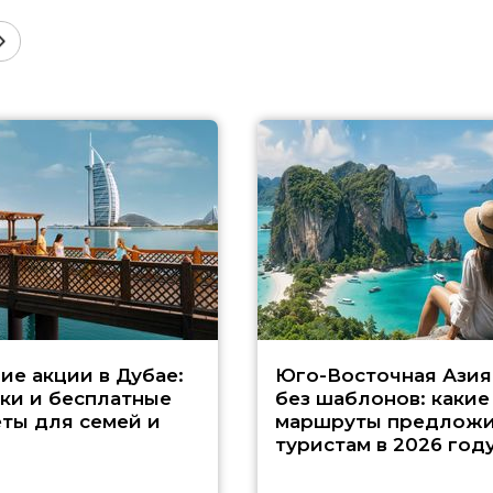
ие акции в Дубае:
Юго-Восточная Азия
ки и бесплатные
без шаблонов: какие
ты для семей и
маршруты предложи
туристам в 2026 год