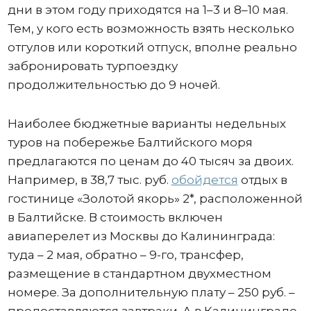
дни в этом году приходятся на 1–3 и 8–10 мая.
Тем, у кого есть возможность взять несколько
отгулов или короткий отпуск, вполне реально
забронировать турпоездку
продолжительностью до 9 ночей.
Наиболее бюджетные варианты недельных
туров на побережье Балтийского моря
предлагаются по ценам до 40 тысяч за двоих.
Например, в 38,7 тыс. руб.
обойдется
отдых в
гостинице «Золотой якорь» 2*, расположенной
в Балтийске. В стоимость включен
авиаперелет из Москвы до Калининграда:
туда – 2 мая, обратно – 9-го, трансфер,
размещение в стандартном двухместном
номере. За дополнительную плату – 250 руб. –