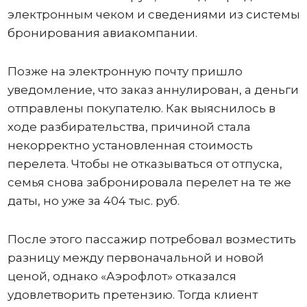
электронным чеком и сведениями из системы
бронирования авиакомпании.
Позже на электронную почту пришло
уведомление, что заказ аннулирован, а деньги
отправлены покупателю. Как выяснилось в
ходе разбирательства, причиной стала
некорректно установленная стоимость
перелета. Чтобы не отказываться от отпуска,
семья снова забронировала перелет на те же
даты, но уже за 404 тыс. руб.
После этого пассажир потребовал возместить
разницу между первоначальной и новой
ценой, однако «Аэрофлот» отказался
удовлетворить претензию. Тогда клиент