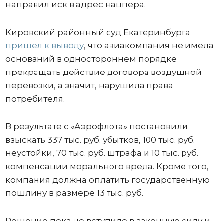
направил иск в адрес нацпера.
Кировский районный суд Екатеринбурга
пришел к выводу
, что авиакомпания не имела
оснований в одностороннем порядке
прекращать действие договора воздушной
перевозки, а значит, нарушила права
потребителя.
В результате с «Аэрофлота» постановили
взыскать 337 тыс. руб. убытков, 100 тыс. руб.
неустойки, 70 тыс. руб. штрафа и 10 тыс. руб.
компенсации морального вреда. Кроме того,
компания должна оплатить государственную
пошлину в размере 13 тыс. руб.
Решение пока не вступило в законную силу и