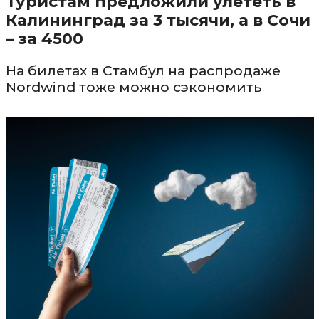
Туристам предложили улететь в
Калининград за 3 тысячи, а в Сочи
– за 4500
На билетах в Стамбул на распродаже
Nordwind тоже можно сэкономить