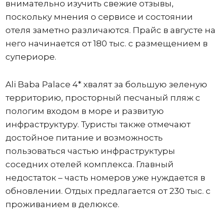
внимательно изучить свежие отзывы,
поскольку мнения о сервисе и состоянии
отеля заметно различаются. Прайс в августе на
него начинается от 180 тыс. с размещением в
супериоре.
Ali Baba Palace 4* хвалят за большую зеленую
территорию, просторный песчаный пляж с
пологим входом в море и развитую
инфраструктуру. Туристы также отмечают
достойное питание и возможность
пользоваться частью инфраструктуры
соседних отелей комплекса. Главный
недостаток – часть номеров уже нуждается в
обновлении. Отдых предлагается от 230 тыс. с
проживанием в делюксе.