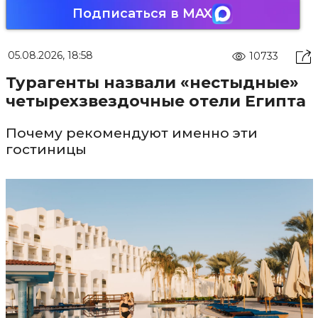
Подписаться в MAX
05.08.2026, 18:58
10733
Турагенты назвали «нестыдные»
четырехзвездочные отели Египта
Почему рекомендуют именно эти
гостиницы