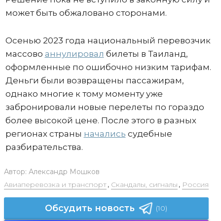
может быть обжаловано сторонами.
Осенью 2023 года национальный перевозчик
массово
аннулировал
билеты в Таиланд,
оформленные по ошибочно низким тарифам.
Деньги были возвращены пассажирам,
однако многие к тому моменту уже
забронировали новые перелеты по гораздо
более высокой цене. После этого в разных
регионах страны
начались
судебные
разбирательства.
Автор:
Александр Мошков
Авиаперевозка и транспорт
,
Скандалы, сигналы
,
Россия
Обсудить новость
(10)