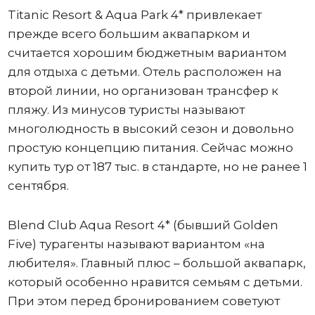
Titanic Resort & Aqua Park 4* привлекает
прежде всего большим аквапарком и
считается хорошим бюджетным вариантом
для отдыха с детьми. Отель расположен на
второй линии, но организован трансфер к
пляжу. Из минусов туристы называют
многолюдность в высокий сезон и довольно
простую концепцию питания. Сейчас можно
купить тур от 187 тыс. в стандарте, но не ранее 1
сентября.
Blend Club Aqua Resort 4* (бывший Golden
Five) турагенты называют вариантом «на
любителя». Главный плюс – большой аквапарк,
который особенно нравится семьям с детьми.
При этом перед бронированием советуют