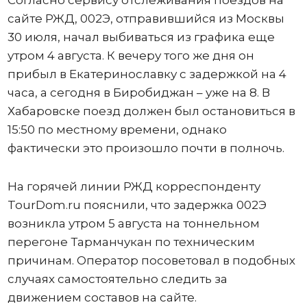
сайте РЖД, 002Э, отправившийся из Москвы
30 июля, начал выбиваться из графика еще
утром 4 августа. К вечеру того же дня он
прибыл в Екатеринославку с задержкой на 4
часа, а сегодня в Биробиджан – уже на 8. В
Хабаровске поезд должен был остановиться в
15:50 по местному времени, однако
фактически это произошло почти в полночь.
На горячей линии РЖД корреспонденту
TourDom.ru пояснили, что задержка 002Э
возникла утром 5 августа на тоннельном
перегоне Тарманчукан по техническим
причинам. Оператор посоветовал в подобных
случаях самостоятельно следить за
движением составов на сайте.