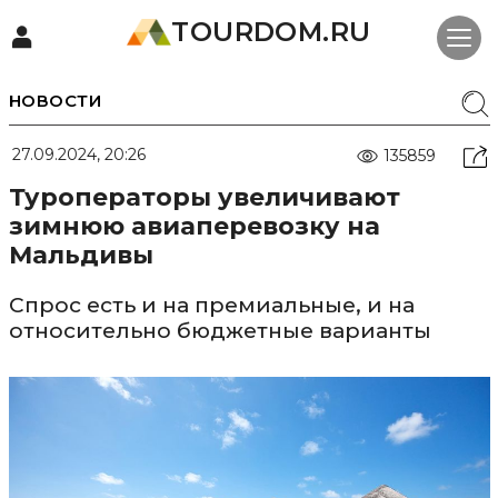
TOURDOM.RU
НОВОСТИ
27.09.2024, 20:26
135859
Туроператоры увеличивают
зимнюю авиаперевозку на
Мальдивы
Спрос есть и на премиальные, и на
относительно бюджетные варианты