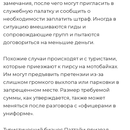
замечания, после чего могут пригласить в
служебную палатку и сообщить о
необходимости заплатить штраф. Иногда в
ситуацию вмешиваются гиды и
сопровождающие групп и пытаются
договориться на меньшие деньги.
Похожие случаи происходят и с туристами,
которые приезжают к пирсу на мотобайках.
Им могут предъявить претензии из-за
слишком громкого выхлопа или парковки в
запрещенном месте. Размер требуемой
суммы, как утверждается, также может
меняться после разговора с «офицерами в
униформе».
Туристический бизнес Паттайи призвал