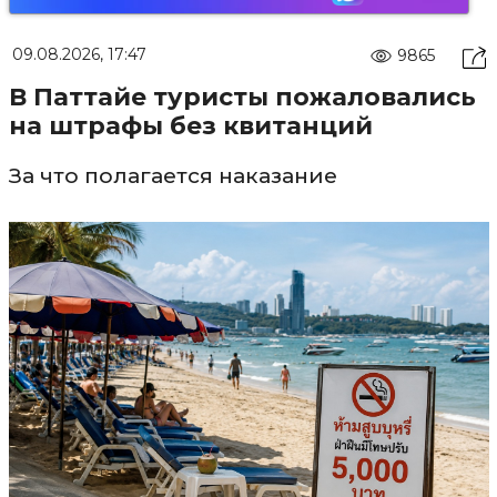
09.08.2026, 17:47
9865
В Паттайе туристы пожаловались
на штрафы без квитанций
За что полагается наказание