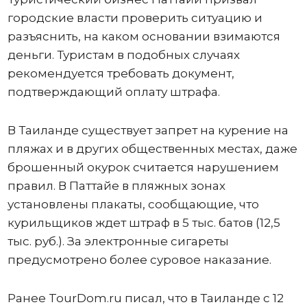
городские власти проверить ситуацию и
разъяснить, на каком основании взимаются
деньги. Туристам в подобных случаях
рекомендуется требовать документ,
подтверждающий оплату штрафа.
В Таиланде существует запрет на курение на
пляжах и в других общественных местах, даже
брошенный окурок считается нарушением
правил. В Паттайе в пляжных зонах
установлены плакаты, сообщающие, что
курильщиков ждет штраф в 5 тыс. батов (12,5
тыс. руб.). За электронные сигареты
предусмотрено более суровое наказание.
Ранее TourDom.ru писал, что в Таиланде с 12