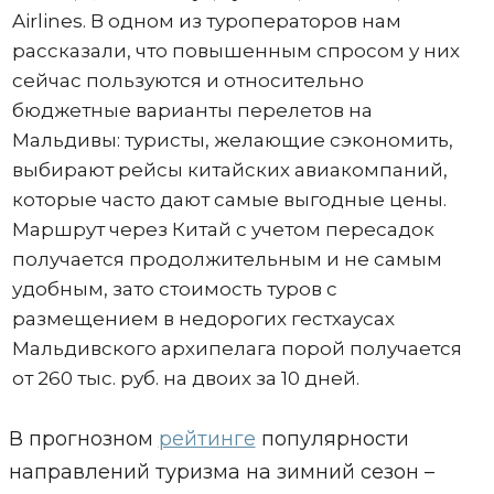
Airlines. В одном из туроператоров нам
рассказали, что повышенным спросом у них
сейчас пользуются и относительно
бюджетные варианты перелетов на
Мальдивы: туристы, желающие сэкономить,
выбирают рейсы китайских авиакомпаний,
которые часто дают самые выгодные цены.
Маршрут через Китай с учетом пересадок
получается продолжительным и не самым
удобным, зато стоимость туров с
размещением в недорогих гестхаусах
Мальдивского архипелага порой получается
от 260 тыс. руб. на двоих за 10 дней.
В прогнозном
рейтинге
популярности
направлений туризма на зимний сезон –