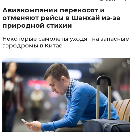
Авиакомпании переносят и
отменяют рейсы в Шанхай из-за
природной стихии
Некоторые самолеты уходят на запасные
аэродромы в Китае