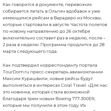
Как говорится в документе, перевозчик
собирается летать в Ольгин вдобавок к уже
имеющимся рейсам в Варадеро из Москвы,
которые стартовали в августе. Частота полетов
по новому направлению до 26 октября
включительно составит раз в неделю, после –
2 раза в неделю. Программа продлится до 28
марта следующего года.
Как подтвердил корреспонденту портала
TourDom.ru пресс-секретарь авиакомпании
Максим Курашвили, новые рейсы будут
выполняться в интересах Coral Travel. «Для нас
это новинка, которая стала возможной
благодаря трем новым Boeing 777-300ER,
которые мы получили в этом году. Их