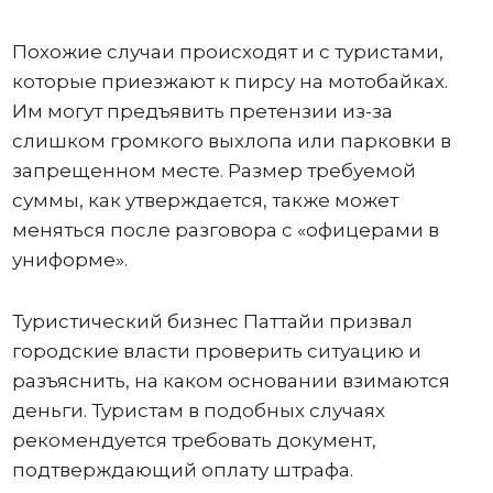
Похожие случаи происходят и с туристами,
которые приезжают к пирсу на мотобайках.
Им могут предъявить претензии из-за
слишком громкого выхлопа или парковки в
запрещенном месте. Размер требуемой
суммы, как утверждается, также может
меняться после разговора с «офицерами в
униформе».
Туристический бизнес Паттайи призвал
городские власти проверить ситуацию и
разъяснить, на каком основании взимаются
деньги. Туристам в подобных случаях
рекомендуется требовать документ,
подтверждающий оплату штрафа.