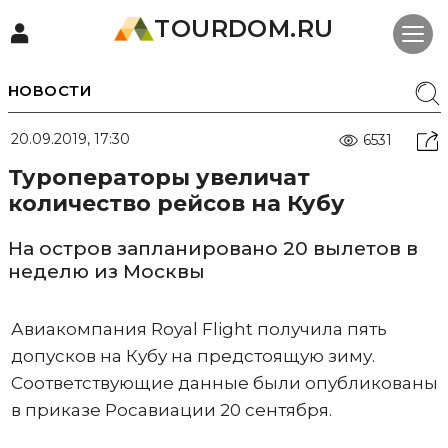
TOURDOM.RU
НОВОСТИ
20.09.2019, 17:30
6531
Туроператоры увеличат
количество рейсов на Кубу
На остров запланировано 20 вылетов в
неделю из Москвы
Авиакомпания Royal Flight получила пять
допусков на Кубу на предстоящую зиму.
Соответствующие данные были опубликованы
в приказе Росавиации 20 сентября.