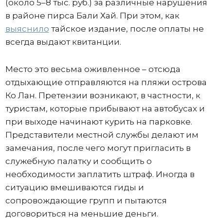
(около 5–8 тыс. руб.) за различные нарушения
в районе пирса Бали Хай. При этом, как
выяснило
тайское издание, после оплаты не
всегда выдают квитанции.
Место это весьма оживленное – отсюда
отдыхающие отправляются на пляжи острова
Ко Лан. Претензии возникают, в частности, к
туристам, которые прибывают на автобусах и
при выходе начинают курить на парковке.
Представители местной службы делают им
замечания, после чего могут пригласить в
служебную палатку и сообщить о
необходимости заплатить штраф. Иногда в
ситуацию вмешиваются гиды и
сопровождающие групп и пытаются
договориться на меньшие деньги.