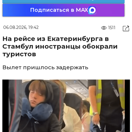
Подписаться в MAX
06.08.2026, 19:42
1511
На рейсе из Екатеринбурга в
Стамбул иностранцы обокрали
туристов
Вылет пришлось задержать