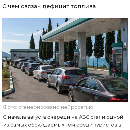
С чем связан дефицит топлива
Фото: сгенерировано нейросетью
С начала августа очереди на АЗС стали одной
из самых обсуждаемых тем среди туристов в