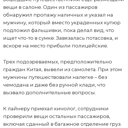
вещи в салоне. Один из пассажиров
обнаружил пропажу наличных и указал на
мужчину, который вместо украденных купюр
подложил фальшивки, пока делал вид, что
ищет что-то в сумке. Завязалась потасовка, и
вскоре на место прибыли полицейские.
Трех подозреваемых, предположительно
граждан Китая, вывели из самолета. При этом
мужчины путешествовали налегке – без
чемодана и даже без ручной клади, что
вызвало дополнительные вопросы.
К лайнеру приехал кинолог, сотрудники
проверили вещи остальных пассажиров,
включая сданный в багажное отделение груз.