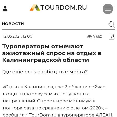
TOURDOM.RU
НОВОСТИ
12.05.2021, 12:00
7660
Туроператоры отмечают
ажиотажный спрос на отдых в
Калининградской области
Где еще есть свободные места?
«Отдых в Калининградской области сейчас
входит в пятерку самых популярных
направлений. Спрос вырос минимум в
полтора раза по сравнению с летом-2020», –
сообщили TourDom.ru в туроператоре АЛЕАН.