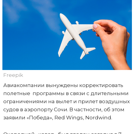
Freepik
Авиакомпании вынуждены корректировать
полетные программы в связи с длительными
ограничениями на вылет и прилет воздушных
судов в аэропорту Сочи. В частности, об этом
заявили «Победа», Red Wings, Nordwind.