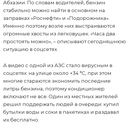
Абхазии. По словам водителей, бензин
стабильно можно найти в основном на
заправках «Роснефти» и «Подорожника».
Именно поэтому возле них выстраиваются
огромные хвосты из легковушек. «Часа два
простоять можно», – описывают сегодняшнюю
ситуацию в соцсетях.
А видео с одной из АЗС стало вирусным в
соцсетях: на улице около +34 °C, при этом
многие стараются экономить последние
литры бензина, поэтому кондиционер
включают не все. Один из местных жителей
решил поддержать людей в очереди: купил
бутылки воды и соки в пакетиках и раздавал
их бесплатно.