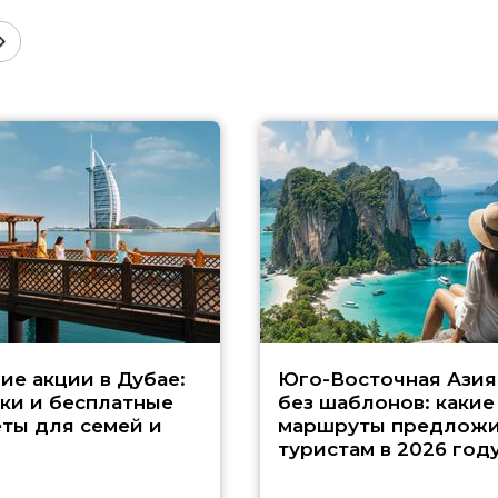
ие акции в Дубае:
Юго-Восточная Азия
ки и бесплатные
без шаблонов: какие
ты для семей и
маршруты предложи
туристам в 2026 год