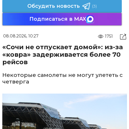
Обсудить новость
(3)
Подписаться в MAX
08.08.2026, 10:27
1751
«Сочи не отпускает домой»: из-за
«ковра» задерживается более 70
рейсов
Некоторые самолеты не могут улететь с
четверга