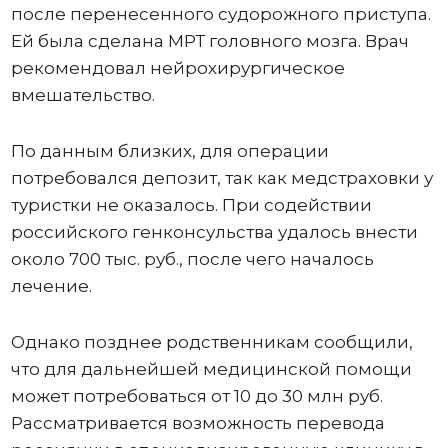
после перенесенного судорожного приступа.
Ей была сделана МРТ головного мозга. Врач
рекомендовал нейрохирургическое
вмешательство.
По данным близких, для операции
потребовался депозит, так как медстраховки у
туристки не оказалось. При содействии
российского генконсульства удалось внести
около 700 тыс. руб., после чего началось
лечение.
Однако позднее родственникам сообщили,
что для дальнейшей медицинской помощи
может потребоваться от 10 до 30 млн руб.
Рассматривается возможность перевода