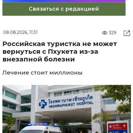
Связаться с редакцией
08.08.2026, 11:31
329
Российская туристка не может
вернуться с Пхукета из-за
внезапной болезни
Лечение стоит миллионы