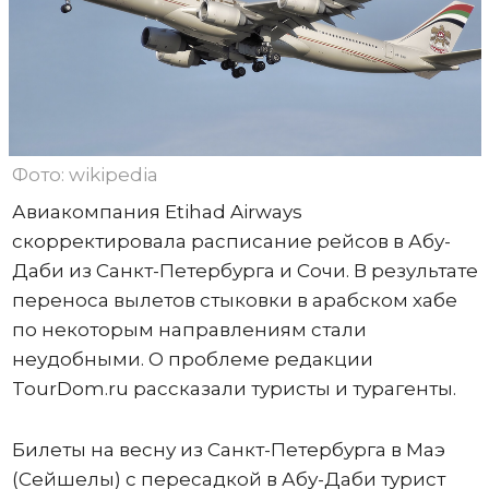
Фото: wikipedia
Авиакомпания Etihad Airways
скорректировала расписание рейсов в Абу-
Даби из Санкт-Петербурга и Сочи. В результате
переноса вылетов стыковки в арабском хабе
по некоторым направлениям стали
неудобными. О проблеме редакции
TourDom.ru рассказали туристы и турагенты.
Билеты на весну из Санкт-Петербурга в Маэ
(Сейшелы) с пересадкой в Абу-Даби турист