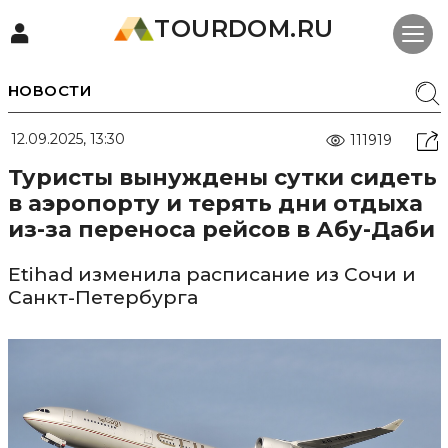
TOURDOM.RU
НОВОСТИ
12.09.2025, 13:30
111919
Туристы вынуждены сутки сидеть
в аэропорту и терять дни отдыха
из-за переноса рейсов в Абу-Даби
Etihad изменила расписание из Сочи и
Санкт-Петербурга