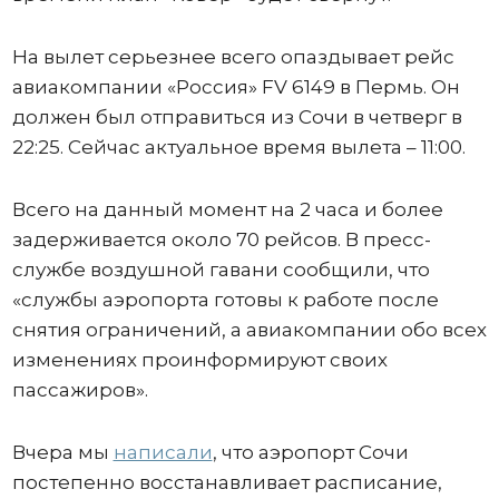
На вылет серьезнее всего опаздывает рейс
авиакомпании «Россия» FV 6149 в Пермь. Он
должен был отправиться из Сочи в четверг в
22:25. Сейчас актуальное время вылета – 11:00.
Всего на данный момент на 2 часа и более
задерживается около 70 рейсов. В пресс-
службе воздушной гавани сообщили, что
«службы аэропорта готовы к работе после
снятия ограничений, а авиакомпании обо всех
изменениях проинформируют своих
пассажиров».
Вчера мы
написали
, что аэропорт Сочи
постепенно восстанавливает расписание,