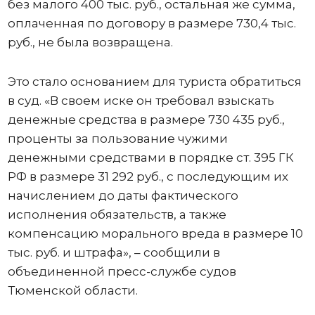
без малого 400 тыс. руб., остальная же сумма,
оплаченная по договору в размере 730,4 тыс.
руб., не была возвращена.
Это стало основанием для туриста обратиться
в суд. «В своем иске он требовал взыскать
денежные средства в размере 730 435 руб.,
проценты за пользование чужими
денежными средствами в порядке ст. 395 ГК
РФ в размере 31 292 руб., с последующим их
начислением до даты фактического
исполнения обязательств, а также
компенсацию морального вреда в размере 10
тыс. руб. и штрафа», – сообщили в
объединенной пресс-службе судов
Тюменской области.