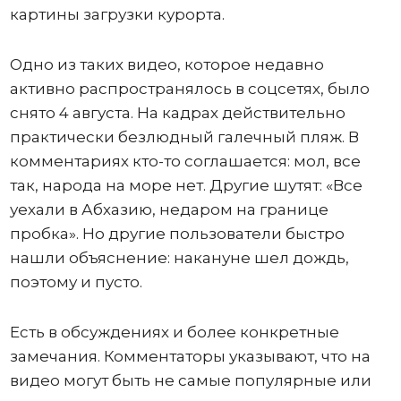
картины загрузки курорта.
Одно из таких видео, которое недавно
активно распространялось в соцсетях, было
снято 4 августа. На кадрах действительно
практически безлюдный галечный пляж. В
комментариях кто-то соглашается: мол, все
так, народа на море нет. Другие шутят: «Все
уехали в Абхазию, недаром на границе
пробка». Но другие пользователи быстро
нашли объяснение: накануне шел дождь,
поэтому и пусто.
Есть в обсуждениях и более конкретные
замечания. Комментаторы указывают, что на
видео могут быть не самые популярные или