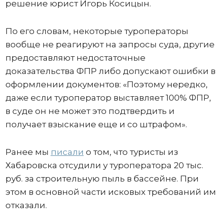
решение юрист Игорь Косицын.
По его словам, некоторые туроператоры
вообще не реагируют на запросы суда, другие
предоставляют недостаточные
доказательства ФПР либо допускают ошибки в
оформлении документов: «Поэтому нередко,
даже если туроператор выставляет 100% ФПР,
в суде он не может это подтвердить и
получает взыскание еще и со штрафом».
Ранее мы
писали
о том, что туристы из
Хабаровска отсудили у туроператора 20 тыс.
руб. за строительную пыль в бассейне. При
этом в основной части исковых требований им
отказали.