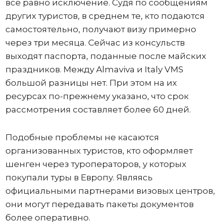
все равно исключение. Судя по сообщениям
других туристов, в среднем те, кто подаются
самостоятельно, получают визу примерно
через три месяца. Сейчас из консульств
выходят паспорта, поданные после майских
праздников. Между Almaviva и Italy VMS
большой разницы нет. При этом на их
ресурсах по-прежнему указано, что срок
рассмотрения составляет более 60 дней.
Подобные проблемы не касаются
организованных туристов, кто оформляет
шенген через туроператоров, у которых
покупали туры в Европу. Являясь
официальными партнерами визовых центров,
они могут передавать пакеты документов
более оперативно.