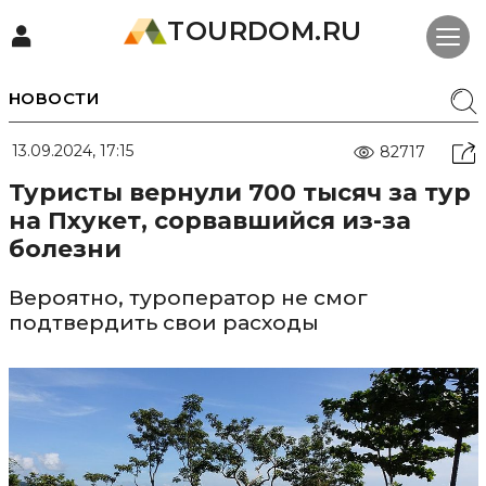
TOURDOM.RU
НОВОСТИ
13.09.2024, 17:15
82717
Туристы вернули 700 тысяч за тур
на Пхукет, сорвавшийся из-за
болезни
Вероятно, туроператор не смог
подтвердить свои расходы