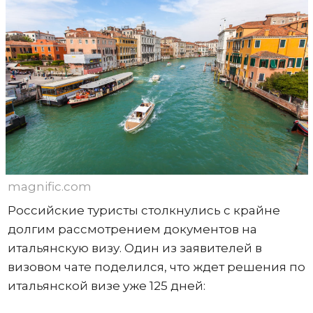
magnific.com
Российские туристы столкнулись с крайне
долгим рассмотрением документов на
итальянскую визу. Один из заявителей в
визовом чате поделился, что ждет решения по
итальянской визе уже 125 дней: