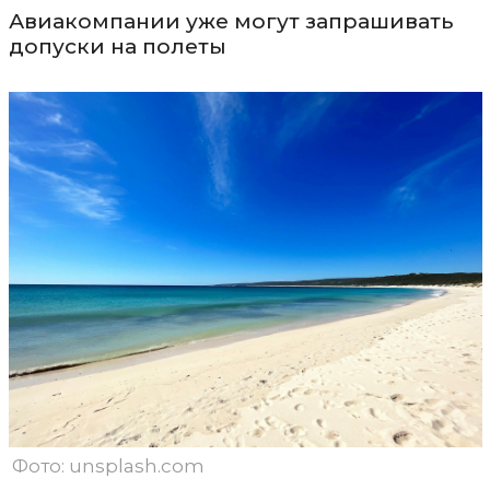
Авиакомпании уже могут запрашивать
допуски на полеты
Фото: unsplash.com