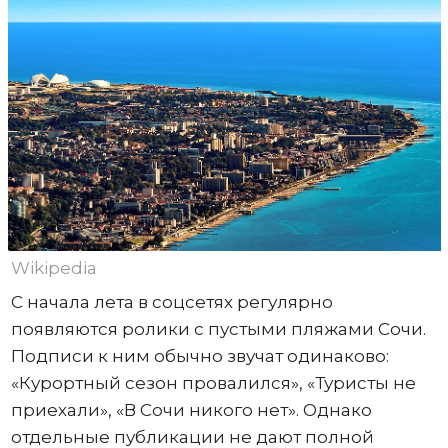
Wikipedia
С начала лета в соцсетях регулярно
появляются ролики с пустыми пляжами Сочи.
Подписи к ним обычно звучат одинаково:
«Курортный сезон провалился», «Туристы не
приехали», «В Сочи никого нет». Однако
отдельные публикации не дают полной