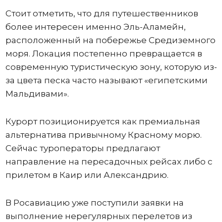
Стоит отметить, что для путешественников
более интересен именно Эль-Аламейн,
расположенный на побережье Средиземного
моря. Локация постепенно превращается в
современную туристическую зону, которую из-
за цвета песка часто называют «египетскими
Мальдивами».
Курорт позиционируется как премиальная
альтернатива привычному Красному морю.
Сейчас туроператоры предлагают
направление на пересадочных рейсах либо с
прилетом в Каир или Александрию.
В Росавиацию уже поступили заявки на
выполнение нерегулярных перелетов из