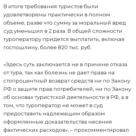
В итоге требования туристов были
удовлетворены практически в полном
объеме, разве что сумму за моральный вред
суд уменьшил в 2 раза. В общей сложности
туроператору придется выплатить, включая
госпошлину, более 820 тыс. руб.
«Здесь суть заключается не в причине отказа
от тура, так как болезнь не дает права на
стопроцентный возврат средств ни по Закону
РФ о защите прав потребителей, ни по Закону
об основах туристской деятельности в РФ, а в
том, что туроператор не может в суд
предоставить надлежащим образом
оформленные доказательства несения
фактических расходов», – прокомментировал