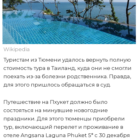
Wikipedia
Туристам из Тюмени удалось вернуть полную
стоимость тура в Таиланд, куда они не смогли
поехать из-за болезни родственника. Правда,
для этого пришлось обращаться в суд.
Путешествие на Пхукет должно было
состояться на минувшие новогодние
праздники. Для этого тюменцы приобрели
тур, включающий перелет и проживание в
отеле Angsana Laguna Phuket 5* с 30 декабря