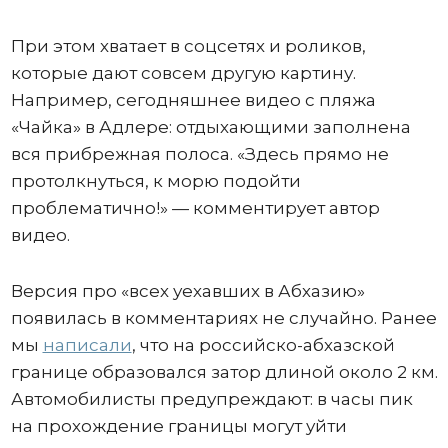
При этом хватает в соцсетях и роликов,
которые дают совсем другую картину.
Например, сегодняшнее видео с пляжа
«Чайка» в Адлере: отдыхающими заполнена
вся прибрежная полоса. «Здесь прямо не
протолкнуться, к морю подойти
проблематично!» — комментирует автор
видео.
Версия про «всех уехавших в Абхазию»
появилась в комментариях не случайно. Ранее
мы
написали
, что на российско-абхазской
границе образовался затор длиной около 2 км.
Автомобилисты предупреждают: в часы пик
на прохождение границы могут уйти