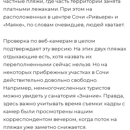
частные пляжи, где часть территории занята
платными лежаками. При этом на
расположенных в центре Сочи «Ривьере» и
«Маяке», по словам очевидцев, людей хватает.
Проверка по веб-камерам в целом
подтверждает эту версию. На этих двух пляжах
отдыхающие есть, хотя назвать их
переполненными сейчас нельзя. Но на
некоторых прибрежных участках в Сочи
действительно довольно свободно.
Например, немногочисленных туристов
можно увидеть у санатория «Знание». Правда,
здесь важно учитывать время съемки: кадры с
камер были просмотрены нашим
корреспондентом вечером, когда поток на
пляжах уже заметно снижается.