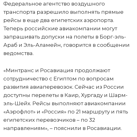
Федеральное агентство воздушного
транспорта разрешило выполнять прямые
рейсы в еще два египетских аэропорта.
Теперь российские авиакомпании могут
запрашивать допуски на полеты в Борг-эль-
Араб и Эль-Аламейн, говорится в сообщении
ведомства.
«Минтранс и Росавиация продолжают
сотрудничество с Египтом по вопросам
развития авиаперевозок. Сейчас из России
доступны перелеты в Каир, Хургаду и Шарм-
эль-Шейх. Рейсы выполняют авиакомпании
«Аэрофлот» и «Россия» по 21 маршруту и пять
египетских перевозчиков – по 32
направлениям», – пояснили в Росавиации.