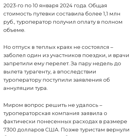
2023-го по 10 января 2024 года. Общая
стоимость путевки составила более 1,1 млн
руб., туроператор получил оплату в полном
объеме.
Но отпуск в теплых краях не состоялся –
заболел один из участников поездки, и врачи
запретили ему перелет. За пару недель до
вылета турагенту, а впоследствии
туроператору поступили заявления об
аннуляции тура.
Миром вопрос решить не удалось –
туроператорская компания заявила о
фактически понесенных расходах в размере
7300 долларов США. Позже туристам вернули