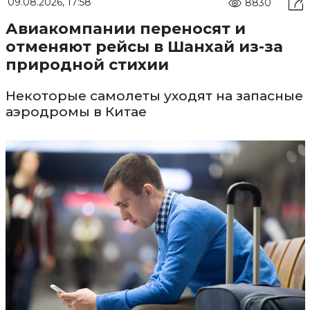
09.08.2026, 17:58
8830
Авиакомпании переносят и
отменяют рейсы в Шанхай из-за
природной стихии
Некоторые самолеты уходят на запасные
аэродромы в Китае