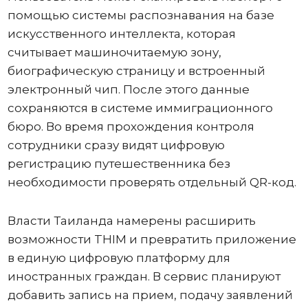
помощью системы распознавания на базе
искусственного интеллекта, которая
считывает машиночитаемую зону,
биографическую страницу и встроенный
электронный чип. После этого данные
сохраняются в системе иммиграционного
бюро. Во время прохождения контроля
сотрудники сразу видят цифровую
регистрацию путешественника без
необходимости проверять отдельный QR-код.
Власти Таиланда намерены расширить
возможности THIM и превратить приложение
в единую цифровую платформу для
иностранных граждан. В сервис планируют
добавить запись на прием, подачу заявлений