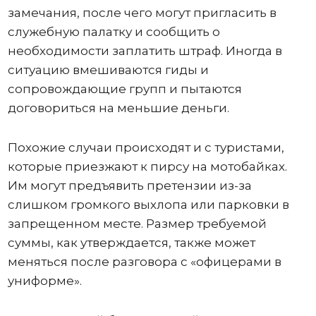
замечания, после чего могут пригласить в
служебную палатку и сообщить о
необходимости заплатить штраф. Иногда в
ситуацию вмешиваются гиды и
сопровождающие групп и пытаются
договориться на меньшие деньги.
Похожие случаи происходят и с туристами,
которые приезжают к пирсу на мотобайках.
Им могут предъявить претензии из-за
слишком громкого выхлопа или парковки в
запрещенном месте. Размер требуемой
суммы, как утверждается, также может
меняться после разговора с «офицерами в
униформе».