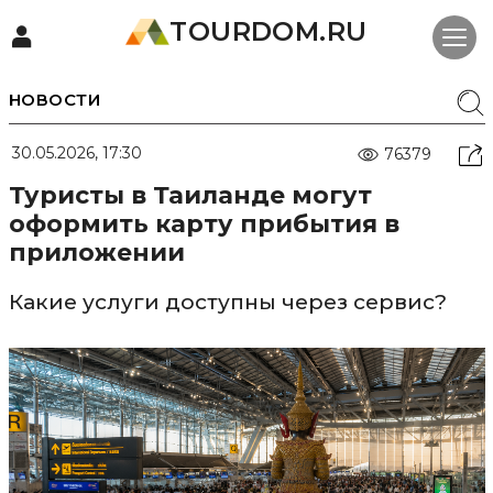
TOURDOM.RU
НОВОСТИ
30.05.2026, 17:30
76379
Туристы в Таиланде могут
оформить карту прибытия в
приложении
Какие услуги доступны через сервис?