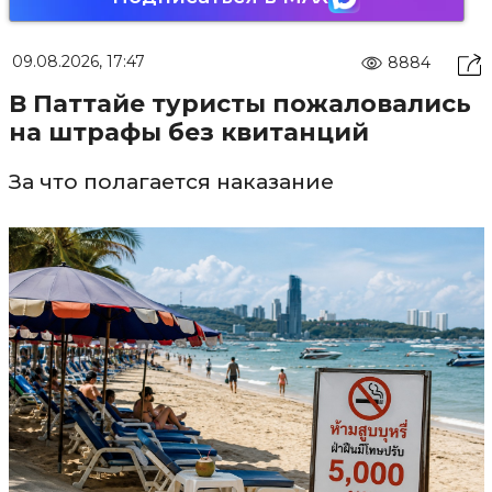
09.08.2026, 17:47
8884
В Паттайе туристы пожаловались
на штрафы без квитанций
За что полагается наказание