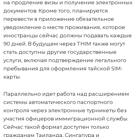
на продление визы и получение электронных
документов. Кроме того, планируется
перевести в приложение обязательное
уведомление о месте проживания, которое
иностранцы сейчас должны подавать каждые
90 дней. В будущем через THIM также могут
стать доступны другие государственные
услуги, включая подтверждение легального
пребывания для оформления тайской SIM-
карты.
Параллельно идет работа над расширением
системы автоматического паспортного
контроля через электронные турникеты без
участия офицеров иммиграционной службы.
Сейчас такой формат доступен только
гражданам Таиланда, Сингапура и