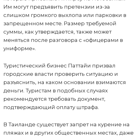
Им могут предъявить претензии из-за
слишком громкого выхлопа или парковки в
запрещенном месте. Размер требуемой
суммы, как утверждается, также может
меняться после разговора с «офицерами в
униформе».
Туристический бизнес Паттайи призвал
городские власти проверить ситуацию и
разъяснить, на каком основании взимаются
деньги. Туристам в подобных случаях
рекомендуется требовать документ,
подтверждающий оплату штрафа.
В Таиланде существует запрет на курение на
пляжах и в других общественных местах, даже