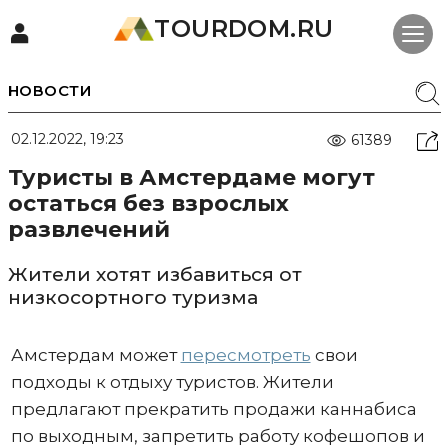
TOURDOM.RU
НОВОСТИ
02.12.2022, 19:23
61389
Туристы в Амстердаме могут
остаться без взрослых
развлечений
Жители хотят избавиться от
низкосортного туризма
Амстердам может
пересмотреть
свои
подходы к отдыху туристов. Жители
предлагают прекратить продажи каннабиса
по выходным, запретить работу кофешопов и