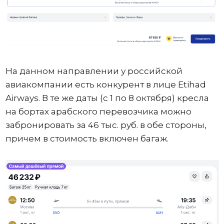
На данном направлении у российской
авиакомпании есть конкурент в лице Etihad
Airways. В те же даты (с 1 по 8 октября) кресла
на бортах арабского перевозчика можно
забронировать за 46 тыс. руб. в обе стороны,
причем в стоимость включен багаж.