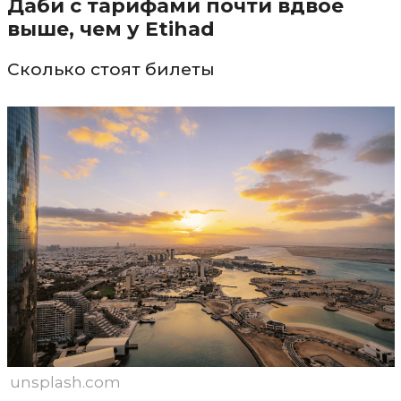
Даби с тарифами почти вдвое
выше, чем у Etihad
Сколько стоят билеты
unsplash.com