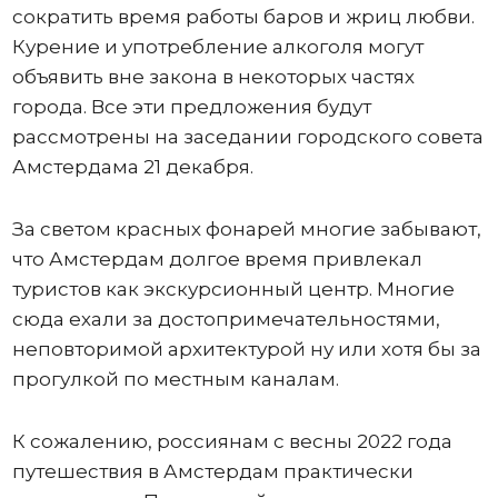
сократить время работы баров и жриц любви.
Курение и употребление алкоголя могут
объявить вне закона в некоторых частях
города. Все эти предложения будут
рассмотрены на заседании городского совета
Амстердама 21 декабря.
За светом красных фонарей многие забывают,
что Амстердам долгое время привлекал
туристов как экскурсионный центр. Многие
сюда ехали за достопримечательностями,
неповторимой архитектурой ну или хотя бы за
прогулкой по местным каналам.
К сожалению, россиянам с весны 2022 года
путешествия в Амстердам практически