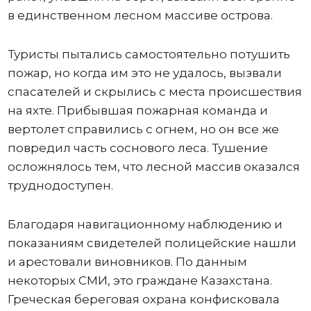
в единственном лесном массиве острова.
Туристы пытались самостоятельно потушить
пожар, но когда им это не удалось, вызвали
спасателей и скрылись с места происшествия
на яхте. Прибывшая пожарная команда и
вертолет справились с огнем, но он все же
повредил часть соснового леса. Тушение
осложнялось тем, что лесной массив оказался
труднодоступен.
Благодаря навигационному наблюдению и
показаниям свидетелей полицейские нашли
и арестовали виновников. По данным
некоторых СМИ, это граждане Казахстана.
Греческая береговая охрана конфисковала