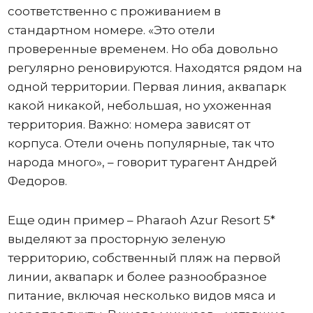
соответственно с проживанием в
стандартном номере. «Это отели
проверенные временем. Но оба довольно
регулярно реновируются. Находятся рядом на
одной территории. Первая линия, аквапарк
какой никакой, небольшая, но ухоженная
территория. Важно: номера зависят от
корпуса. Отели очень популярные, так что
народа много», – говорит турагент Андрей
Федоров.
Еще один пример – Pharaoh Azur Resort 5*
выделяют за просторную зеленую
территорию, собственный пляж на первой
линии, аквапарк и более разнообразное
питание, включая несколько видов мяса и