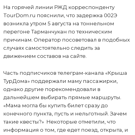
На горячей линии РЖД корреспонденту
TourDom.ru пояснили, что задержка 002Э
возникла утром 5 августа на тоннельном
перегоне Тарманчукан по техническим
причинам. Оператор посоветовал в подобных
случаях самостоятельно следить за
движением составов на сайте.
Часть подписчиков телеграм-канала «Крыша
ТурДома» поддержали маму пассажирки,
однако другие порекомендовали в
дальнейшем выбирать прямые маршруты.
«Мама могла бы купить билет сразу до
конечного пункта, пусть и нельготный. Зачем
такие квесты?» Некоторые отметили, что
информация о том, где едет поезд, открыта, и