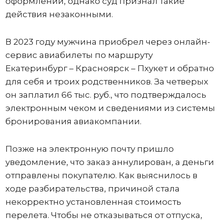
оформлении, однако суд признал такие
действия незаконными.
В 2023 году мужчина приобрел через онлайн-
сервис авиабилеты по маршруту
Екатеринбург – Красноярск – Пхукет и обратно
для себя и троих родственников. За четверых
он заплатил 66 тыс. руб., что подтверждалось
электронным чеком и сведениями из системы
бронирования авиакомпании.
Позже на электронную почту пришло
уведомление, что заказ аннулирован, а деньги
отправлены покупателю. Как выяснилось в
ходе разбирательства, причиной стала
некорректно установленная стоимость
перелета. Чтобы не отказываться от отпуска,