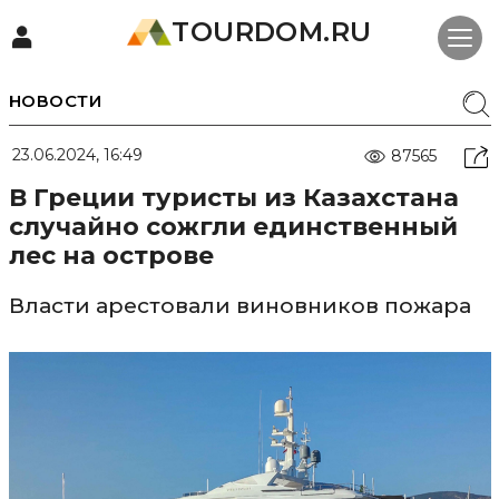
TOURDOM.RU
НОВОСТИ
23.06.2024, 16:49
87565
В Греции туристы из Казахстана
случайно сожгли единственный
лес на острове
Власти арестовали виновников пожара