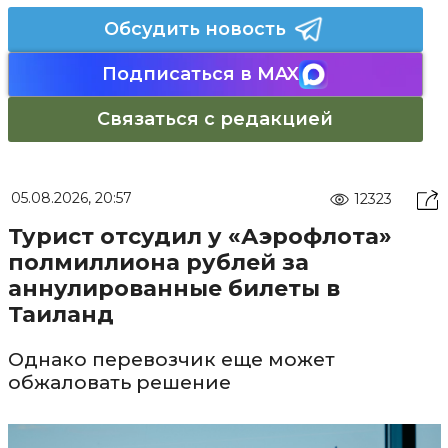
Обсудить новость
Подписаться в MAX
Связаться с редакцией
05.08.2026, 20:57
12323
Турист отсудил у «Аэрофлота»
полмиллиона рублей за
аннулированные билеты в
Таиланд
Однако перевозчик еще может
обжаловать решение