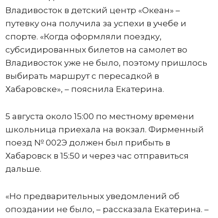
Владивосток в детский центр «Океан» –
путевку она получила за успехи в учебе и
спорте. «Когда оформляли поездку,
субсидированных билетов на самолет во
Владивосток уже не было, поэтому пришлось
выбирать маршрут с пересадкой в
Хабаровске», – пояснила Екатерина.
5 августа около 15:00 по местному времени
школьница приехала на вокзал. Фирменный
поезд № 002Э должен был прибыть в
Хабаровск в 15:50 и через час отправиться
дальше.
«Но предварительных уведомлений об
опоздании не было, – рассказала Екатерина. –