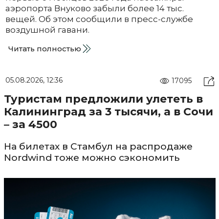
аэропорта Внуково забыли более 14 тыс.
вещей. Об этом сообщили в пресс-службе
воздушной гавани.
Читать полностью
05.08.2026, 12:36
17095
Туристам предложили улететь в
Калининград за 3 тысячи, а в Сочи
– за 4500
На билетах в Стамбул на распродаже
Nordwind тоже можно сэкономить