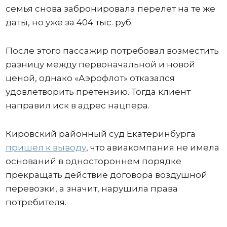
семья снова забронировала перелет на те же
даты, но уже за 404 тыс. руб.
После этого пассажир потребовал возместить
разницу между первоначальной и новой
ценой, однако «Аэрофлот» отказался
удовлетворить претензию. Тогда клиент
направил иск в адрес нацпера.
Кировский районный суд Екатеринбурга
пришел к выводу
, что авиакомпания не имела
оснований в одностороннем порядке
прекращать действие договора воздушной
перевозки, а значит, нарушила права
потребителя.