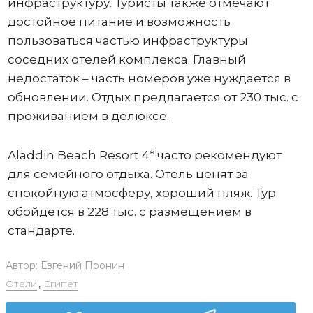
инфраструктуру. Туристы также отмечают
достойное питание и возможность
пользоваться частью инфраструктуры
соседних отелей комплекса. Главный
недостаток – часть номеров уже нуждается в
обновлении. Отдых предлагается от 230 тыс. с
проживанием в делюксе.
Aladdin Beach Resort 4* часто рекомендуют
для семейного отдыха. Отель ценят за
спокойную атмосферу, хороший пляж. Тур
обойдется в 228 тыс. с размещением в
стандарте.
Автор:
Евгений Пронин
Отели
,
Египет