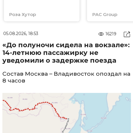
Роза Хутор
PAC Group
05.08.2026, 18:53
16219
«До полуночи сидела на вокзале»:
14-летнюю пассажирку не
уведомили о задержке поезда
Состав Москва – Владивосток опоздал на
8 часов