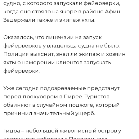
судно, с которого запускали фейерверки,
когда оно стояло на якоре в районе Афин.
Задержали также и экипаж яхты.
Оказалось, что лицензии на запуск
фейерверков у владельца судна не было.
Полиция выяснит, знал ли экипаж и хозяин
яхты о намерении клиентов запускать
фейерверки.
Уже сегодня подозреваемые предстанут
перед прокурором в Пирее. Туристов
обвиняют в случайном поджоге, который
причинил значительный ущерб.
Гидра – небольшой живописный остров у
восточного побережья Пелопоннеса