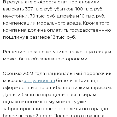
В результате с «Аэрофлота» постановили
взыскать 337 тыс. руб. убытков, 100 тыс. руб.
неустойки, 70 тыс. руб. штрафа и 10 тыс. руб.
компенсации морального вреда. Кроме того,
компания должна оплатить государственную
пошлину в размере 13 тыс. руб.
Решение пока не вступило в законную силу и
может быть обжаловано сторонами.
Осенью 2023 года национальный перевозчик
массово
аннулировал
билеты в Таиланд,
оформленные по ошибочно низким тарифам.
Деньги были возвращены пассажирам,
однако многие к тому моменту уже
забронировали новые перелеты по гораздо
более высокой цене. После этого в разных