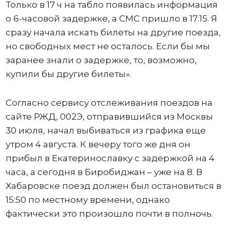
Только в 17 ч на табло появилась информация
о 6-часовой задержке, а СМС пришло в 17:15. Я
сразу начала искать билеты на другие поезда,
но свободных мест не осталось. Если бы мы
заранее знали о задержке, то, возможно,
купили бы другие билеты».
Согласно сервису отслеживания поездов на
сайте РЖД, 002Э, отправившийся из Москвы
30 июля, начал выбиваться из графика еще
утром 4 августа. К вечеру того же дня он
прибыл в Екатеринославку с задержкой на 4
часа, а сегодня в Биробиджан – уже на 8. В
Хабаровске поезд должен был остановиться в
15:50 по местному времени, однако
фактически это произошло почти в полночь.