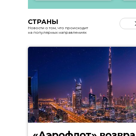
СТРАНЫ
Новости о том, что происходит
на популярных направлениях
«Аэрофлот» возвра