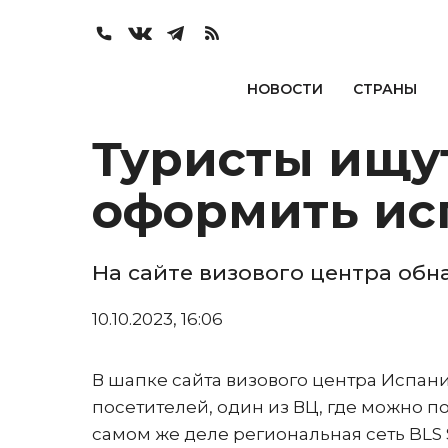
НОВОСТИ
СТРАНЫ
Туристы ищу
оформить ис
На сайте визового центра об
10.10.2023, 16:06
В шапке сайта визового центра Испан
посетителей, один из ВЦ, где можно п
самом же деле региональная сеть BLS 