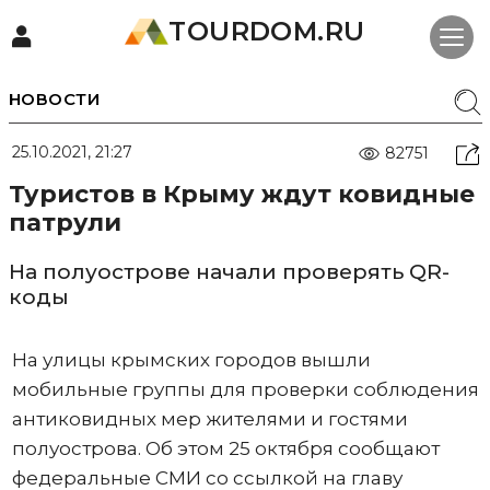
TOURDOM.RU
НОВОСТИ
25.10.2021, 21:27
82751
Туристов в Крыму ждут ковидные
патрули
На полуострове начали проверять QR-
коды
На улицы крымских городов вышли
мобильные группы для проверки соблюдения
антиковидных мер жителями и гостями
полуострова. Об этом 25 октября сообщают
федеральные СМИ со ссылкой на главу