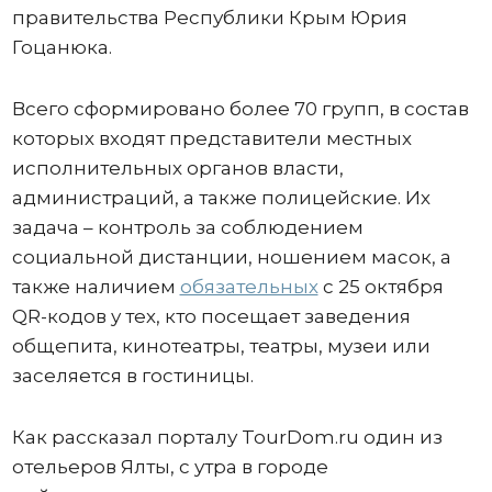
правительства Республики Крым Юрия
Гоцанюка.
Всего сформировано более 70 групп, в состав
которых входят представители местных
исполнительных органов власти,
администраций, а также полицейские. Их
задача – контроль за соблюдением
социальной дистанции, ношением масок, а
также наличием
обязательных
с 25 октября
QR-кодов у тех, кто посещает заведения
общепита, кинотеатры, театры, музеи или
заселяется в гостиницы.
Как рассказал порталу TourDom.ru один из
отельеров Ялты, с утра в городе