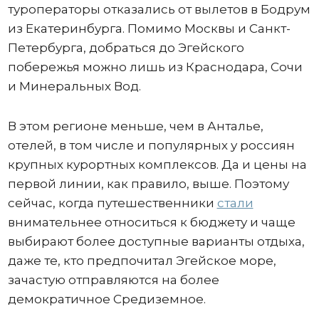
туроператоры отказались от вылетов в Бодрум
из Екатеринбурга. Помимо Москвы и Санкт-
Петербурга, добраться до Эгейского
побережья можно лишь из Краснодара, Сочи
и Минеральных Вод.
В этом регионе меньше, чем в Анталье,
отелей, в том числе и популярных у россиян
крупных курортных комплексов. Да и цены на
первой линии, как правило, выше. Поэтому
сейчас, когда путешественники
стали
внимательнее относиться к бюджету и чаще
выбирают более доступные варианты отдыха,
даже те, кто предпочитал Эгейское море,
зачастую отправляются на более
демократичное Средиземное.