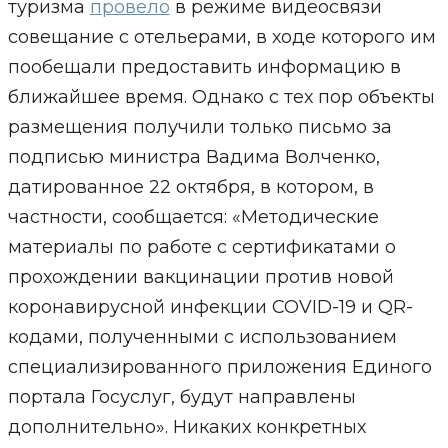
туризма
провело
в режиме видеосвязи
совещание с отельерами, в ходе которого им
пообещали предоставить информацию в
ближайшее время. Однако с тех пор объекты
размещения получили только письмо за
подписью министра Вадима Волченко,
датированное 22 октября, в котором, в
частности, сообщается: «Методические
материалы по работе с сертификатами о
прохождении вакцинации против новой
коронавирусной инфекции COVID-19 и QR-
кодами, полученными с использованием
специализированного приложения Единого
портала Госуслуг, будут направлены
дополнительно». Никаких конкретных