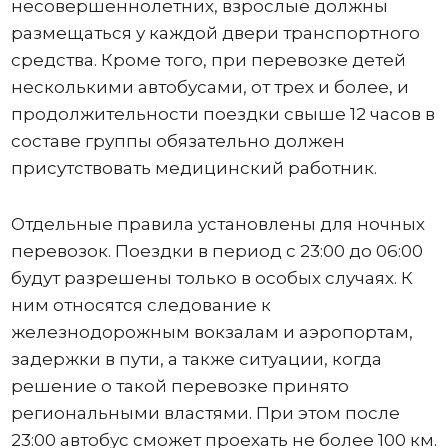
несовершеннолетних, взрослые должны
размещаться у каждой двери транспортного
средства. Кроме того, при перевозке детей
несколькими автобусами, от трех и более, и
продолжительности поездки свыше 12 часов в
составе группы обязательно должен
присутствовать медицинский работник.
Отдельные правила установлены для ночных
перевозок. Поездки в период с 23:00 до 06:00
будут разрешены только в особых случаях. К
ним относятся следование к
железнодорожным вокзалам и аэропортам,
задержки в пути, а также ситуации, когда
решение о такой перевозке принято
региональными властями. При этом после
23:00 автобус сможет проехать не более 100 км.