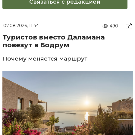
Связаться с редакцией
07.08.2026, 11:44
490
Туристов вместо Даламана
повезут в Бодрум
Почему меняется маршрут