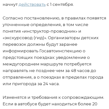
начнут
действовать
с 1 сентября.
Согласно постановлению, в правилах появятся
уточненные определения, в том числе
понятия «инструктор-проводник» и
«экскурсовод (гид)». Организаторы детских
перевозок должны будут заранее
информировать Госавтоинспекцию о
предстоящих поездках: уведомление о
междугороднем маршруте потребуется
направлять не позднее чем за 48 часов до
отправления, а о поездках в пределах города
или пригорода за 24 часа.
Изменятся и требования к сопровождающим.
Если в автобусе будет находиться более 20