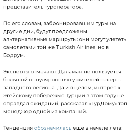
представитель туроператора.
По его словам, забронировавшим туры на
другие дни, будут предложены
альтернативные маршруты: они могут улететь
самолетами той же Turkish Airlines, но в
Бодрум.
Эксперты отмечают: Даламан не пользуется
большой популярностью у жителей северо-
западного региона. Да и в целом, интерес к
Эгейскому побережью Турции в этом году не
оправдал ожиданий, рассказал «ТурДому» топ-
менеджер одной из компаний.
Тенденция
обозначилась
еще в начале лета: