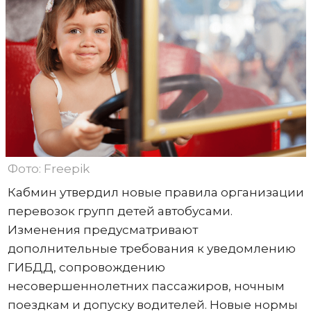
Фото: Freepik
Кабмин утвердил новые правила организации
перевозок групп детей автобусами.
Изменения предусматривают
дополнительные требования к уведомлению
ГИБДД, сопровождению
несовершеннолетних пассажиров, ночным
поездкам и допуску водителей. Новые нормы