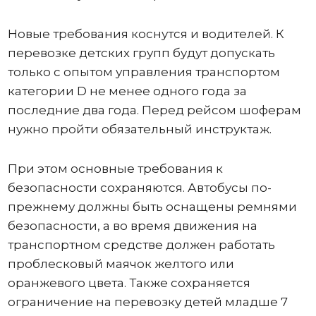
Новые требования коснутся и водителей. К
перевозке детских групп будут допускать
только с опытом управления транспортом
категории D не менее одного года за
последние два года. Перед рейсом шоферам
нужно пройти обязательный инструктаж.
При этом основные требования к
безопасности сохраняются. Автобусы по-
прежнему должны быть оснащены ремнями
безопасности, а во время движения на
транспортном средстве должен работать
проблесковый маячок желтого или
оранжевого цвета. Также сохраняется
ограничение на перевозку детей младше 7