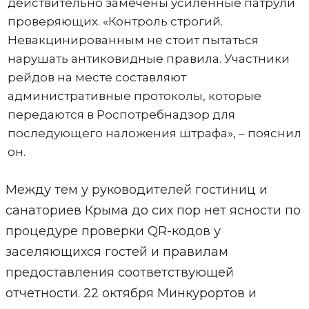
действительно замечены усиленные патрули
проверяющих. «Контроль строгий.
Невакцинированным не стоит пытаться
нарушать антиковидные правила. Участники
рейдов на месте составляют
административные протоколы, которые
передаются в Роспотребнадзор для
последующего наложения штрафа», – пояснил
он.
Между тем у руководителей гостиниц и
санаториев Крыма до сих пор нет ясности по
процедуре проверки QR-кодов у
заселяющихся гостей и правилам
предоставления соответствующей
отчетности. 22 октября Минкурортов и