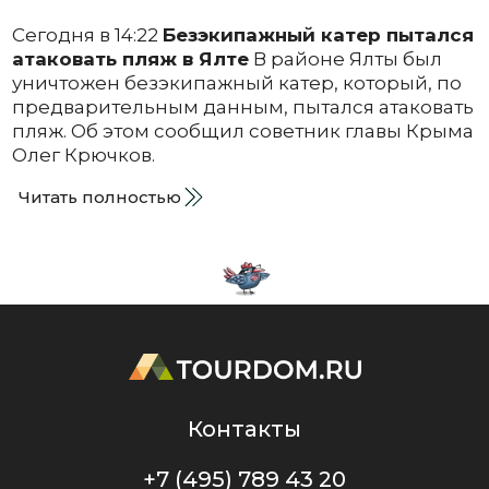
Сегодня в 14:22
Безэкипажный катер пытался
атаковать пляж в Ялте
В районе Ялты был
уничтожен безэкипажный катер, который, по
предварительным данным, пытался атаковать
пляж. Об этом сообщил советник главы Крыма
Олег Крючков.
Читать полностью
Контакты
+7 (495) 789 43 20