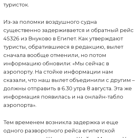
туристок.
Из-за поломки воздушного судна
существенно задерживается и обратный рейс
4S326 из Внуково в Египет. Как утверждают
туристы, обратившиеся в редакцию, вылет
сначала вообще отменили, но потом
информацию обновили: «Мы сейчас в
аэропорту. На стойке информации нам
сказали, что наш вылет объединили с другим –
должны отправить в 6.30 утра 8 августа. Эта же
информация появилась и на онлайн-табло
аэропорта».
Тем временем возникла задержка и еще
одного разворотного рейса египетской