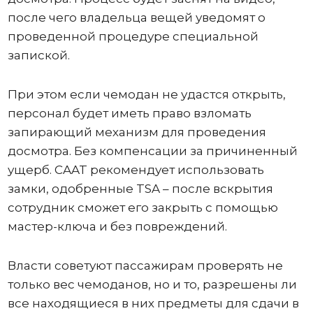
после чего владельца вещей уведомят о
проведенной процедуре специальной
запиской.
При этом если чемодан не удастся открыть,
персонал будет иметь право взломать
запирающий механизм для проведения
досмотра. Без компенсации за причиненный
ущерб. CAAT рекомендует использовать
замки, одобренные TSA – после вскрытия
сотрудник сможет его закрыть с помощью
мастер-ключа и без повреждений.
Власти советуют пассажирам проверять не
только вес чемоданов, но и то, разрешены ли
все находящиеся в них предметы для сдачи в