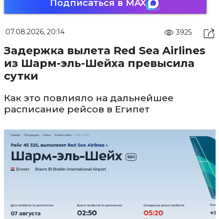
Подписаться в MAX
07.08.2026, 20:14
3925
Задержка вылета Red Sea Airlines
из Шарм-эль-Шейха превысила
сутки
Как это повлияло на дальнейшее
расписание рейсов в Египет