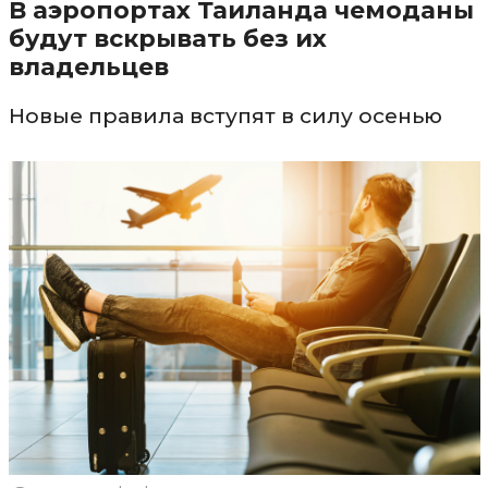
В аэропортах Таиланда чемоданы
будут вскрывать без их
владельцев
Новые правила вступят в силу осенью