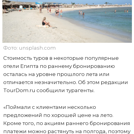
Фото: unsplash.com
Стоимость туров в некоторые популярные
отели Египта по раннему бронированию
осталась на уровне прошлого лета или
отличается незначительно. Об этом редакции
TourDom.ru сообщили турагенты.
«Поймали с клиентами несколько
предложений по хорошей цене на лето.
Кроме того, по акциям раннего бронирования
платежи можно растянуть на полгода, поэтому