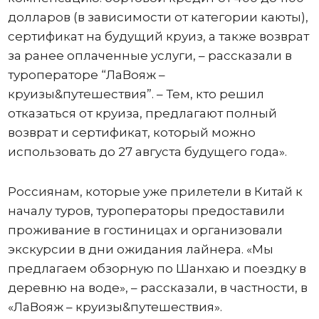
долларов (в зависимости от категории каюты),
сертификат на будущий круиз, а также возврат
за ранее оплаченные услуги, – рассказали в
туроператоре “ЛаВояж –
круизы&путешествия”. – Тем, кто решил
отказаться от круиза, предлагают полный
возврат и сертификат, который можно
использовать до 27 августа будущего года».
Россиянам, которые уже прилетели в Китай к
началу туров, туроператоры предоставили
проживание в гостиницах и организовали
экскурсии в дни ожидания лайнера. «Мы
предлагаем обзорную по Шанхаю и поездку в
деревню на воде», – рассказали, в частности, в
«ЛаВояж – круизы&путешествия».