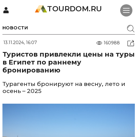
TOURDOM.RU
НОВОСТИ
13.11.2024, 16:07
160988
Туристов привлекли цены на туры
в Египет по раннему
бронированию
Турагенты бронируют на весну, лето и
осень – 2025