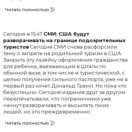
Читать полностью
Сегодня в 15:47
СМИ: США будут
разворачивать на границе подозрительных
туристов
Сегодня СМИ снова расфорсили
тему о запрете на родильный туризм в США.
Закрыть эту лазейку оформления гражданства
для ребенка, въезжающим в Штаты по
обычной визе, в том числе и туристической, с
целью получения сильного паспорта, уже не в
первый раз хочет Дональд Трамп. Но пока что
безуспешно. Сегодня издания друг за другом
перепечатывали, что пограничники уже
начнут разворачивать и высылать таких
людей, но это преждевременно.
Читать полностью