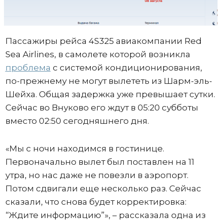
Пассажиры рейса 4S325 авиакомпании Red
Sea Airlines, в самолете которой возникла
проблема
с системой кондиционирования,
по-прежнему не могут вылететь из Шарм-эль-
Шейха. Общая задержка уже превышает сутки.
Сейчас во Внуково его ждут в 05:20 субботы
вместо 02:50 сегодняшнего дня.
«Мы с ночи находимся в гостинице.
Первоначально вылет был поставлен на 11
утра, но нас даже не повезли в аэропорт.
Потом сдвигали еще несколько раз. Сейчас
сказали, что снова будет корректировка:
“Ждите информацию”», – рассказала одна из