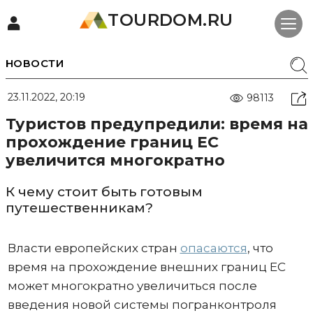
TOURDOM.RU
НОВОСТИ
23.11.2022, 20:19
98113
Туристов предупредили: время на
прохождение границ ЕС
увеличится многократно
К чему стоит быть готовым
путешественникам?
Власти европейских стран
опасаются
, что
время на прохождение внешних границ ЕС
может многократно увеличиться после
введения новой системы погранконтроля