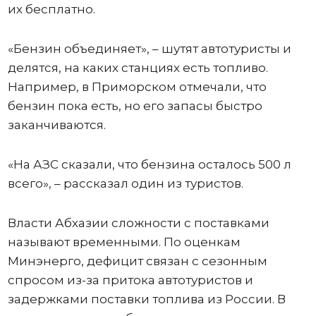
их бесплатно.
«Бензин объединяет», – шутят автотуристы и
делятся, на каких станциях есть топливо.
Например, в Приморском отмечали, что
бензин пока есть, но его запасы быстро
заканчиваются.
«На АЗС сказали, что бензина осталось 500 л
всего», – рассказал один из туристов.
Власти Абхазии сложности с поставками
называют временными. По оценкам
Минэнерго, дефицит связан с сезонным
спросом из-за притока автотуристов и
задержками поставки топлива из России. В