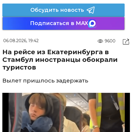
Обсудить новость
Подписаться в MAX
06.08.2026, 19:42
9600
На рейсе из Екатеринбурга в
Стамбул иностранцы обокрали
туристов
Вылет пришлось задержать