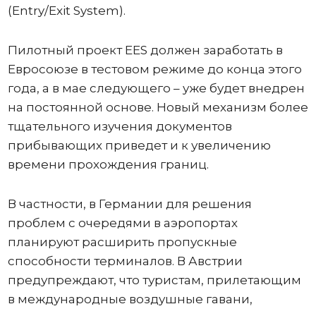
(Entry/Exit System).
Пилотный проект EES должен заработать в
Евросоюзе в тестовом режиме до конца этого
года, а в мае следующего – уже будет внедрен
на постоянной основе. Новый механизм более
тщательного изучения документов
прибывающих приведет и к увеличению
времени прохождения границ.
В частности, в Германии для решения
проблем с очередями в аэропортах
планируют расширить пропускные
способности терминалов. В Австрии
предупреждают, что туристам, прилетающим
в международные воздушные гавани,