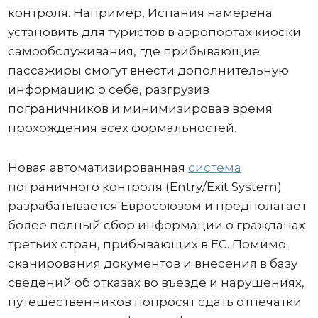
контроля. Например, Испания намерена
установить для туристов в аэропортах киоски
самообслуживания, где прибывающие
пассажиры смогут внести дополнительную
информацию о себе, разгрузив
пограничников и минимизировав время
прохождения всех формальностей.
Новая автоматизированная
система
пограничного контроля (Entry/Exit System)
разрабатывается Евросоюзом и предполагает
более полный сбор информации о гражданах
третьих стран, прибывающих в ЕС. Помимо
сканирования документов и внесения в базу
сведений об отказах во въезде и нарушениях,
путешественников попросят сдать отпечатки