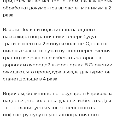
придется запастись терпением, так как время
обработки документов вырастет минимум в 2
раза.
Власти Польши подсчитали: на одного
пассажира пограничники теперь будут
тратить всего на 2 минуты больше. Однако в
пиковые часы загрузки пунктов пересечения
границ все равно не избежать заторов на
дорогах и очередей в аэропортах. В Словении
ожидают, что процедура въезда для туристов
станет дольше в 4 раза.
Впрочем, большинство государств Евросоюза
надеется, что коллапса удастся избежать. Для
этого планируется усовершенствовать
инфраструктуру в пунктах пограничного