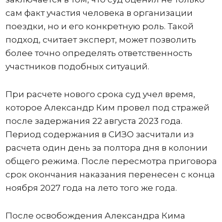
сам факт участия человека в организации
поездки, но и его конкретную роль. Такой
подход, считает эксперт, может позволить
более точно определять ответственность
участников подобных ситуаций.
При расчете нового срока суд учел время,
которое Александр Ким провел под стражей
после задержания 22 августа 2023 года.
Период содержания в СИЗО засчитали из
расчета один день за полтора дня в колонии
общего режима. После пересмотра приговора
срок окончания наказания перенесен с конца
ноября 2027 года на лето того же года.
После освобождения Александра Кима