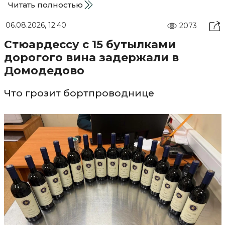
Читать полностью
06.08.2026, 12:40
2073
Стюардессу с 15 бутылками
дорогого вина задержали в
Домодедово
Что грозит бортпроводнице