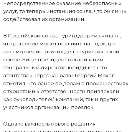
непосредственное оказание небезопасных
услуг, то теперь инстанция сочла, что он лишь
содействовал их организации.
В Российском союзе туриндустрии считают,
что решение может повлиять на подход к
рассмотрению других дел в туристической
сфере. Вице-президент организации,
генеральный директор юридического
агентства «Персона Грата» Георгий Мохов
отметил, что ранее по делам о происшествиях
с туристами к ответственности привлекали
как руководителей компаний, так и других
участников организации поездок.
Однако важность нового решения
заключается в том, что суд оценил не только