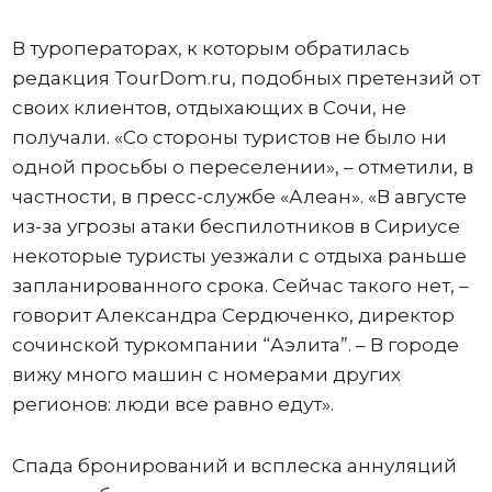
В туроператорах, к которым обратилась
редакция TourDom.ru, подобных претензий от
своих клиентов, отдыхающих в Сочи, не
получали. «Со стороны туристов не было ни
одной просьбы о переселении», – отметили, в
частности, в пресс-службе «Алеан». «В августе
из-за угрозы атаки беспилотников в Сириусе
некоторые туристы уезжали с отдыха раньше
запланированного срока. Сейчас такого нет, –
говорит Александра Сердюченко, директор
сочинской туркомпании “Аэлита”. – В городе
вижу много машин с номерами других
регионов: люди все равно едут».
Спада бронирований и всплеска аннуляций