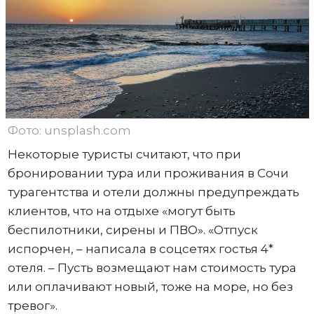
Фото: unsplash.com
Некоторые туристы считают, что при
бронировании тура или проживания в Сочи
турагентства и отели должны предупреждать
клиентов, что на отдыхе «могут быть
беспилотники, сирены и ПВО». «Отпуск
испорчен, – написала в соцсетях гостья 4*
отеля. – Пусть возмещают нам стоимость тура
или оплачивают новый, тоже на море, но без
тревог».