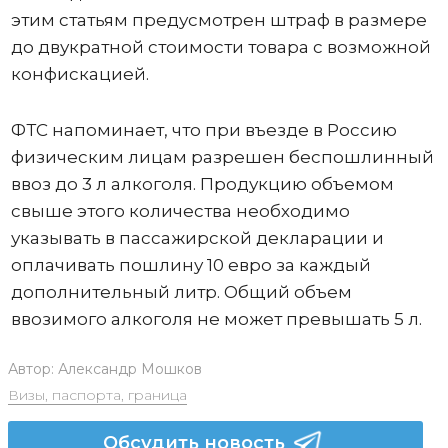
этим статьям предусмотрен штраф в размере
до двукратной стоимости товара с возможной
конфискацией.
ФТС напоминает, что при въезде в Россию
физическим лицам разрешен беспошлинный
ввоз до 3 л алкоголя. Продукцию объемом
свыше этого количества необходимо
указывать в пассажирской декларации и
оплачивать пошлину 10 евро за каждый
дополнительный литр. Общий объем
ввозимого алкоголя не может превышать 5 л.
Автор:
Александр Мошков
Визы, паспорта, граница
Обсудить новость