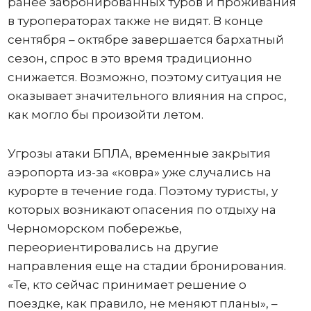
ранее забронированных туров и проживания
в туроператорах также не видят. В конце
сентября – октябре завершается бархатный
сезон, спрос в это время традиционно
снижается. Возможно, поэтому ситуация не
оказывает значительного влияния на спрос,
как могло бы произойти летом.
Угрозы атаки БПЛА, временные закрытия
аэропорта из-за «ковра» уже случались на
курорте в течение года. Поэтому туристы, у
которых возникают опасения по отдыху на
Черноморском побережье,
переориентировались на другие
направления еще на стадии бронирования.
«Те, кто сейчас принимает решение о
поездке, как правило, не меняют планы», –