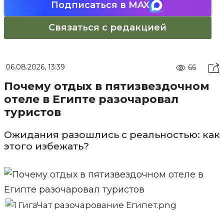
Подписаться в MAX
Связаться с редакцией
06.08.2026, 13:39
66
Почему отдых в пятизвездочном
отеле в Египте разочаровал
туристов
Ожидания разошлись с реальностью: как
этого избежать?