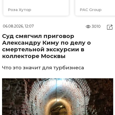
Роза Хутор
PAC Group
06.08.2026, 12:07
3010
Суд смягчил приговор
Александру Киму по делу о
смертельной экскурсии в
коллекторе Москвы
Что это значит для турбизнеса