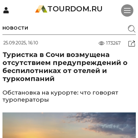
TOURDOM.RU
НОВОСТИ
25.09.2025, 16:10
173267
Туристка в Сочи возмущена
отсутствием предупреждений о
беспилотниках от отелей и
туркомпаний
Обстановка на курорте: что говорят
туроператоры